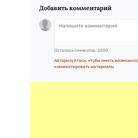
Добавить комментарий
Осталось символов:
2000
Авторизуйтесь, чтобы иметь возможно
комментировать материалы