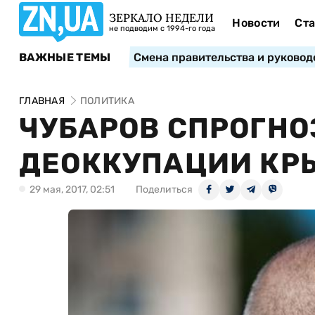
ЗЕРКАЛО НЕДЕЛИ
Новости
Ста
не подводим с 1994-го года
ВАЖНЫЕ ТЕМЫ
Смена правительства и руковод
ГЛАВНАЯ
ПОЛИТИКА
ЧУБАРОВ СПРОГНО
ДЕОККУПАЦИИ КР
29 мая, 2017, 02:51
Поделиться