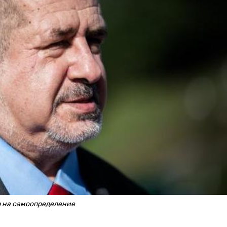
р на самоопределение