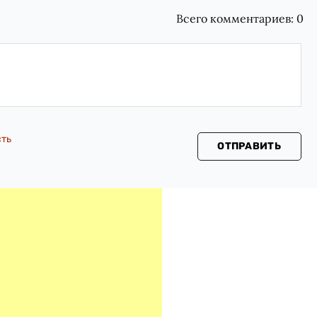
Всего комментариев:
0
сть
ОТПРАВИТЬ