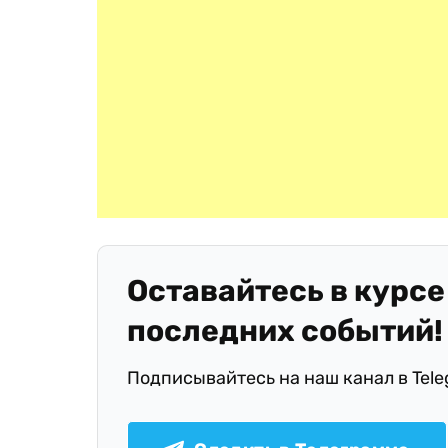
Оставайтесь в курсе
последних событий!
Подписывайтесь на наш канал в Tel