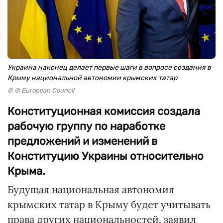
Украина наконец делает первые шаги в вопросе создания в
Крыму национальной автономии крымских татар
© © European Council
Конституционная комиссия создала
рабочую группу по наработке
предложений и изменений в
Конституцию Украины относительно
Крыма.
Будущая национальная автономия
крымских татар в Крыму будет учитывать
права других национальностей, заявил