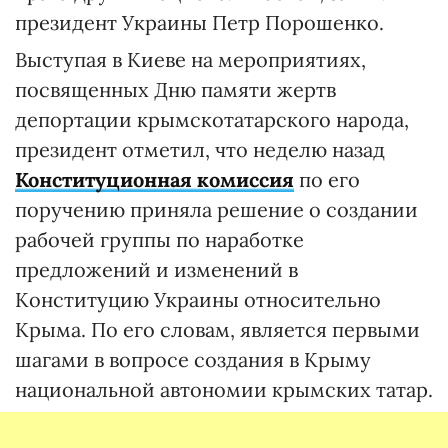
президент Украины Петр Порошенко.
Выступая в Киеве на мероприятиях,
посвященных Дню памяти жертв
депортации крымскотатарского народа,
президент отметил, что неделю назад
Конституционная комиссия
по его
поручению приняла решение о создании
рабочей группы по наработке
предложений и изменений в
Конституцию Украины относительно
Крыма. По его словам, является первыми
шагами в вопросе создания в Крыму
национальной автономии крымских татар.