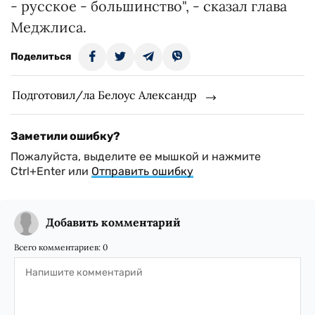
- русское - большинство", - сказал глава
Меджлиса.
Поделиться
Подготовил/ла Белоус Александр
Заметили ошибку?
Пожалуйста, выделите ее мышкой и нажмите
Ctrl+Enter или
Отправить ошибку
Добавить комментарий
Всего комментариев:
0