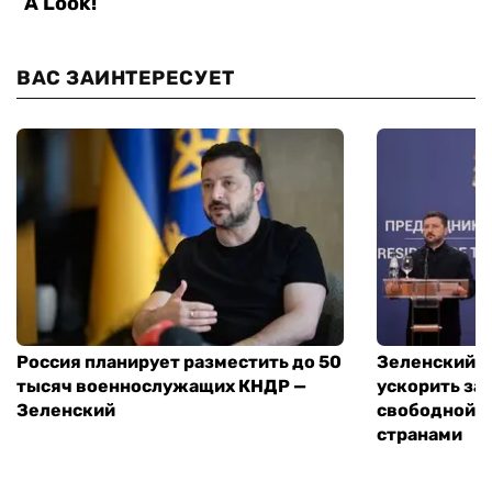
ВАС ЗАИНТЕРЕСУЕТ
Россия планирует разместить до 50
Зеленский и
тысяч военнослужащих КНДР —
ускорить за
Зеленский
свободной т
странами