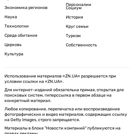
Персоналии
Экономика регионов
Социум
Наука
История
Технологии
Круг семьи
Среда обитания
Туризм
Церковь
Собственность
Культура
Использование материалов «ZN.UA» разрешается при
условии ссылки на «ZN.UA».
Для интернет-изданий обязательна прямая, открытая для
поисковых систем, гиперссылка в первом абзаце на
конкретный материал.
Любое копирование, перепечатка или воспроизведение
фотографических и видео материалов, содержащих ссылку
на Getty Images, строго запрещается.
Материалы в блоке "Новости компаний" публикуются на
правах рекламы.