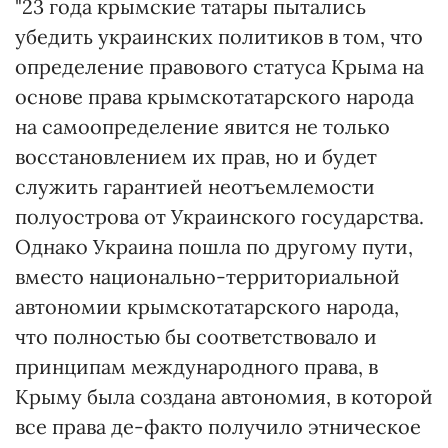
"23 года крымские татары пытались
убедить украинских политиков в том, что
определение правового статуса Крыма на
основе права крымскотатарского народа
на самоопределение явится не только
восстановлением их прав, но и будет
служить гарантией неотъемлемости
полуострова от Украинского государства.
Однако Украина пошла по другому пути,
вместо национально-территориальной
автономии крымскотатарского народа,
что полностью бы соответствовало и
принципам международного права, в
Крыму была создана автономия, в которой
все права де-факто получило этническое