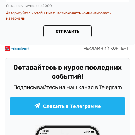
Осталось символов:
2000
Авторизуйтесь, чтобы иметь возможность комментировать
материалы
ОТПРАВИТЬ
Оставайтесь в курсе последних
событий!
Подписывайтесь на наш канал в Telegram
Следить в Телеграмме