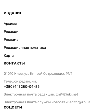
ИЗДАНИЕ
Архивы
Редакция
Реклама
Редакционная политика
Карта
КОНТАКТЫ
01010 Киев, ул. Князей Острожских, 19/1
Телефон редакции:
+380 (44) 280-04-85
Электронная почта редакции:
zn94@ukr.net
Электронная почта службы новостей:
editor@zn.ua
СОЦСЕТИ