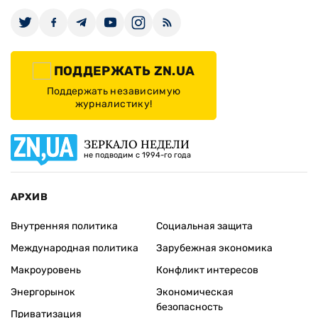
ПОДДЕРЖАТЬ ZN.UA
Поддержать независимую
журналистику!
ЗЕРКАЛО НЕДЕЛИ
не подводим с 1994-го года
АРХИВ
Внутренняя политика
Социальная защита
Международная политика
Зарубежная экономика
Макроуровень
Конфликт интересов
Энергорынок
Экономическая
безопасность
Приватизация