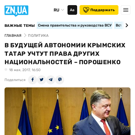
RU
Аа
Поддержать
Смена правительства и руководства ВСУ
Вступление
ВАЖНЫЕ ТЕМЫ
ГЛАВНАЯ
ПОЛИТИКА
В БУДУЩЕЙ АВТОНОМИИ КРЫМСКИХ
ТАТАР УЧТУТ ПРАВА ДРУГИХ
НАЦИОНАЛЬНОСТЕЙ – ПОРОШЕНКО
18 мая, 2017, 16:50
Поделиться