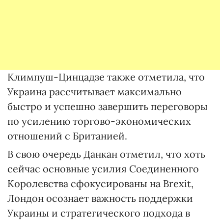
Климпуш-Цинцадзе также отметила, что
Украина рассчитывает максимально
быстро и успешно завершить переговоры
по усилению торгово-экономических
отношений с Британией.
В свою очередь Данкан отметил, что хоть
сейчас основные усилия Соединенного
Королевства сфокусированы на Brexit,
Лондон осознает важность поддержки
Украины и стратегического подхода в