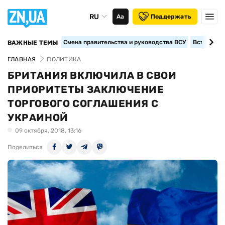
RU
Аа
Поддержать
Смена правительства и руководства ВСУ
Вступление
ВАЖНЫЕ ТЕМЫ
ГЛАВНАЯ
ПОЛИТИКА
БРИТАНИЯ ВКЛЮЧИЛА В СВОИ
ПРИОРИТЕТЫ ЗАКЛЮЧЕНИЕ
ТОРГОВОГО СОГЛАШЕНИЯ С
УКРАИНОЙ
09 октября, 2018, 13:16
Поделиться