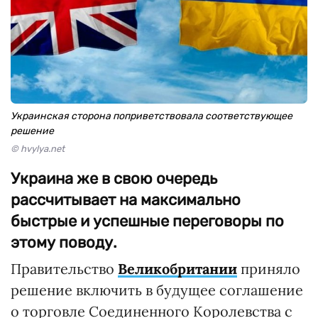
Украинская сторона поприветствовала соответствующее
решение
© hvylya.net
Украина же в свою очередь
рассчитывает на максимально
быстрые и успешные переговоры по
этому поводу.
Правительство
Великобритании
приняло
решение включить в будущее соглашение
о торговле Соединенного Королевства с