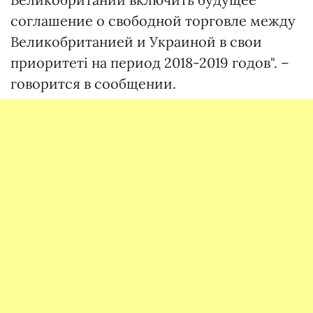
соглашение о свободной торговле между
Великобританией и Украиной в свои
приоритеті на период 2018-2019 годов". –
говорится в сообщении.