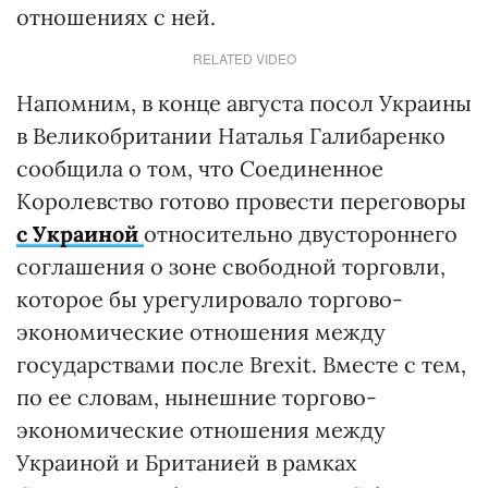
отношениях с ней.
RELATED VIDEO
Напомним, в конце августа посол Украины
в Великобритании Наталья Галибаренко
сообщила о том, что Соединенное
Королевство готово провести переговоры
с Украиной
относительно двустороннего
соглашения о зоне свободной торговли,
которое бы урегулировало торгово-
экономические отношения между
государствами после Brexit. Вместе с тем,
по ее словам, нынешние торгово-
экономические отношения между
Украиной и Британией в рамках