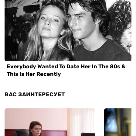
ВАС ЗАИНТЕРЕСУЕТ