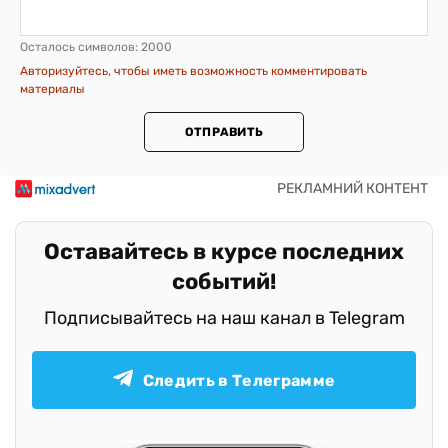
Осталось символов:
2000
Авторизуйтесь, чтобы иметь возможность комментировать
материалы
ОТПРАВИТЬ
Оставайтесь в курсе последних
событий!
Подписывайтесь на наш канал в Telegram
Следить в Телеграмме