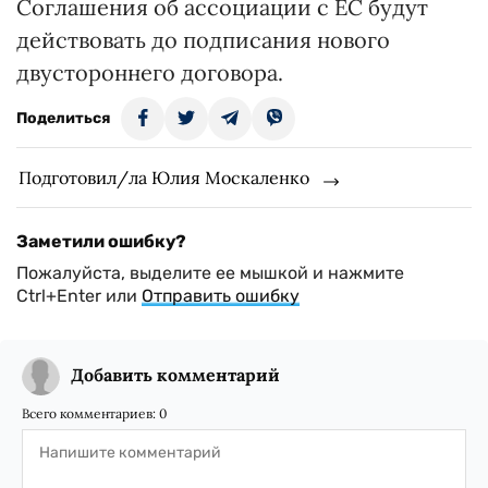
Соглашения об ассоциации с ЕС будут
действовать до подписания нового
двустороннего договора.
Поделиться
Подготовил/ла Юлия Москаленко
Заметили ошибку?
Пожалуйста, выделите ее мышкой и нажмите
Ctrl+Enter или
Отправить ошибку
Добавить комментарий
Всего комментариев:
0