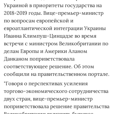
Украиной в приоритеты государства на
2018-2019 годы. Вице-премьер-министр
по вопросам европейской и
евроатлантической интеграции Украины
Иванна Климпуш-Цинцадзе во время
встречи с министром Великобритании по
делам Европы и Америки Аланом
Данканом поприветствовала
соответствующее решение. Об этом
сообщили на правительственном портале.
"Говоря о перспективах усиления
торгово-экономического сотрудничества
двух стран, вице-премьер-министр
поприветствовала решение правительства
Великобритании включить будущее