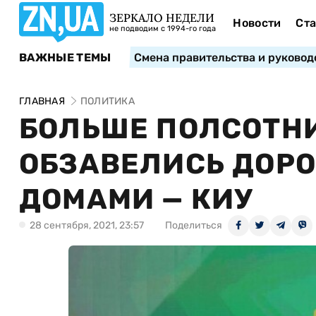
ЗЕРКАЛО НЕДЕЛИ
Новости
Ста
не подводим с 1994-го года
ВАЖНЫЕ ТЕМЫ
Смена правительства и руковод
ГЛАВНАЯ
ПОЛИТИКА
БОЛЬШЕ ПОЛСОТНИ
ОБЗАВЕЛИСЬ ДОР
ДОМАМИ — КИУ
28 сентября, 2021, 23:57
Поделиться