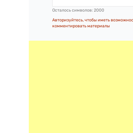
Осталось символов:
2000
Авторизуйтесь, чтобы иметь возможно
комментировать материалы