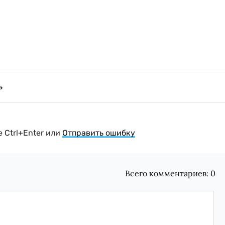
 Ctrl+Enter или
Отправить ошибку
Всего комментариев:
0