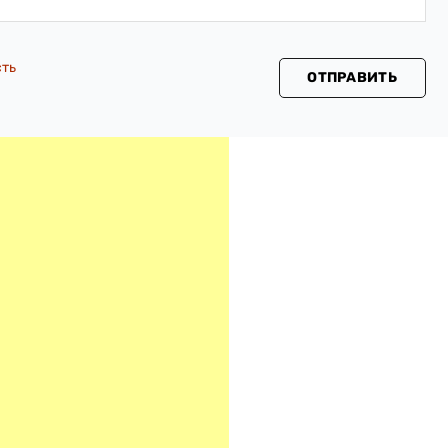
сть
ОТПРАВИТЬ