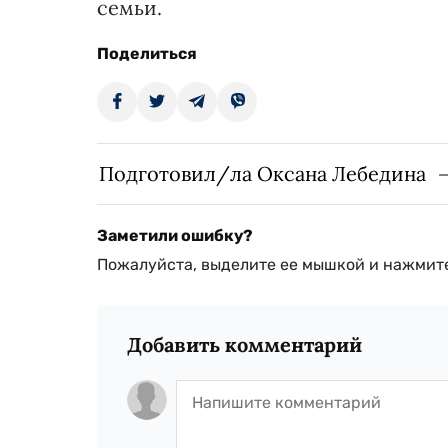
семьи.
Поделиться
Подготовил/ла Оксана Лебедина
Заметили ошибку?
Пожалуйста, выделите ее мышкой и нажмите
Добавить комментарий