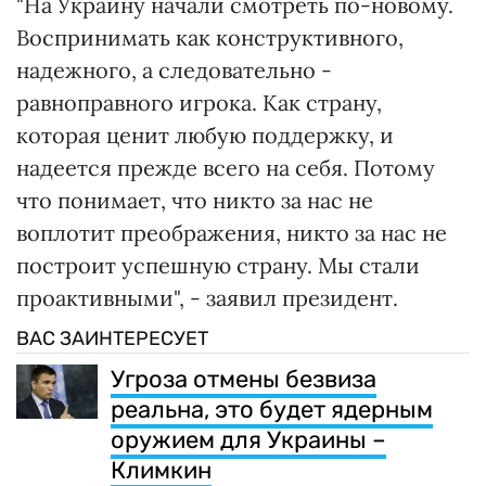
"На Украину начали смотреть по-новому.
Воспринимать как конструктивного,
надежного, а следовательно -
равноправного игрока. Как страну,
которая ценит любую поддержку, и
надеется прежде всего на себя. Потому
что понимает, что никто за нас не
воплотит преображения, никто за нас не
построит успешную страну. Мы стали
проактивными", - заявил президент.
ВАС ЗАИНТЕРЕСУЕТ
Угроза отмены безвиза
реальна, это будет ядерным
оружием для Украины –
Климкин