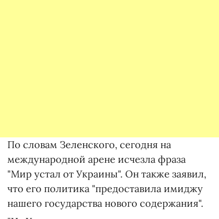
По словам Зеленского, сегодня на
международной арене исчезла фраза
"Мир устал от Украины". Он также заявил,
что его политика "предоставила имиджу
нашего государства нового содержания".