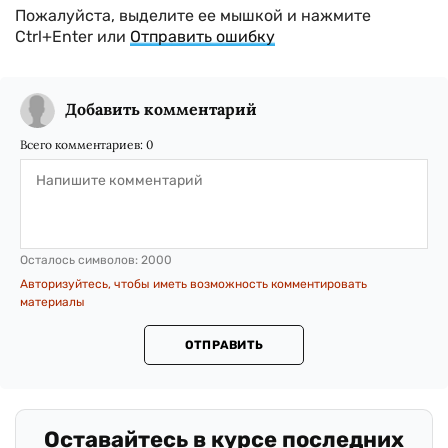
Пожалуйста, выделите ее мышкой и нажмите
Ctrl+Enter или
Отправить ошибку
Добавить комментарий
Всего комментариев:
0
Осталось символов:
2000
Авторизуйтесь, чтобы иметь возможность комментировать
материалы
ОТПРАВИТЬ
.