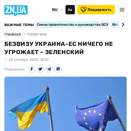
RU
Аа
Поддержать
Смена правительства и руководства ВСУ
Вступление
ВАЖНЫЕ ТЕМЫ
ГЛАВНАЯ
ПОЛИТИКА
БЕЗВИЗУ УКРАИНА-ЕС НИЧЕГО НЕ
УГРОЖАЕТ – ЗЕЛЕНСКИЙ
20 октября, 2020, 12:09
Поделиться