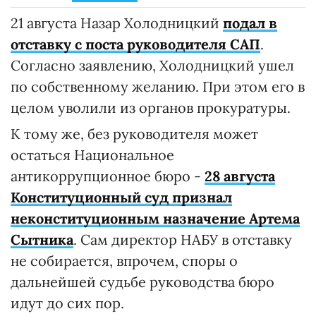
21 августа Назар Холодницкий
подал в
отставку с поста руководителя САП
.
Согласно заявлению, Холодницкий ушел
по собственному желанию. При этом его в
целом уволили из органов прокуратуры.
К тому же, без руководителя может
остаться Национальное
антикоррупционное бюро -
28 августа
Конституционный суд признал
неконституционным назначение Артема
Сытника
. Сам директор НАБУ в отставку
не собирается, впрочем, споры о
дальнейшей судьбе руководства бюро
идут до сих пор.