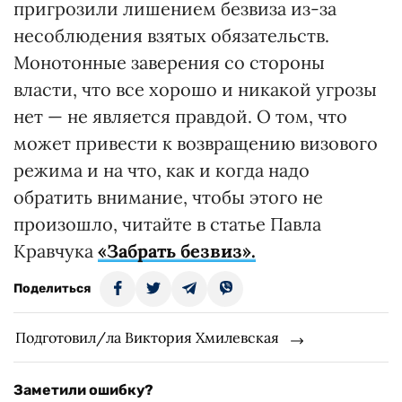
пригрозили лишением безвиза из-за
несоблюдения взятых обязательств.
Монотонные заверения со стороны
власти, что все хорошо и никакой угрозы
нет — не является правдой. О том, что
может привести к возвращению визового
режима и на что, как и когда надо
обратить внимание, чтобы этого не
произошло, читайте в статье Павла
Кравчука
«Забрать безвиз».
Поделиться
Подготовил/ла Виктория Хмилевская
Заметили ошибку?