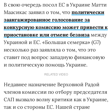
В свою очередь посол ЕС в Украине Матти
Маасикас заявил о том, что
политически
заангажированное голосование за
конкурсную комиссию может привести к
приостановке или отмене безвиза
между
Украиной и ЕС. «Большая семерка» (G7)
несколько раз заявляла о том, что это
ставит под вопрос западную финансовую
и политическую помощь Украине.
RELATED VIDEO
Недавнее назначение Верховной Радой
членов комиссии по отбору председателя
САП вызвало волну критики как в Украине,
так и со стороны ЕС. Нашей стране