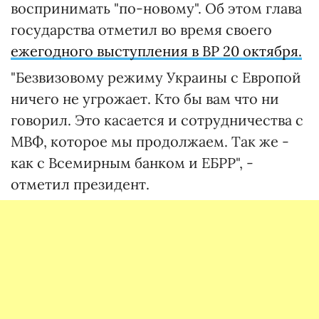
воспринимать "по-новому". Об этом глава
государства отметил во время своего
ежегодного выступления в ВР 20 октября.
"Безвизовому режиму Украины с Европой
ничего не угрожает. Кто бы вам что ни
говорил. Это касается и сотрудничества с
МВФ, которое мы продолжаем. Так же -
как с Всемирным банком и ЕБРР", -
отметил президент.