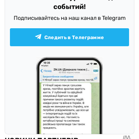
Оставайтесь в курсе последних
событий!
Подписывайтесь на наш канал в Telegram
Следить в Телеграмме