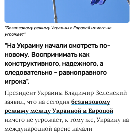
"Безвизовому режиму Украины с Европой ничего не
угрожает"
"На Украину начали смотреть по-
новому. Воспринимать как
конструктивного, надежного, а
следовательно - равноправного
игрока".
Президент Украины Владимир Зеленский
заявил, что на сегодня
безвизовому
режиму между Украиной и Европой
ничего не угрожает, к тому же, Украину на
международной арене начали