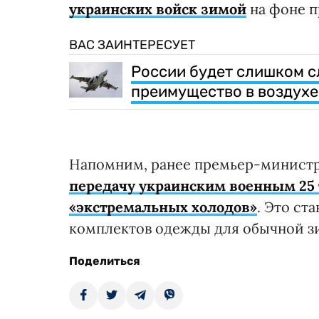
украинских войск зимой
на фоне п
ВАС ЗАИНТЕРЕСУЕТ
России будет слишком с
преимущество в воздухе
Напомним, ранее премьер-минист
передачу украинским военным 25
«экстремальных холодов»
. Это ст
комплектов одежды для обычной з
Поделиться