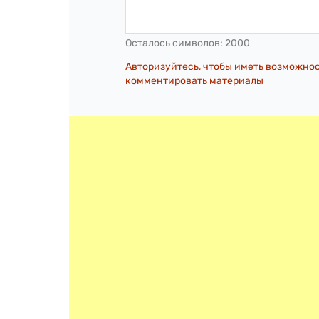
Осталось символов:
2000
Авторизуйтесь, чтобы иметь возможно
комментировать материалы