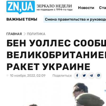
ЗЕРКАЛО НЕДЕЛИ
Новости
Ста
не подводим с 1994-го года
ВАЖНЫЕ ТЕМЫ
Смена правительства и руковод
ГЛАВНАЯ
ПОЛИТИКА
БЕН УОЛЛЕС СООБ
ВЕЛИКОБРИТАНИЕ
РАКЕТ УКРАИНЕ
10 ноября, 2022, 02:09
Поделиться