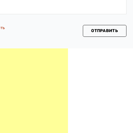
сть
ОТПРАВИТЬ