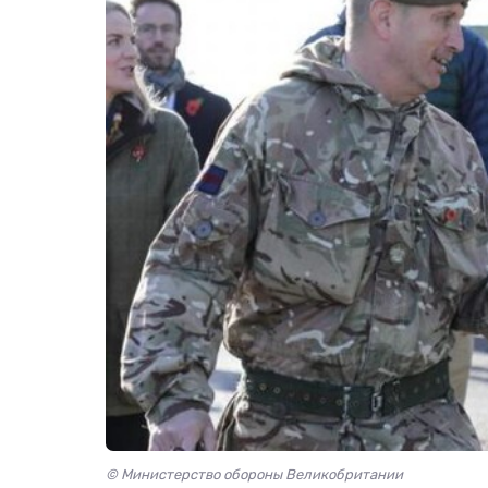
© Министерство обороны Великобритании