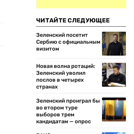
ЧИТАЙТЕ СЛЕДУЮЩЕЕ
Зеленский посетит
Сербию с официальным
визитом
Новая волна ротаций:
Зеленский уволил
послов в четырех
странах
Зеленский проиграл бы
во втором туре
выборов трем
кандидатам — опрос