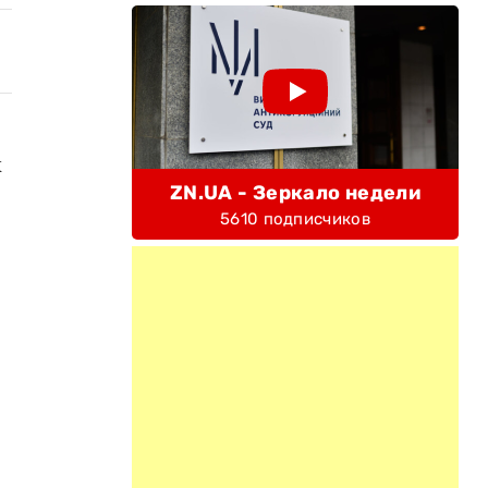
к
ZN.UA - Зеркало недели
5610 подписчиков