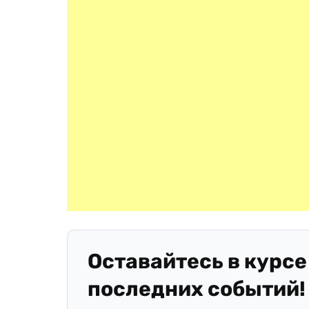
Оставайтесь в курсе
последних событий!