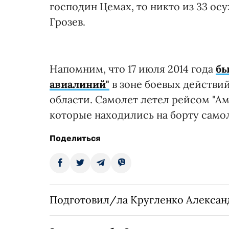
господин Цемах, то никто из 33 осу
Грозев.
Напомним, что 17 июля 2014 года
бы
авиалиний"
в зоне боевых действи
области. Самолет летел рейсом "Ам
которые находились на борту самол
Поделиться
Подготовил/ла Кругленко Алексан