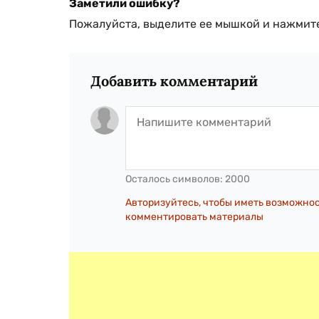
Заметили ошибку?
Пожалуйста, выделите ее мышкой и нажмите
Добавить комментарий
Осталось символов:
2000
Авторизуйтесь, чтобы иметь возможно
комментировать материалы