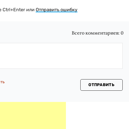
 Ctrl+Enter или
Отправить ошибку
Всего комментариев:
0
сть
ОТПРАВИТЬ