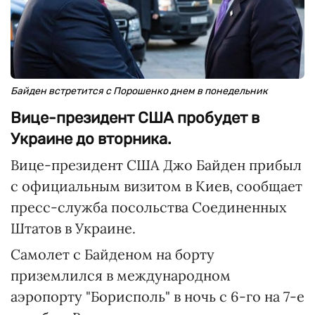
Байден встретится с Порошенко днем в понедельник
Вице-президент США пробудет в
Украине до вторника.
Вице-президент США Джо Байден прибыл
с официальным визитом в Киев, сообщает
пресс-служба посольства Соединенных
Штатов в Украине.
Самолет с Байденом на борту
приземлился в международном
аэропорту "Борисполь" в ночь с 6-го на 7-е