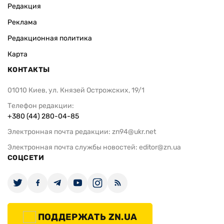
Редакция
Реклама
Редакционная политика
Карта
КОНТАКТЫ
01010 Киев, ул. Князей Острожских, 19/1
Телефон редакции:
+380 (44) 280-04-85
Электронная почта редакции:
zn94@ukr.net
Электронная почта службы новостей:
editor@zn.ua
СОЦСЕТИ
ПОДДЕРЖАТЬ ZN.UA