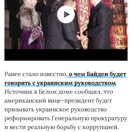
Ранее стало известно,
о чем Байден будет
говорить с украинским руководством
.
Источник в Белом доме сообщил, что
американский вице-президент будет
призывать украинское руководство
реформировать Генеральную прокуратуру
и вести реальную борьбу с коррупцией.