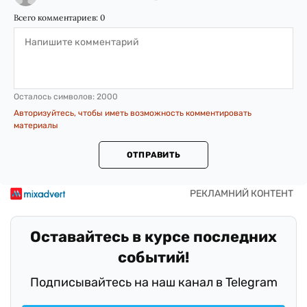
Всего комментариев:
0
Осталось символов:
2000
Авторизуйтесь, чтобы иметь возможность комментировать
материалы
ОТПРАВИТЬ
Оставайтесь в курсе последних
событий!
Подписывайтесь на наш канал в Telegram