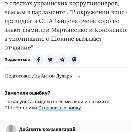
о сделках украинских коррупционеров,
чем мы в парламенте". "В окружении вице-
президента США Байдена очень хорошо
знают фамилии Мартыненко и Кононенко,
а упоминание о Шокине вызывает
отчаяние".
Поделиться
Подготовил/ла Антон Дударь
Заметили ошибку?
Пожалуйста, выделите ее мышкой и нажмите
Ctrl+Enter или
Отправить ошибку
Добавить комментарий