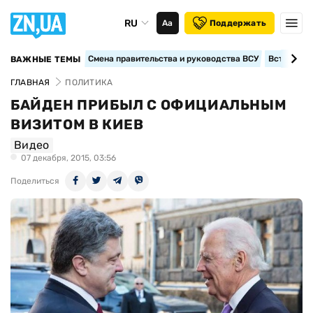
RU
Аа
Поддержать
Смена правительства и руководства ВСУ
Вступление
ВАЖНЫЕ ТЕМЫ
ГЛАВНАЯ
ПОЛИТИКА
БАЙДЕН ПРИБЫЛ С ОФИЦИАЛЬНЫМ
ВИЗИТОМ В КИЕВ
Видео
07 декабря, 2015, 03:56
Поделиться