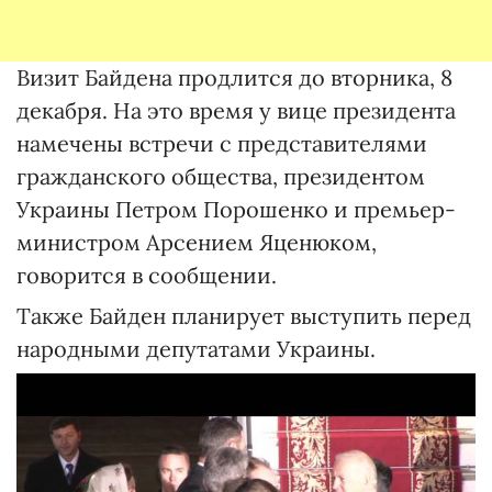
Визит Байдена продлится до вторника, 8
декабря. На это время у вице президента
намечены встречи с представителями
гражданского общества, президентом
Украины Петром Порошенко и премьер-
министром Арсением Яценюком,
говорится в сообщении.
Также Байден планирует выступить перед
народными депутатами Украины.