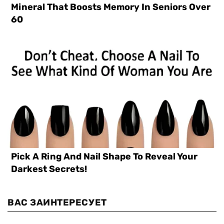
ВАС ЗАИНТЕРЕСУЕТ