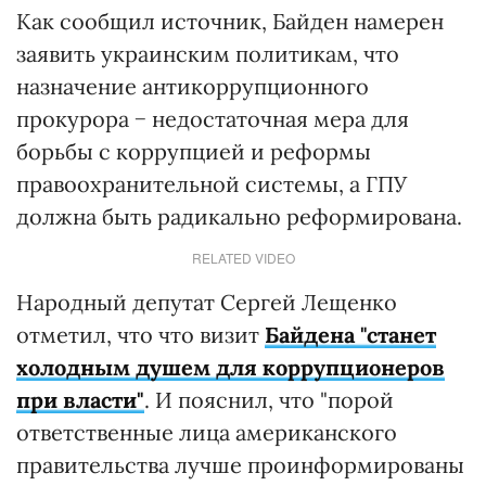
Как сообщил источник, Байден намерен
заявить украинским политикам, что
назначение антикоррупционного
прокурора − недостаточная мера для
борьбы с коррупцией и реформы
правоохранительной системы, а ГПУ
должна быть радикально реформирована.
RELATED VIDEO
Народный депутат Сергей Лещенко
отметил, что что визит
Байдена "станет
холодным душем для коррупционеров
при власти"
. И пояснил, что "порой
ответственные лица американского
правительства лучше проинформированы