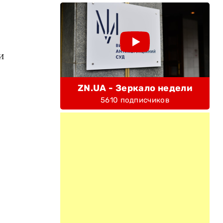
и
ZN.UA - Зеркало недели
5610 подписчиков