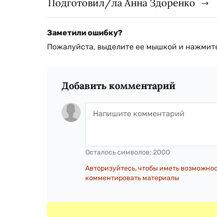
Подготовил/ла Анна Здоренко
Заметили ошибку?
Пожалуйста, выделите ее мышкой и нажмите
Добавить комментарий
Осталось символов:
2000
Авторизуйтесь, чтобы иметь возможно
комментировать материалы