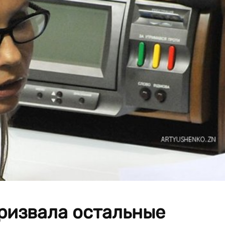
ризвала остальные