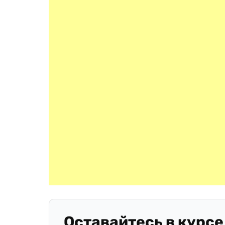
Оставайтесь в курсе