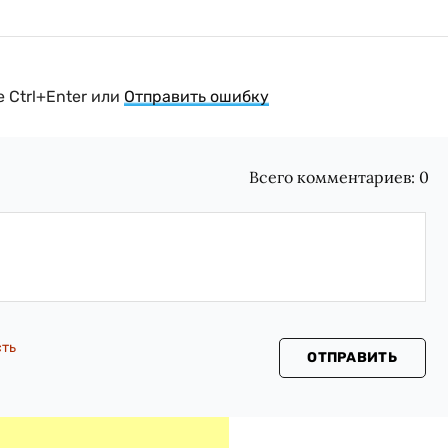
 Ctrl+Enter или
Отправить ошибку
Всего комментариев:
0
сть
ОТПРАВИТЬ