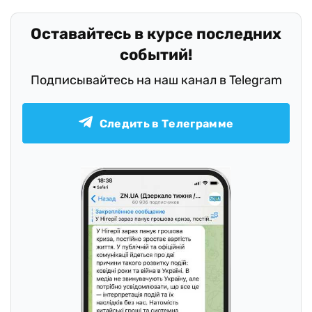
Оставайтесь в курсе последних
событий!
Подписывайтесь на наш канал в Telegram
Следить в Телеграмме