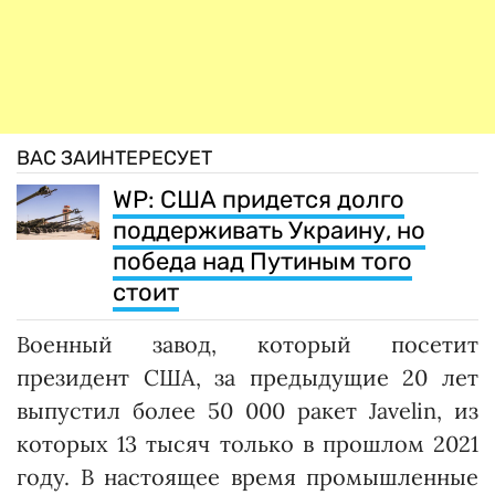
ВАС ЗАИНТЕРЕСУЕТ
WP: США придется долго
поддерживать Украину, но
победа над Путиным того
стоит
Военный завод, который посетит
президент США, за предыдущие 20 лет
выпустил более 50 000 ракет Javelin, из
которых 13 тысяч только в прошлом 2021
году. В настоящее время промышленные