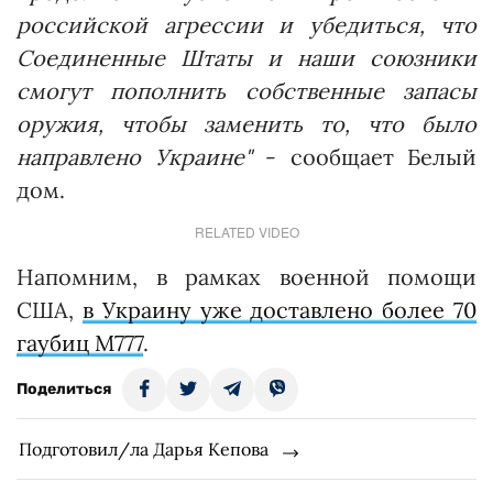
российской агрессии и убедиться, что
Соединенные Штаты и наши союзники
смогут пополнить собственные запасы
оружия, чтобы заменить то, что было
направлено Украине"
- сообщает Белый
дом.
RELATED VIDEO
Напомним, в рамках военной помощи
США,
в Украину уже доставлено более 70
гаубиц M777
.
Поделиться
Подготовил/ла Дарья Кепова