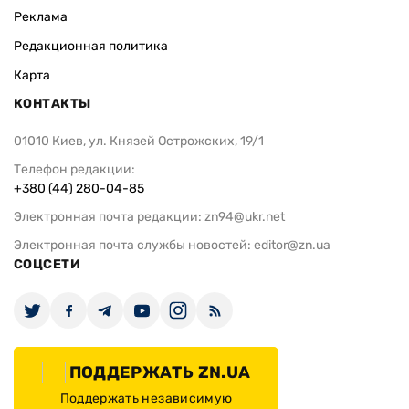
Реклама
Редакционная политика
Карта
КОНТАКТЫ
01010 Киев, ул. Князей Острожских, 19/1
Телефон редакции:
+380 (44) 280-04-85
Электронная почта редакции:
zn94@ukr.net
Электронная почта службы новостей:
editor@zn.ua
СОЦСЕТИ
ПОДДЕРЖАТЬ ZN.UA
Поддержать независимую