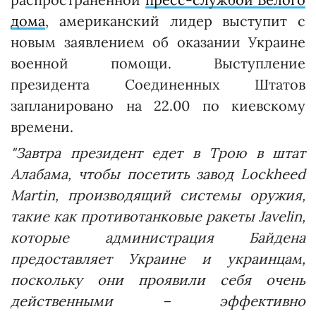
дома
, американский лидер выступит с
новым заявлением об оказании Украине
военной помощи. Выступление
президента Соединенных Штатов
запланировано на 22.00 по киевскому
времени.
"Завтра президент едет в Трою в штат
Алабама, чтобы посетить завод Lockheed
Martin, производящий системы оружия,
такие как противотанковые ракеты Javelin,
которые администрация Байдена
предоставляет Украине и украинцам,
поскольку они проявили себя очень
действенными – эффективно