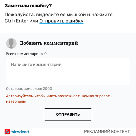
Заметили ошибку?
Пожалуйста, выделите ее мышкой и нажмите
Ctrl+Enter или
Отправить ошибку
Добавить комментарий
Всего комментариев:
0
Осталось символов:
2000
Авторизуйтесь, чтобы иметь возможность комментировать
материалы
ОТПРАВИТЬ