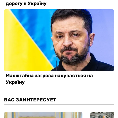
ВАС ЗАИНТЕРЕСУЕТ