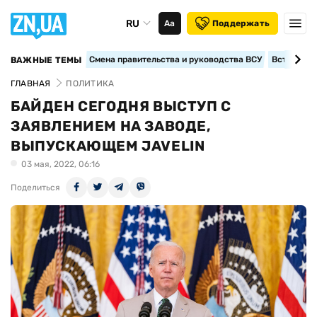
RU
Аа
Поддержать
Смена правительства и руководства ВСУ
Вступление
ВАЖНЫЕ ТЕМЫ
ГЛАВНАЯ
ПОЛИТИКА
БАЙДЕН СЕГОДНЯ ВЫСТУП С
ЗАЯВЛЕНИЕМ НА ЗАВОДЕ,
ВЫПУСКАЮЩЕМ JAVELIN
03 мая, 2022, 06:16
Поделиться