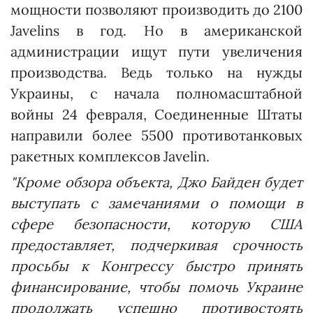
мощности позволяют производить до 2100
Javelins в год. Но в американской
администрации ищут пути увеличения
производства. Ведь только на нужды
Украины, с начала полномасштабной
войны 24 февраля, Соединенные Штаты
направили более 5500 противотанковых
ракетных комплексов Javelin.
"Кроме обзора объекта, Джо Байден будет
выступать с замечаниями о помощи в
сфере безопасности, которую США
предоставляет, подчеркивая срочность
просьбы к Конгрессу быстро принять
финансирование, чтобы помочь Украине
продолжать успешно противостоять