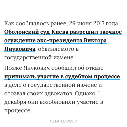
Как сообщалось ранее, 29 июня 2017 года
Оболонский суд Киева разрешил заочное
осуждение экс-президента Виктора
Януковича
, обвиняемого в
государственной измене.
Позже Янукович сообщил об отказе
принимать участие в судебном процессе
в деле о государственной измене и
отозвал своих адвокатов. Однако 11
декабря они возобновили участие в
процессе.
RELATED VIDEO