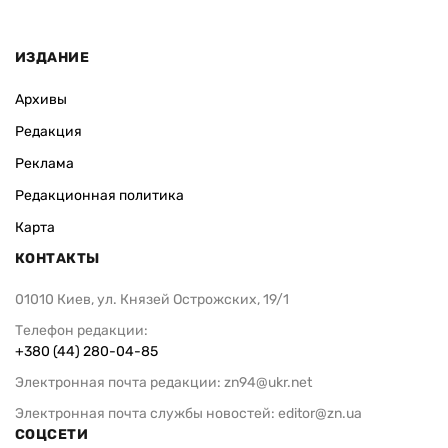
ИЗДАНИЕ
Архивы
Редакция
Реклама
Редакционная политика
Карта
КОНТАКТЫ
01010 Киев, ул. Князей Острожских, 19/1
Телефон редакции:
+380 (44) 280-04-85
Электронная почта редакции:
zn94@ukr.net
Электронная почта службы новостей:
editor@zn.ua
СОЦСЕТИ