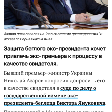
Азаров пожаловался на "политические преследования" и
отказался приезжать в Киев
Защита беглого экс-президента хочет
привлечь экс-премьера к процессу в
качестве свидетеля.
Бывший премьер-министр Украины
Николай Азаров попросил допросить его
в качестве свидетеля в
суде по делу о
государственной измене экс-
президента-беглеца Виктора Януковича
.