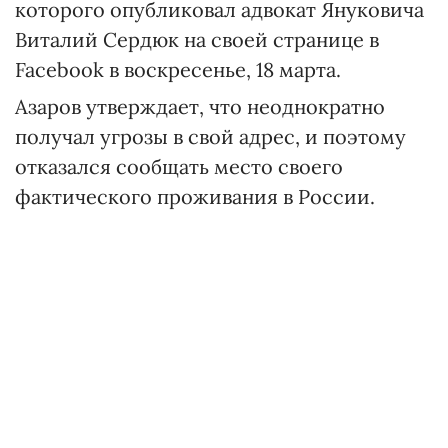
которого опубликовал адвокат Януковича
Виталий Сердюк на своей странице в
Facebook в воскресенье, 18 марта.
Азаров утверждает, что неоднократно
получал угрозы в свой адрес, и поэтому
отказался сообщать место своего
фактического проживания в России.