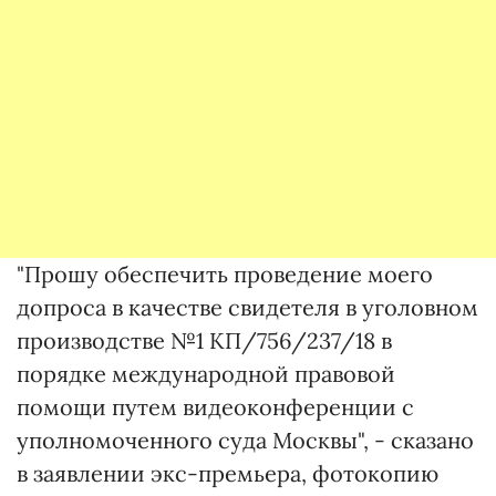
"Прошу обеспечить проведение моего
допроса в качестве свидетеля в уголовном
производстве №1 КП/756/237/18 в
порядке международной правовой
помощи путем видеоконференции с
уполномоченного суда Москвы", - сказано
в заявлении экс-премьера, фотокопию