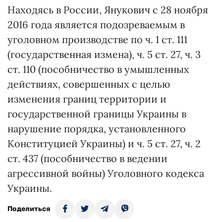
Находясь в России, Янукович с 28 ноября
2016 года является подозреваемым в
уголовном производстве по ч. 1 ст. 111
(государственная измена), ч. 5 ст. 27, ч. 3
ст. 110 (пособничество в умышленных
действиях, совершенных с целью
изменения границ территории и
государственной границы Украины в
нарушение порядка, установленного
Конституцией Украины) и ч. 5 ст. 27, ч. 2
ст. 437 (пособничество в ведении
агрессивной войны) Уголовного кодекса
Украины.
Поделиться