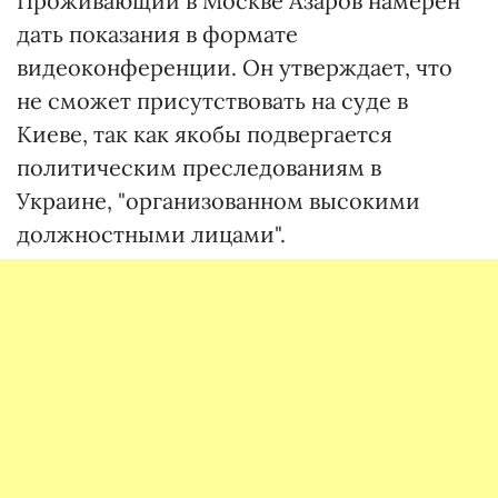
Проживающий в Москве Азаров намерен
дать показания в формате
видеоконференции. Он утверждает, что
не сможет присутствовать на суде в
Киеве, так как якобы подвергается
политическим преследованиям в
Украине, "организованном высокими
должностными лицами".