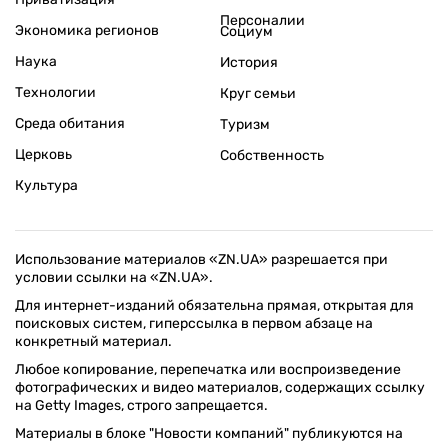
Персоналии
Экономика регионов
Социум
Наука
История
Технологии
Круг семьи
Среда обитания
Туризм
Церковь
Собственность
Культура
Использование материалов «ZN.UA» разрешается при
условии ссылки на «ZN.UA».
Для интернет-изданий обязательна прямая, открытая для
поисковых систем, гиперссылка в первом абзаце на
конкретный материал.
Любое копирование, перепечатка или воспроизведение
фотографических и видео материалов, содержащих ссылку
на Getty Images, строго запрещается.
Материалы в блоке "Новости компаний" публикуются на