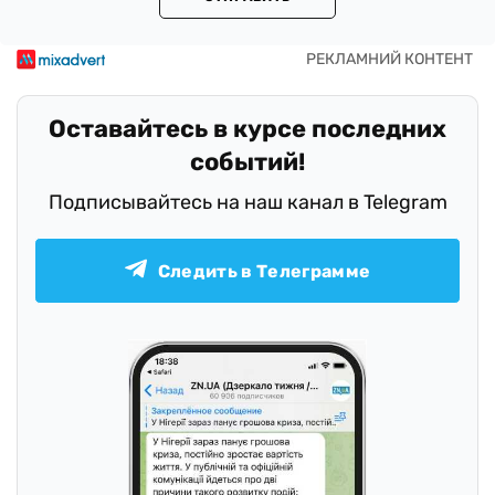
Оставайтесь в курсе последних
событий!
Подписывайтесь на наш канал в Telegram
Следить в Телеграмме