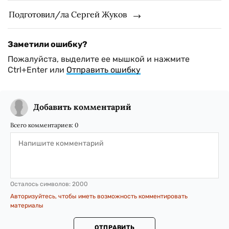
Подготовил/ла Сергей Жуков
Заметили ошибку?
Пожалуйста, выделите ее мышкой и нажмите
Ctrl+Enter или
Отправить ошибку
Добавить комментарий
Всего комментариев:
0
Осталось символов:
2000
Авторизуйтесь, чтобы иметь возможность комментировать
материалы
ОТПРАВИТЬ