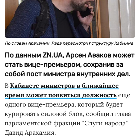
По словам Арахамии, Рада пересмотрит структуру Кабмина
По данным ZN.UA, Арсен Аваков может
стать вице-премьером, сохранив за
собой пост министра внутренних дел.
В
Кабинете министров в ближайшее
время может появиться должность
еще
одного вице-премьера, который будет
курировать силовой блок, сообщил глава
парламентской фракции "Слуги народа"
Давид Арахамия.