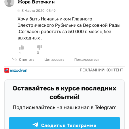
Жора Веточкин
3 Марта 2020, 05:49
Хочу быть Начальником Главного
Электрического Рубильника Верховной Рады
.Согласен работать за 50 000 в месяц без
выходных .
0
1
Ответить
Цитировать
Пожаловаться
Оставайтесь в курсе последних
событий!
Подписывайтесь на наш канал в Telegram
Следить в Телеграмме