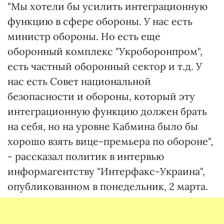
"Мы хотели бы усилить интеграционную
функцию в сфере обороны. У нас есть
министр обороны. Но есть еще
оборонный комплекс "Укроборонпром",
есть частный оборонный сектор и т.д. У
нас есть Совет национальной
безопасности и обороны, который эту
интеграционную функцию должен брать
на себя, но на уровне Кабмина было бы
хорошо взять вице-премьера по обороне",
- рассказал политик в интервью
информагентству "Интерфакс-Украина",
опубликованном в понедельник, 2 марта.