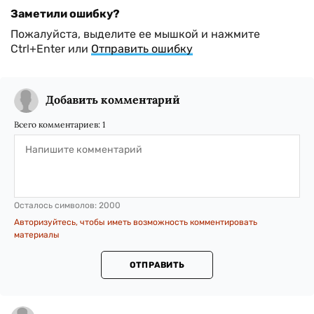
Заметили ошибку?
Пожалуйста, выделите ее мышкой и нажмите
Ctrl+Enter или
Отправить ошибку
Добавить комментарий
Всего комментариев:
1
Осталось символов:
2000
Авторизуйтесь, чтобы иметь возможность комментировать
материалы
ОТПРАВИТЬ