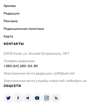
Архивы
Редакция
Реклама
Редакционная политика
Карта
КОНТАКТЫ
01010 Киев, ул. Князей Острожских, 19/1
Телефон редакции:
+380 (44) 280-04-85
Электронная почта редакции:
zn94@ukr.net
Электронная почта службы новостей:
editor@zn.ua
СОЦСЕТИ