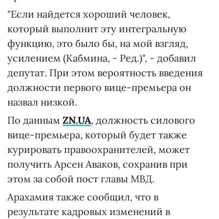
"Если найдется хороший человек,
который выполнит эту интегральную
функцию, это было бы, на мой взгляд,
усилением (Кабмина, - Ред.)", - добавил
депутат. При этом вероятность введения
должности первого вице-премьера он
назвал низкой.
По данным
ZN.UA
, должность силового
вице-премьера, который будет также
курировать правоохранителей, может
получить Арсен Аваков, сохранив при
этом за собой пост главы МВД.
Арахамия также сообщил, что в
результате кадровых изменений в