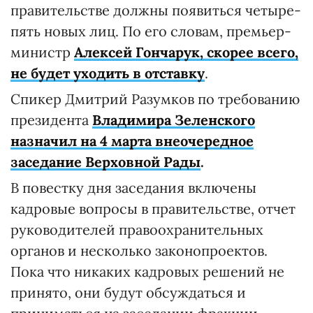
правительстве должны появиться четыре-
пять новых лиц. По его словам, премьер-
министр
Алексей Гончарук, скорее всего,
не будет уходить в отставку
.
Спикер Дмитрий Разумков по требованию
президента
Владимира Зеленского
назначил на 4 марта внеочередное
заседание Верховной Рады
.
В повестку дня заседания включены
кадровые вопросы в правительстве, отчет
руководителей правоохранительных
органов и несколько законопроектов.
Пока что никаких кадровых решений не
принято, они будут обсуждаться и