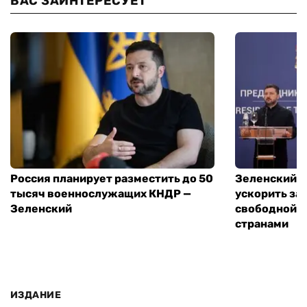
ВАС ЗАИНТЕРЕСУЕТ
Россия планирует разместить до 50
Зеленский и
тысяч военнослужащих КНДР —
ускорить за
Зеленский
свободной т
странами
ИЗДАНИЕ