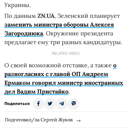
Украины.
По данным
ZN.UA
, Зеленский планирует
заменить министра обороны Алексея
Загороднюка
. Окружение президента
предлагает ему три разных кандидатуры.
RELATED VIDEO
О своей возможной отставке, а также
о
разногласиях с главой ОП Андреем
Ермаком говорил министр иностранных
дел Вадим Пристайко
.
Поделиться
Подготовил/ла Сергей Жуков