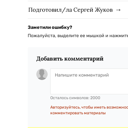
Подготовил/ла Сергей Жуков
Заметили ошибку?
Пожалуйста, выделите ее мышкой и нажмите
Добавить комментарий
Осталось символов:
2000
Авторизуйтесь, чтобы иметь возможно
комментировать материалы