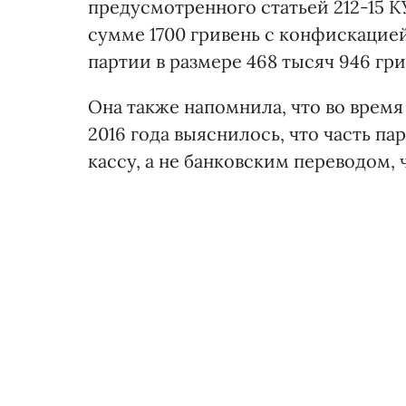
предусмотренного статьей 212-15 
сумме 1700 гривень с конфискацие
партии в размере 468 тысяч 946 гри
Она также напомнила, что во время 
2016 года выяснилось, что часть п
кассу, а не банковским переводом,