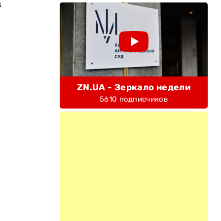
в
ZN.UA - Зеркало недели
5610 подписчиков