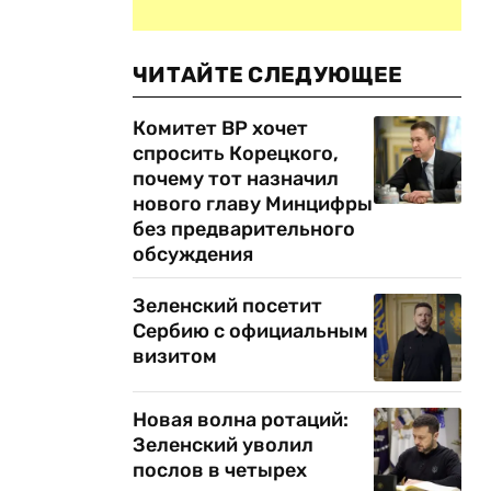
ЧИТАЙТЕ СЛЕДУЮЩЕЕ
Комитет ВР хочет
спросить Корецкого,
почему тот назначил
нового главу Минцифры
без предварительного
обсуждения
Зеленский посетит
Сербию с официальным
визитом
Новая волна ротаций:
Зеленский уволил
послов в четырех