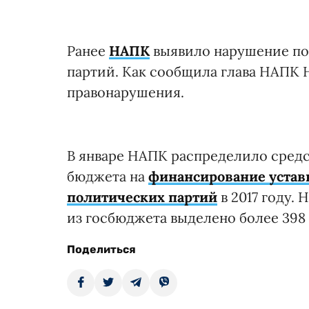
Ранее
НАПК
выявило нарушение по
партий. Как сообщила глава НАПК 
правонарушения.
В январе НАПК распределило средс
бюджета на
финансирование устав
политических партий
в 2017 году.
из госбюджета выделено более 398 
Поделиться