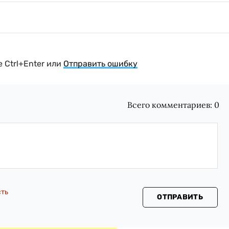
 Ctrl+Enter или
Отправить ошибку
Всего комментариев:
0
сть
ОТПРАВИТЬ