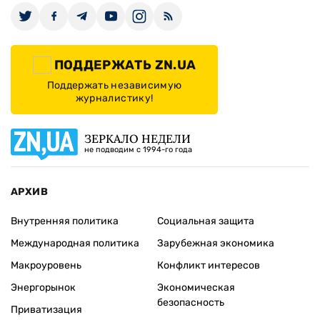
ПОДДЕРЖАТЬ ZN.UA
Поддержать независимую
журналистику!
ЗЕРКАЛО НЕДЕЛИ
не подводим с 1994-го года
АРХИВ
Внутренняя политика
Социальная защита
Международная политика
Зарубежная экономика
Макроуровень
Конфликт интересов
Энергорынок
Экономическая
безопасность
Приватизация