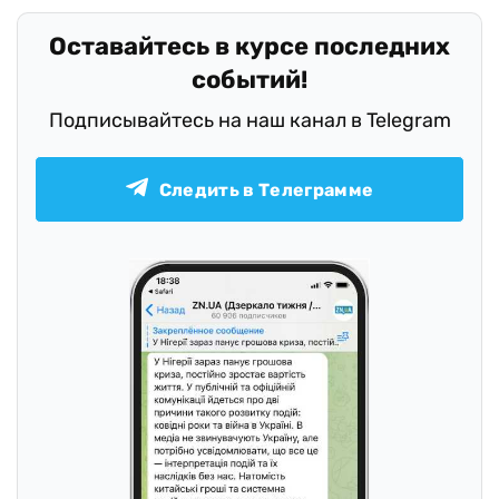
Оставайтесь в курсе последних
событий!
Подписывайтесь на наш канал в Telegram
Следить в Телеграмме