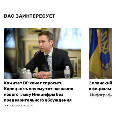
ВАС ЗАИНТЕРЕСУЕТ
Комитет ВР хочет спросить
Зеленский п
Корецкого, почему тот назначил
официальны
нового главу Минцифры без
Инфографик
предварительного обсуждения
Инфографика