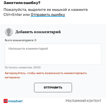
Заметили ошибку?
Пожалуйста, выделите ее мышкой и нажмите
Ctrl+Enter или
Отправить ошибку
Добавить комментарий
Всего комментариев:
0
Осталось символов:
2000
Авторизуйтесь, чтобы иметь возможность комментировать
материалы
ОТПРАВИТЬ