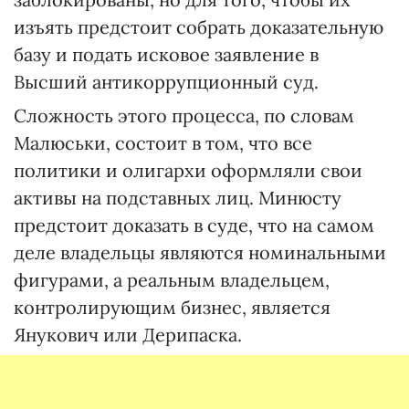
изъять предстоит собрать доказательную
базу и подать исковое заявление в
Высший антикоррупционный суд.
Сложность этого процесса, по словам
Малюськи, состоит в том, что все
политики и олигархи оформляли свои
активы на подставных лиц. Минюсту
предстоит доказать в суде, что на самом
деле владельцы являются номинальными
фигурами, а реальным владельцем,
контролирующим бизнес, является
Янукович или Дерипаска.