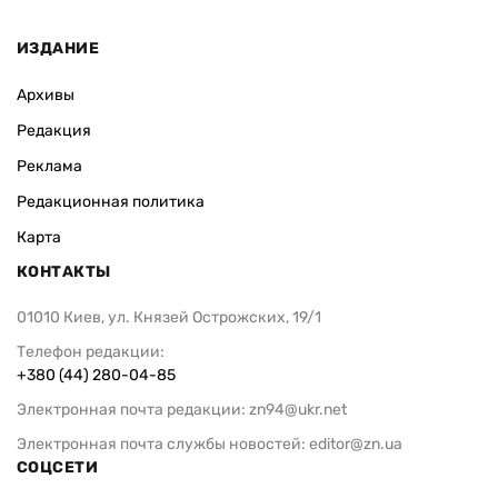
ИЗДАНИЕ
Архивы
Редакция
Реклама
Редакционная политика
Карта
КОНТАКТЫ
01010 Киев, ул. Князей Острожских, 19/1
Телефон редакции:
+380 (44) 280-04-85
Электронная почта редакции:
zn94@ukr.net
Электронная почта службы новостей:
editor@zn.ua
СОЦСЕТИ