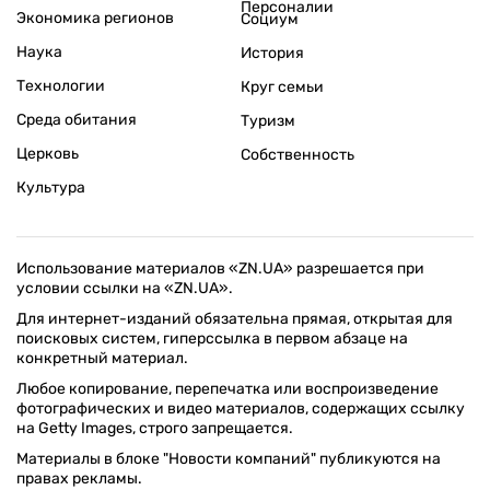
Персоналии
Экономика регионов
Социум
Наука
История
Технологии
Круг семьи
Среда обитания
Туризм
Церковь
Собственность
Культура
Использование материалов «ZN.UA» разрешается при
условии ссылки на «ZN.UA».
Для интернет-изданий обязательна прямая, открытая для
поисковых систем, гиперссылка в первом абзаце на
конкретный материал.
Любое копирование, перепечатка или воспроизведение
фотографических и видео материалов, содержащих ссылку
на Getty Images, строго запрещается.
Материалы в блоке "Новости компаний" публикуются на
правах рекламы.