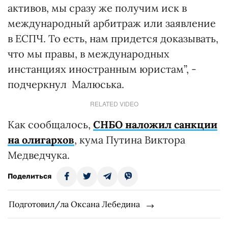
активов, мы сразу же получим иск в
международный арбитраж или заявление
в ЕСПЧ. То есть, нам придется доказывать,
что мы правы, в международных
инстанциях иностранным юристам”, -
подчеркнул Малюська.
RELATED VIDEO
Как сообщалось,
СНБО наложил санкции
на олигархов
, кума Путина Виктора
Медведчука.
Поделиться
Подготовил/ла Оксана Лебедина