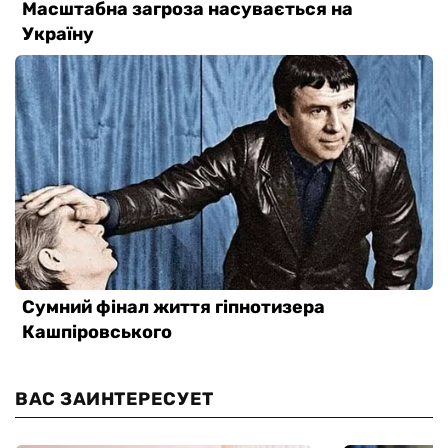
ВАС ЗАИНТЕРЕСУЕТ