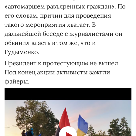
«автомаршем разъяренных граждан». По
его словам, причин для проведения
такого мероприятия хватает. В
дальнейшей беседе с журналистами он
обвинил власть в том же, что и
Гудыменко.
Президент к протестующим не вышел.
Под конец акции активисты зажгли
файеры.