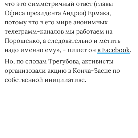
что это симметричный ответ (главы
Офиса президента Андрея) Ермака,
потому что в его мире анонимных
телеграмм-каналов мы работаем на
Порошенко, а следовательно и мстить
надо именно ему», - пишет он
в Fаcebook
.
Но, по словам Трегубова, активисты
организовали акцию в Конча-Заспе по
собственной иницииативе.