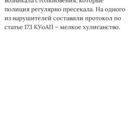
возникала столкновения, которые
полиция регулярно пресекала. На одного
из нарушителей составили протокол по
статье 173 КУоАП – мелкое хулиганство.