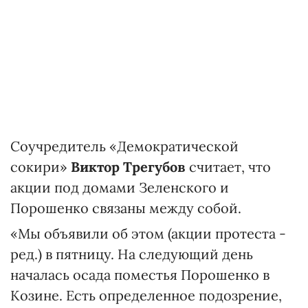
Соучредитель «Демократической
сокири»
Виктор Трегубов
считает, что
акции под домами Зеленского и
Порошенко связаны между собой.
«Мы объявили об этом (акции протеста -
ред.) в пятницу. На следующий день
началась осада поместья Порошенко в
Козине. Есть определенное подозрение,