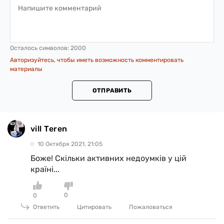
Осталось символов:
2000
Авторизуйтесь, чтобы иметь возможность комментировать
материалы
ОТПРАВИТЬ
vill Teren
10 Октября 2021, 21:05
Боже! Скільки активних недоумків у цій
країні...
0
0
Ответить
Цитировать
Пожаловаться