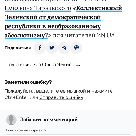
Емельяна Тарнавского
«
Коллективный
Зеленский от демократической
республики в необразованному
абсолютизму?
» для читателей ZN.UA.
Поделиться
Подготовил/ла Ольга Чекис
Заметили ошибку?
Пожалуйста, выделите ее мышкой и нажмите
Ctrl+Enter или
Отправить ошибку
Добавить комментарий
Всего комментариев:
2