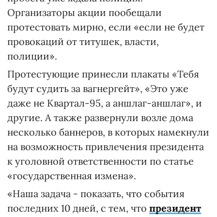
Организаторы акции пообещали
протестовать мирно, если «если не будет
провокаций от титушек, власти,
полиции».
Протестующие принесли плакаты «Тебя
будут судить за вагнергейт», «Это уже
даже не Квартал-95, а аншлаг-аншлаг», и
другие. А также развернули возле дома
несколько баннеров, в которых намекнули
на возможность привлечения президента
к уголовной ответственности по статье
«государственная измена».
«Наша задача - показать, что события
последних 10 дней, с тем, что
президент