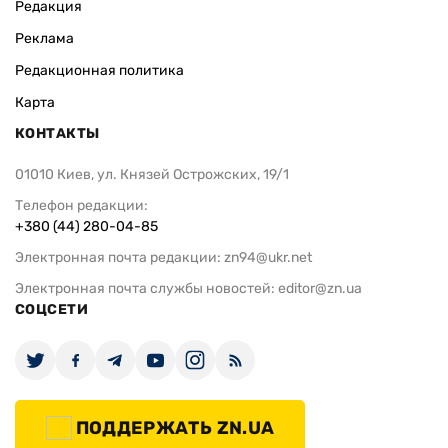
Редакция
Реклама
Редакционная политика
Карта
КОНТАКТЫ
01010 Киев, ул. Князей Острожских, 19/1
Телефон редакции:
+380 (44) 280-04-85
Электронная почта редакции:
zn94@ukr.net
Электронная почта службы новостей:
editor@zn.ua
СОЦСЕТИ
ПОДДЕРЖАТЬ ZN.UA