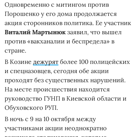
Одновременно с митингом против
Порошенко у его дома продолжается
акция сторонников политика. Ее участник
Виталий Мартынюк
заявил, что вышел
против «вакханалии и беспредела» в
стране.
В Козине
дежурят
более 100 полицейских
и спецназовцев, сегодня обе акции
проходят без существенных нарушений.
На месте происшествия находится
руководство ГУНП в Киевской области и
Обуховского РУП.
В ночь с 9 на 10 октября между
участниками акции неоднократно