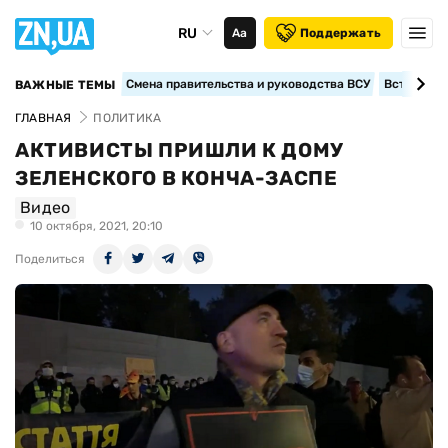
RU
Аа
Поддержать
Смена правительства и руководства ВСУ
Вступление
ВАЖНЫЕ ТЕМЫ
ГЛАВНАЯ
ПОЛИТИКА
АКТИВИСТЫ ПРИШЛИ К ДОМУ
ЗЕЛЕНСКОГО В КОНЧА-ЗАСПЕ
Видео
10 октября, 2021, 20:10
Поделиться