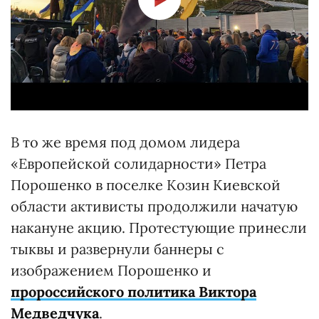
В то же время под домом лидера
«Европейской солидарности» Петра
Порошенко в поселке Козин Киевской
области активисты продолжили начатую
накануне акцию. Протестующие принесли
тыквы и развернули баннеры с
изображением Порошенко и
пророссийского политика Виктора
Медведчука
.