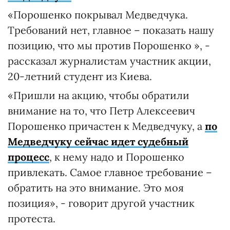
«Порошенко покрывал Медведчука.
Требований нет, главное – показать нашу
позицию, что мы против Порошенко », -
рассказал журналистам участник акции,
20-летний студент из Киева.
«Пришли на акцию, чтобы обратили
внимание на то, что Петр Алексеевич
Порошенко причастен к Медведчуку, а
по
Медведчуку сейчас идет судебный
процесс
, к нему надо и Порошенко
привлекать. Самое главное требование –
обратить на это внимание. Это моя
позиция», - говорит другой участник
протеста.