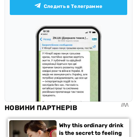
Следить в Телеграмме