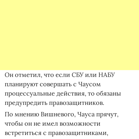
Он отметил, что если СБУ или НАБУ
планируют совершать с Чаусом
процессуальные действия, то обязаны
предупредить правозащитников.
По мнению Вишневого, Чауса прячут,
чтобы он не имел возможности
встретиться с правозащитниками,