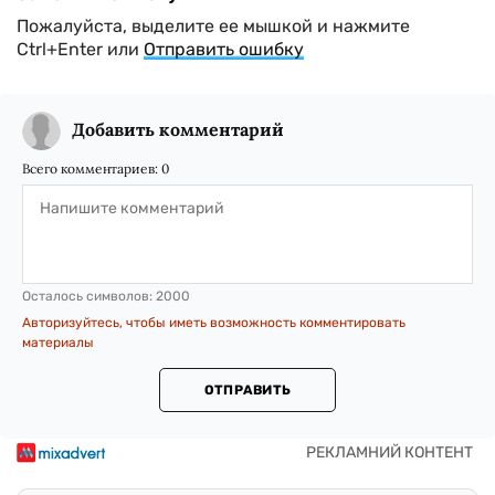
Пожалуйста, выделите ее мышкой и нажмите
Ctrl+Enter или
Отправить ошибку
Добавить комментарий
Всего комментариев:
0
Осталось символов:
2000
Авторизуйтесь, чтобы иметь возможность комментировать
материалы
ОТПРАВИТЬ