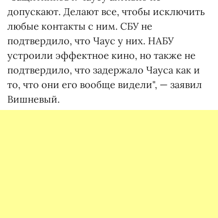
допускают. Делают все, чтобы исключить
любые контакты с ним. СБУ не
подтвердило, что Чаус у них. НАБУ
устроили эффектное кино, но также не
подтвердило, что задержало Чауса как и
то, что они его вообще видели", — заявил
Вишневый.