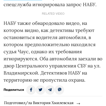
спецслужба игнорировала запрос НАБУ.
RELATED VIDEO
НАБУ также обнародовало видео, на
котором видно, как детективы требуют
остановиться водителя автомобиля, в
котором предположительно находился
судья Чаус, однако их требования
игнорируются. Оба автомобиля заехали во
двор Центрального управления СБУ на ул.
Владимирской. Детективов НАБУ на
территорию не пропустила охрана.
Поделиться
Подготовил/ла Виктория Хмилевская