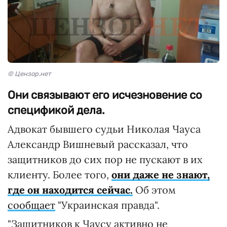
© Цензор.нет
Они связывают его исчезновение со
спецификой дела.
Адвокат бывшего судьи Николая Чауса
Александр Вишневый рассказал, что
защитников до сих пор не пускают в их
клиенту. Более того,
они даже не знают,
где он находится сейчас.
Об этом
сообщает
"Украинская правда".
"Защитников к Чаусу активно не