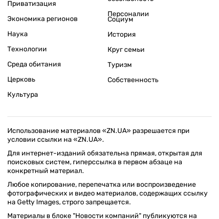
Приватизация
Персоналии
Экономика регионов
Социум
Наука
История
Технологии
Круг семьи
Среда обитания
Туризм
Церковь
Собственность
Культура
Использование материалов «ZN.UA» разрешается при
условии ссылки на «ZN.UA».
Для интернет-изданий обязательна прямая, открытая для
поисковых систем, гиперссылка в первом абзаце на
конкретный материал.
Любое копирование, перепечатка или воспроизведение
фотографических и видео материалов, содержащих ссылку
на Getty Images, строго запрещается.
Материалы в блоке "Новости компаний" публикуются на