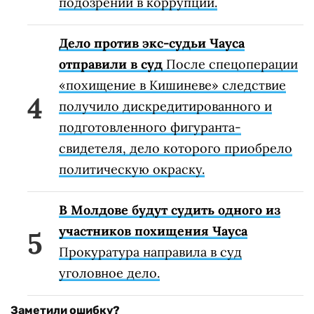
подозрении в коррупции.
Дело против экс-судьи Чауса
отправили в суд
После спецоперации
«похищение в Кишиневе» следствие
получило дискредитированного и
подготовленного фигуранта-
свидетеля, дело которого приобрело
политическую окраску.
В Молдове будут судить одного из
участников похищения Чауса
Прокуратура направила в суд
уголовное дело.
Заметили ошибку?