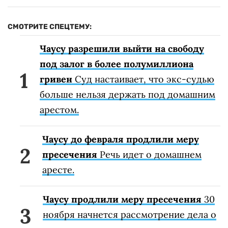
СМОТРИТЕ СПЕЦТЕМУ:
Чаусу разрешили выйти на свободу
под залог в более полумиллиона
гривен
Суд настаивает, что экс-судью
больше нельзя держать под домашним
арестом.
Чаусу до февраля продлили меру
пресечения
Речь идет о домашнем
аресте.
Чаусу продлили меру пресечения
30
ноября начнется рассмотрение дела о