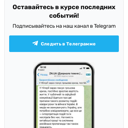
Оставайтесь в курсе последних
событий!
Подписывайтесь на наш канал в Telegram
Следить в Телеграмме