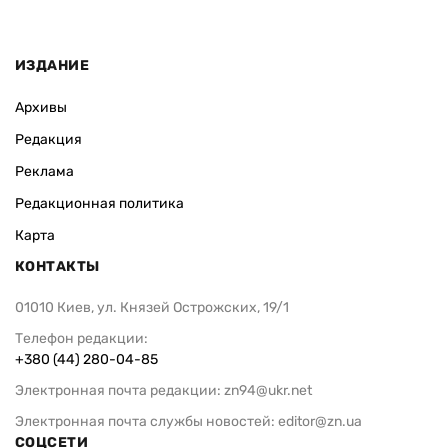
ИЗДАНИЕ
Архивы
Редакция
Реклама
Редакционная политика
Карта
КОНТАКТЫ
01010 Киев, ул. Князей Острожских, 19/1
Телефон редакции:
+380 (44) 280-04-85
Электронная почта редакции:
zn94@ukr.net
Электронная почта службы новостей:
editor@zn.ua
СОЦСЕТИ