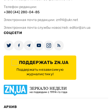
Телефон редакции:
+380 (44) 280-04-85
Электронная почта редакции:
zn94@ukr.net
Электронная почта службы новостей:
editor@zn.ua
СОЦСЕТИ
ПОДДЕРЖАТЬ ZN.UA
Поддержать независимую
журналистику!
ЗЕРКАЛО НЕДЕЛИ
не подводим с 1994-го года
АРХИВ