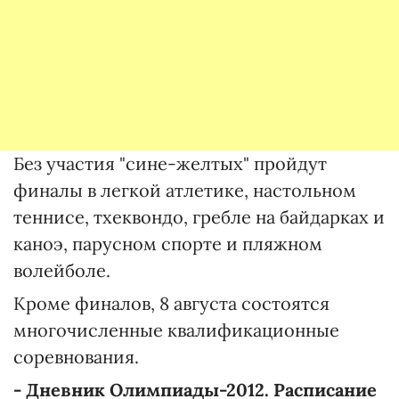
Без участия "сине-желтых" пройдут
финалы в легкой атлетике, настольном
теннисе, тхеквондо, гребле на байдарках и
каноэ, парусном спорте и пляжном
волейболе.
Кроме финалов, 8 августа состоятся
многочисленные квалификационные
соревнования.
- Дневник Олимпиады-2012. Расписание