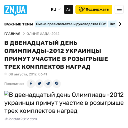
RU
Аа
Поддержать
Смена правительства и руководства ВСУ
Вступление
ВАЖНЫЕ ТЕМЫ
ГЛАВНАЯ
ОЛИМПИАДА-2012
В ДВЕНАДЦАТЫЙ ДЕНЬ
ОЛИМПИАДЫ-2012 УКРАИНЦЫ
ПРИМУТ УЧАСТИЕ В РОЗЫГРЫШЕ
ТРЕХ КОМПЛЕКТОВ НАГРАД
08 августа, 2012, 06:41
Поделиться
© london2012.com