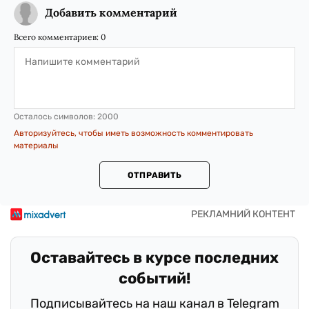
Добавить комментарий
Всего комментариев:
0
Осталось символов:
2000
Авторизуйтесь, чтобы иметь возможность комментировать
материалы
ОТПРАВИТЬ
Оставайтесь в курсе последних
событий!
Подписывайтесь на наш канал в Telegram