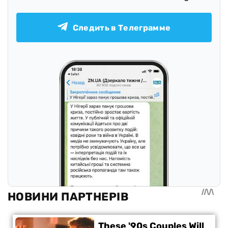
Следить в Телеграмме