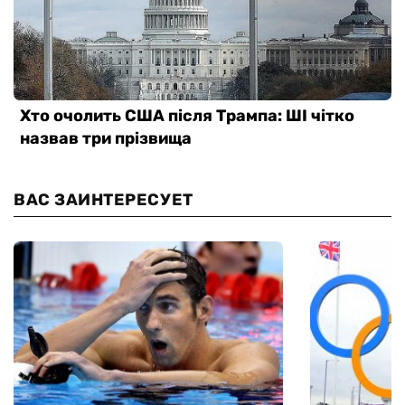
ВАС ЗАИНТЕРЕСУЕТ