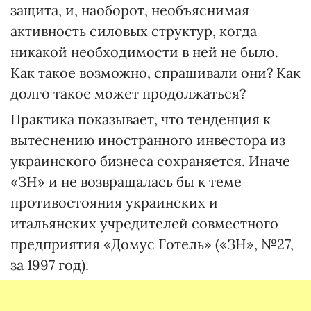
защита, и, наоборот, необъяснимая
активность силовых структур, когда
никакой необходимости в ней не было.
Как такое возможно, спрашивали они? Как
долго такое может продолжаться?
Практика показывает, что тенденция к
вытеснению иностранного инвестора из
украинского бизнеса сохраняется. Иначе
«ЗН» и не возвращалась бы к теме
противостояния украинских и
итальянских учредителей совместного
предприятия «Домус Готель» («ЗН», №27,
за 1997 год).