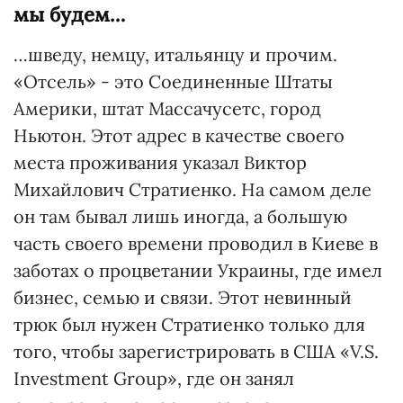
мы будем…
…шведу, немцу, итальянцу и прочим.
«Отсель» - это Соединенные Штаты
Америки, штат Массачусетс, город
Ньютон. Этот адрес в качестве своего
места проживания указал Виктор
Михайлович Стратиенко. На самом деле
он там бывал лишь иногда, а большую
часть своего времени проводил в Киеве в
заботах о процветании Украины, где имел
бизнес, семью и связи. Этот невинный
трюк был нужен Стратиенко только для
того, чтобы зарегистрировать в США «V.S.
Investment Group», где он занял