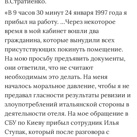
В.Стратиенко.
«В 9 часов 30 минут 24 января 1997 года я
прибыл на работу. …Через некоторое
время в мой кабинет вошли два
гражданина, которые вынудили всех
присутствующих покинуть помещение.
На мою просьбу предъявить документы,
они ответили, что не считают
необходимым это делать. На меня
началось моральное давление, чтобы я не
предавал гласности результаты ревизии и
злоупотреблений итальянской стороны в
деятельности отеля. На мое обращение в
СБУ по Киеву прибыл сотрудник Илья
Ступак, который после разговора с