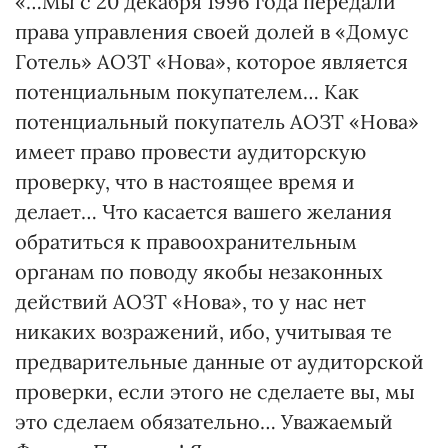
«…Мы с 20 декабря 1996 года передали
права управления своей долей в «Домус
Готель» АОЗТ «Нова», которое является
потенциальным покупателем… Как
потенциальный покупатель АОЗТ «Нова»
имеет право провести аудиторскую
проверку, что в настоящее время и
делает… Что касается вашего желания
обратиться к правоохранительным
органам по поводу якобы незаконных
действий АОЗТ «Нова», то у нас нет
никаких возражений, ибо, учитывая те
предварительные данные от аудиторской
проверки, если этого не сделаете вы, мы
это сделаем обязательно… Уважаемый