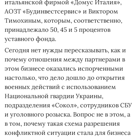
итальянской фирмой «Домус Италия»,
АОЗТ «Будинвестсервис» и Виктором
Тимохиным, которым, соответственно,
принадлежало 50, 45 и 5 процентов
уставного фонда.
Сегодня нет нужды пересказывать, как и
почему отношения между партнерами в
этом бизнесе оказались испорченными
настолько, что дело дошло до открытия
военных действий с использованием
Национальной гвардии Украины,
подразделения «Сокол», сотрудников СБУ
и уголовного розыска. Вопрос не в этом, а
в том, почему такая схема разрешения
конфликтной ситуации стала для бизнеса