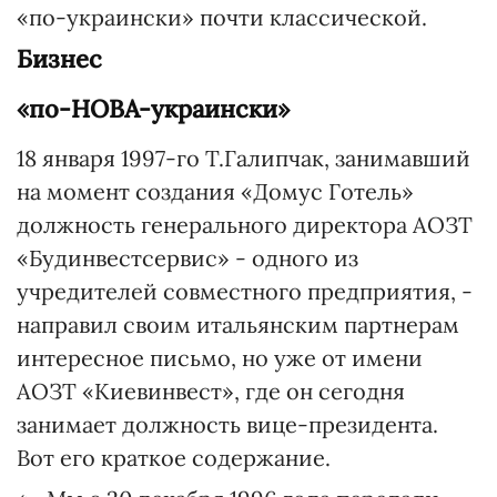
«по-украински» почти классической.
Бизнес
«по-НОВА-украински»
18 января 1997-го Т.Галипчак, занимавший
на момент создания «Домус Готель»
должность генерального директора АОЗТ
«Будинвестсервис» - одного из
учредителей совместного предприятия, -
направил своим итальянским партнерам
интересное письмо, но уже от имени
АОЗТ «Киевинвест», где он сегодня
занимает должность вице-президента.
Вот его краткое содержание.