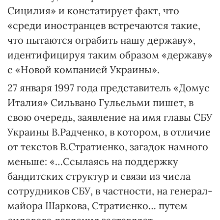
Сицилия» и констатирует факт, что
«среди иностранцев встречаются такие,
что пытаются ограбить нашу державу»,
идентифицируя таким образом «державу»
с «Новой компанией Украины».
27 января 1997 года представитель «Домус
Италия» Сильвано Гульельми пишет, в
свою очередь, заявление на имя главы СБУ
Украины В.Радченко, в котором, в отличие
от текстов В.Стратиенко, загадок намного
меньше: «…Ссылаясь на поддержку
бандитских структур и связи из числа
сотрудников СБУ, в частности, на генерал-
майора Шаркова, Стратиенко… путем