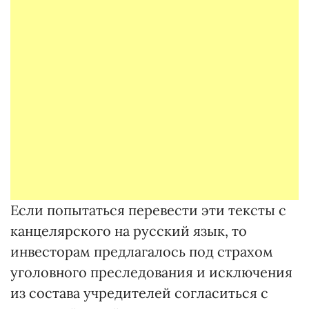
Если попытаться перевести эти тексты с
канцелярского на русский язык, то
инвесторам предлагалось под страхом
уголовного преследования и исключения
из состава учредителей согласиться с