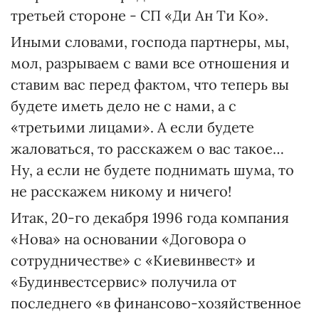
третьей стороне - СП «Ди Ан Ти Ко».
Иными словами, господа партнеры, мы,
мол, разрываем с вами все отношения и
ставим вас перед фактом, что теперь вы
будете иметь дело не с нами, а с
«третьими лицами». А если будете
жаловаться, то расскажем о вас такое…
Ну, а если не будете поднимать шума, то
не расскажем никому и ничего!
Итак, 20-го декабря 1996 года компания
«Нова» на основании «Договора о
сотрудничестве» с «Киевинвест» и
«Будинвестсервис» получила от
последнего «в финансово-хозяйственное