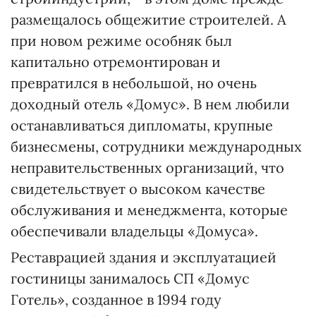
размещалось общежитие строителей. А
при новом режиме особняк был
капитально отремонтирован и
превратился в небольшой, но очень
доходный отель «Домус». В нем любили
останавливаться дипломаты, крупные
бизнесмены, сотрудники международных
неправительственных организаций, что
свидетельствует о высоком качестве
обслуживания и менеджмента, которые
обеспечивали владельцы «Домуса».
Реставрацией здания и эксплуатацией
гостиницы занималось СП «Домус
Готель», созданное в 1994 году