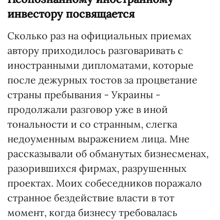
инвестору посвящается
Сколько раз на официальных приемах
автору приходилось разговаривать с
иностранными дипломатами, которые
после дежурных тостов за процветание
страны пребывания - Украины -
продолжали разговор уже в иной
тональности и со странным, слегка
недоуменным выражением лица. Мне
рассказывали об обманутых бизнесменах,
разорившихся фирмах, разрушенных
проектах. Моих собеседников поражало
странное бездействие власти в тот
момент, когда бизнесу требовалась