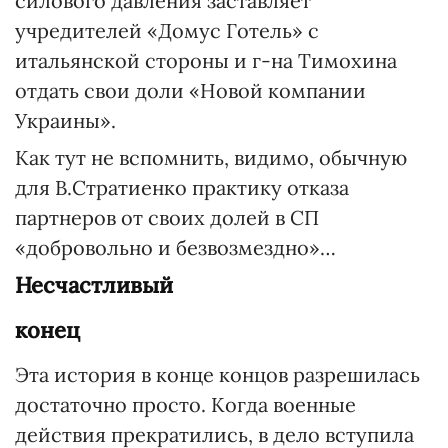
силового давления заставляет
учредителей «Домус Готель» с
итальянской стороны и г-на Тимохина
отдать свои доли «Новой компании
Украины».
Как тут не вспомнить, видимо, обычную
для В.Стратиенко практику отказа
партнеров от своих долей в СП
«добровольно и безвозмездно»…
Несчастливый
конец
Эта история в конце концов разрешилась
достаточно просто. Когда военные
действия прекратились, в дело вступила