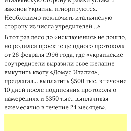
законов Украины игнорируются.
Необходимо исключить итальянскую
сторону из числа учредителей…»
В тот раз дело до «исключения» не дошло,
но родился проект еще одного протокола
от 26 февраля 1996 года, где «украинские
соучредители выразили свое желание
выкупить квоту «Домус Италия»,
предлагая… выплатить $500 тыс. в течение
10 дней после подписания протокола о
намерениях и $350 тыс., выплачивая
ежемесячно в течение 24 месяцев».