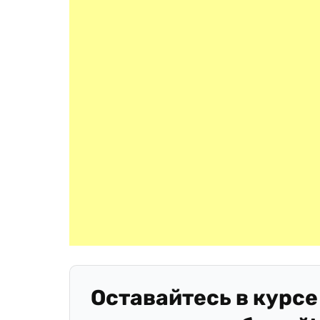
Оставайтесь в курсе