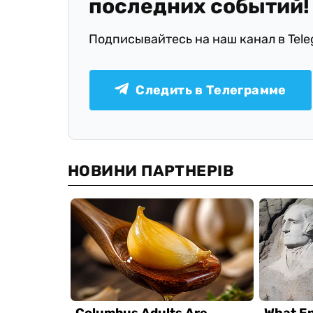
последних событий!
Подписывайтесь на наш канал в Tel
Следить в Телеграмме