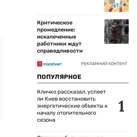
Критическое
промедление:
искалеченные
работники ждут
справедливости
ПОПУЛЯРНОЕ
Кличко рассказал, успеет
ли Киев восстановить
1
энергетические объекты к
началу отопительного
сезона