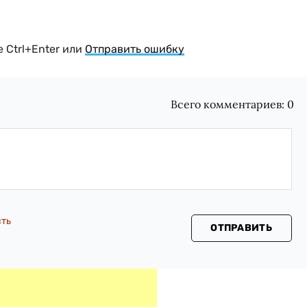
 Ctrl+Enter или
Отправить ошибку
Всего комментариев:
0
сть
ОТПРАВИТЬ