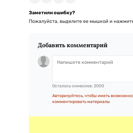
Заметили ошибку?
Пожалуйста, выделите ее мышкой и нажмите
Добавить комментарий
Осталось символов:
2000
Авторизуйтесь, чтобы иметь возможно
комментировать материалы