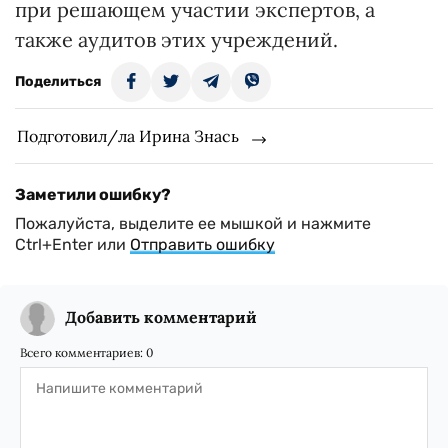
при решающем участии экспертов, а
также аудитов этих учреждений.
Поделиться
Подготовил/ла Ирина Знась
Заметили ошибку?
Пожалуйста, выделите ее мышкой и нажмите
Ctrl+Enter или
Отправить ошибку
Добавить комментарий
Всего комментариев:
0