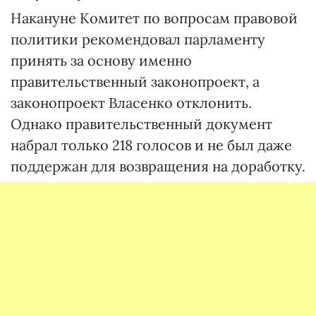
Накануне Комитет по вопросам правовой
политики рекомендовал парламенту
принять за основу именно
правительственный законопроект, а
законопроект Власенко отклонить.
Однако правительственный документ
набрал только 218 голосов и не был даже
поддержан для возвращения на доработку.