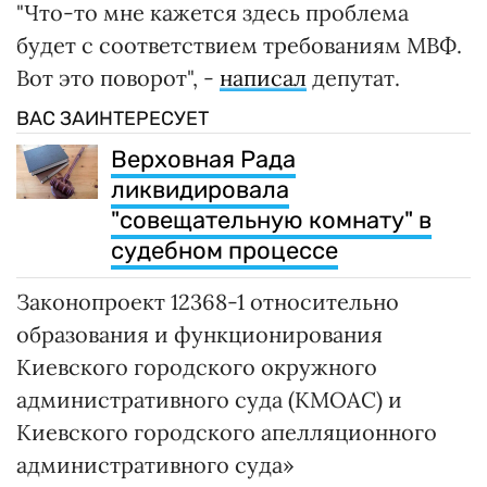
"Что-то мне кажется здесь проблема
будет с соответствием требованиям МВФ.
Вот это поворот", -
написал
депутат.
ВАС ЗАИНТЕРЕСУЕТ
Верховная Рада
ликвидировала
"совещательную комнату" в
судебном процессе
Законопроект 12368-1 относительно
образования и функционирования
Киевского городского окружного
административного суда (КМОАС) и
Киевского городского апелляционного
административного суда»