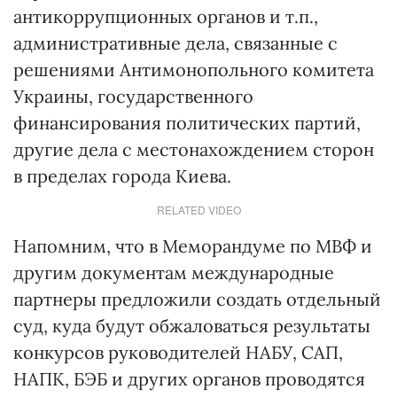
антикоррупционных органов и т.п.,
административные дела, связанные с
решениями Антимонопольного комитета
Украины, государственного
финансирования политических партий,
другие дела с местонахождением сторон
в пределах города Киева.
RELATED VIDEO
Напомним, что в Меморандуме по МВФ и
другим документам международные
партнеры предложили создать отдельный
суд, куда будут обжаловаться результаты
конкурсов руководителей НАБУ, САП,
НАПК, БЭБ и других органов проводятся