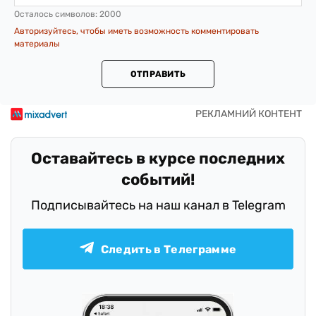
Осталось символов:
2000
Авторизуйтесь, чтобы иметь возможность комментировать
материалы
ОТПРАВИТЬ
Оставайтесь в курсе последних
событий!
Подписывайтесь на наш канал в Telegram
Следить в Телеграмме