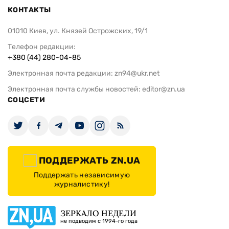
КОНТАКТЫ
01010 Киев, ул. Князей Острожских, 19/1
Телефон редакции:
+380 (44) 280-04-85
Электронная почта редакции:
zn94@ukr.net
Электронная почта службы новостей:
editor@zn.ua
СОЦСЕТИ
ПОДДЕРЖАТЬ ZN.UA
Поддержать независимую
журналистику!
ЗЕРКАЛО НЕДЕЛИ
не подводим с 1994-го года