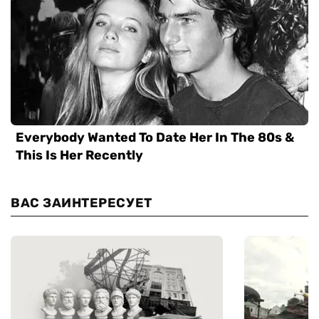
ВАС ЗАИНТЕРЕСУЕТ