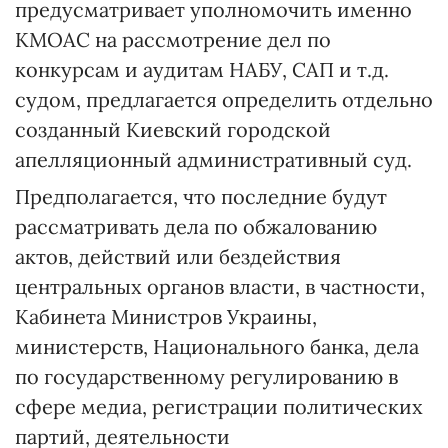
предусматривает уполномочить именно
КМОАС на рассмотрение дел по
конкурсам и аудитам НАБУ, САП и т.д.
судом, предлагается определить отдельно
созданный Киевский городской
апелляционный административный суд.
Предполагается, что последние будут
рассматривать дела по обжалованию
актов, действий или бездействия
центральных органов власти, в частности,
Кабинета Министров Украины,
министерств, Национального банка, дела
по государственному регулированию в
сфере медиа, регистрации политических
партий, деятельности