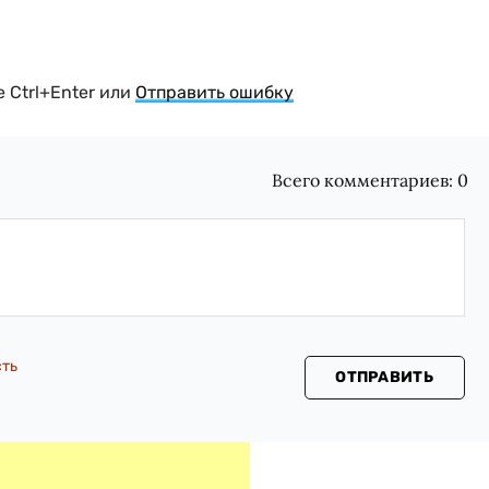
 Ctrl+Enter или
Отправить ошибку
Всего комментариев:
0
сть
ОТПРАВИТЬ