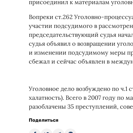
присоединил к материалам уголовн
Вопреки ст.262 Уголовно-процессу
участии подсудимого в рассмотрен
председательствующий судья начал
судья объявил о возвращении угол
и изменении подсудимому меры пр
сбежал и сейчас объявлен в между
Уголовное дело возбуждено по ч.1 
халатность). Всего в 2007 году по
разоблачены 35 преступлений, со
Поделиться