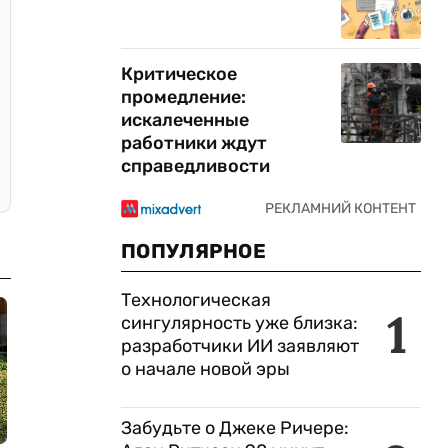
Критическое
промедление:
искалеченные
работники ждут
справедливости
ПОПУЛЯРНОЕ
Технологическая
1
сингулярность уже близка:
разработчики ИИ заявляют
о начале новой эры
Забудьте о Джеке Ричере: