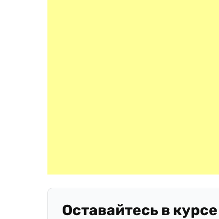
Оставайтесь в курсе