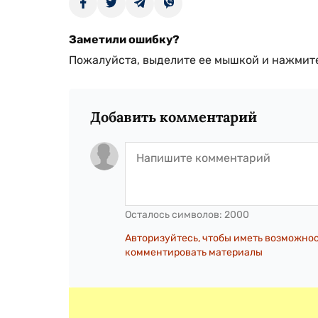
Заметили ошибку?
Пожалуйста, выделите ее мышкой и нажмите
Добавить комментарий
Осталось символов:
2000
Авторизуйтесь, чтобы иметь возможно
комментировать материалы