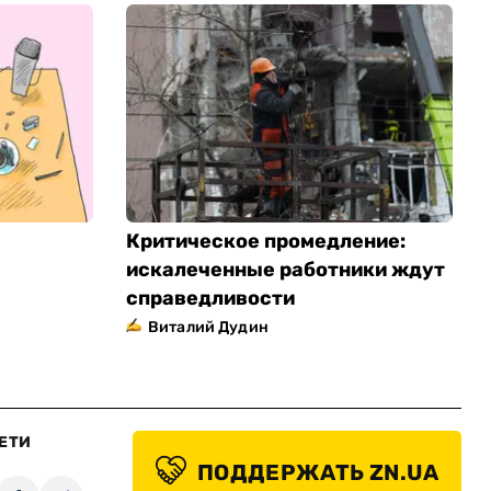
Критическое промедление:
искалеченные работники ждут
справедливости
Виталий Дудин
ЕТИ
ПОДДЕРЖАТЬ ZN.UA