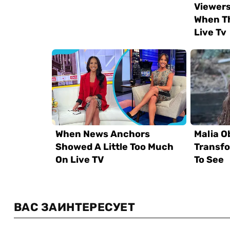
ВАС ЗАИНТЕРЕСУЕТ