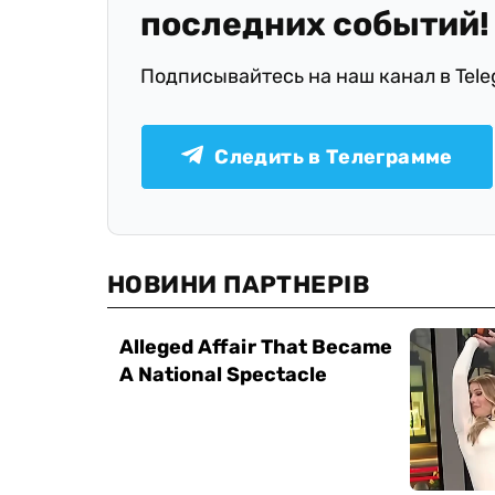
последних событий!
Подписывайтесь на наш канал в Tel
Следить в Телеграмме