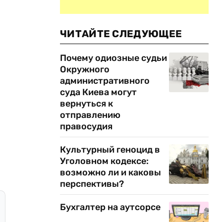
ЧИТАЙТЕ СЛЕДУЮЩЕЕ
Почему одиозные судьи
Окружного
административного
суда Киева могут
вернуться к
отправлению
правосудия
Культурный геноцид в
Уголовном кодексе:
возможно ли и каковы
перспективы?
Бухгалтер на аутсорсе