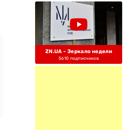
ZN.UA - Зеркало недели
5610 подписчиков