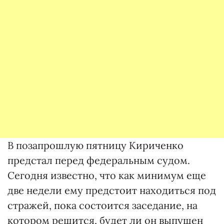
В позапрошлую пятницу Кириченко
предстал перед федеральным судом.
Сегодня известно, что как минимум еще
две недели ему предстоит находиться под
стражей, пока состоится заседание, на
котором решится, будет ли он выпущен