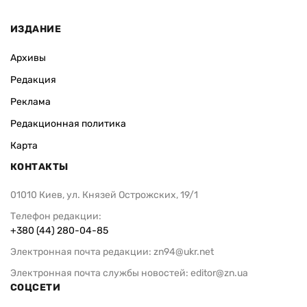
ИЗДАНИЕ
Архивы
Редакция
Реклама
Редакционная политика
Карта
КОНТАКТЫ
01010 Киев, ул. Князей Острожских, 19/1
Телефон редакции:
+380 (44) 280-04-85
Электронная почта редакции:
zn94@ukr.net
Электронная почта службы новостей:
editor@zn.ua
СОЦСЕТИ