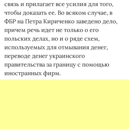
связь и прилагает все усилия для того,
чтобы доказать ее. Во всяком случае, в
ФБР на Петра Кириченко заведено дело,
причем речь идет не только о его
польских делах, но и о ряде схем,
используемых для отмывания денег,
переводе денег украинского
правительства за границу с помощью
иностранных фирм.