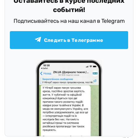
Оставайтесь в курсе последних
событий!
Подписывайтесь на наш канал в Telegram
Следить в Телеграмме