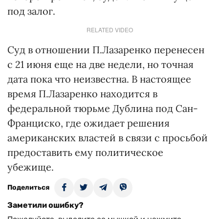
под залог.
RELATED VIDEO
Суд в отношении П.Лазаренко перенесен
с 21 июня еще на две недели, но точная
дата пока что неизвестна. В настоящее
время П.Лазаренко находится в
федеральной тюрьме Дублина под Сан-
Франциско, где ожидает решения
американских властей в связи с просьбой
предоставить ему политическое
убежище.
Поделиться
Заметили ошибку?