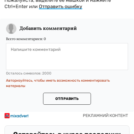
Пожалуйста, выделите ее мышкой и нажмите
Ctrl+Enter или
Отправить ошибку
Добавить комментарий
Всего комментариев:
0
Осталось символов:
2000
Авторизуйтесь, чтобы иметь возможность комментировать
материалы
ОТПРАВИТЬ