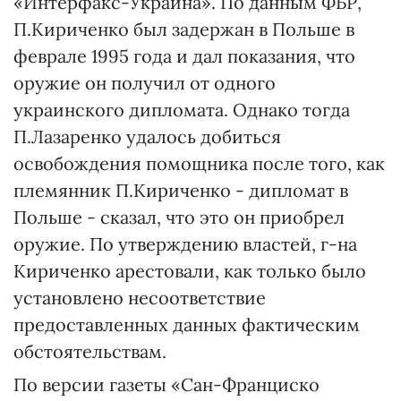
«Интерфакс-Украина». По данным ФБР,
П.Кириченко был задержан в Польше в
феврале 1995 года и дал показания, что
оружие он получил от одного
украинского дипломата. Однако тогда
П.Лазаренко удалось добиться
освобождения помощника после того, как
племянник П.Кириченко - дипломат в
Польше - сказал, что это он приобрел
оружие. По утверждению властей, г-на
Кириченко арестовали, как только было
установлено несоответствие
предоставленных данных фактическим
обстоятельствам.
По версии газеты «Сан-Франциско