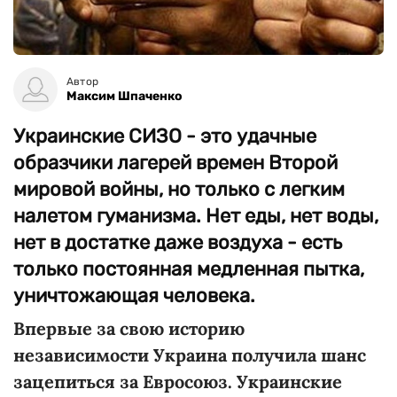
Автор
Максим Шпаченко
Украинские СИЗО - это удачные
образчики лагерей времен Второй
мировой войны, но только с легким
налетом гуманизма. Нет еды, нет воды,
нет в достатке даже воздуха - есть
только постоянная медленная пытка,
уничтожающая человека.
Впервые за свою историю
независимости Украина получила шанс
зацепиться за Евросоюз. Украинские