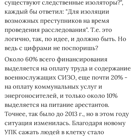
существуют следственные изоляторы?",
каждый бы ответил: "Для изоляции
возможных преступников на время
проведения расследования". Т.е. это
логично, так, по идее, и должно быть. Но
ведь с цифрами не поспоришь?
Около 60% всего финансирования
выделяется на оплату труда и содержание
военнослужащих СИЗО, еще почти 20% -
на оплату коммунальных услуг и
энергоносителей, и только около 10%
выделяется на питание арестантов.
Точнее, так было до 2013 г., но в этом году
ситуация изменилась. Благодаря новому
УПК сажать людей в клетку стало