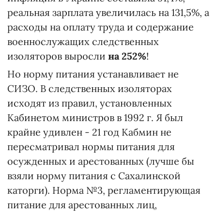
реальная зарплата увеличилась на 131,5%, а
расходы на оплату труда и содержание
военнослужащих следственных
изоляторов выросли
на 252%
!
Но норму питания устанавливает не
СИЗО. В следственных изоляторах
исходят из правил, установленных
Кабинетом министров в 1992 г. Я был
крайне удивлен - 21 год Кабмин не
пересматривал нормы питания для
осужденных и арестованных (лучше бы
взяли норму питания с Сахалинской
каторги). Норма №3, регламентирующая
питание для арестованных лиц,