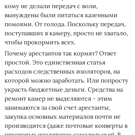
кому не делали передач с воли,
вынуждены были питаться казенными
помоями. От голода. Поскольку передач,
поступавших в камеру, просто не хватало,
чтобы прокормить всех.
Почему арестантов так кормят? Ответ
простой. Это единственная статья
расходов следственных изоляторов, на
которой можно заработать. Или попросту
украсть бюджетные деньги. Средства на
ремонт камер не выделяются - этим
занимаются за свой счет арестанты,
закупка основных материалов почти не
производится (даже почтовые конверты в
некоторых изоляторах самодельные). В