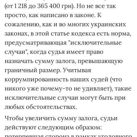
(от 1 218 до 365 400 грн). Но не все так
просто, как написано в законе. К
сожалению, как и во многих украинских
законах, в этой статье кодекса есть норма,
предусматривающая "исключительные
случаи", когда судья имеет право
назначать сумму залога, превышающую
граничный размер. Учитывая
коррумпированность наших судей (что
никого уже почему-то не удивляет), такие
исключительные случаи могут быть при
любых обстоятельствах.
Чтобы увеличить сумму залога, судьи
действуют следующим образом:
потерпевшая сторона в рамках уголовного