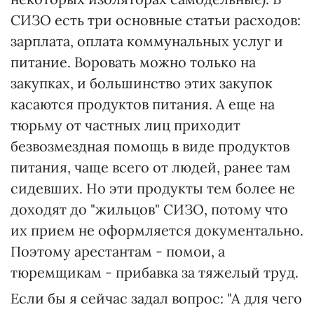
СИЗО есть три основные статьи расходов:
зарплата, оплата коммунальных услуг и
питание. Воровать можно только на
закупках, и большинство этих закупок
касаются продуктов питания. А еще на
тюрьму от частных лиц приходит
безвозмездная помощь в виде продуктов
питания, чаще всего от людей, ранее там
сидевших. Но эти продукты тем более не
доходят до "жильцов" СИЗО, потому что
их прием не оформляется документально.
Поэтому арестантам - помои, а
тюремщикам - прибавка за тяжелый труд.
Если бы я сейчас задал вопрос: "А для чего