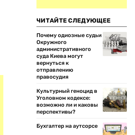
ЧИТАЙТЕ СЛЕДУЮЩЕЕ
Почему одиозные судьи
Окружного
административного
суда Киева могут
вернуться к
отправлению
правосудия
Культурный геноцид в
Уголовном кодексе:
возможно ли и каковы
перспективы?
Бухгалтер на аутсорсе