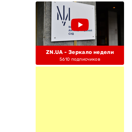
ZN.UA - Зеркало недели
5610 подписчиков