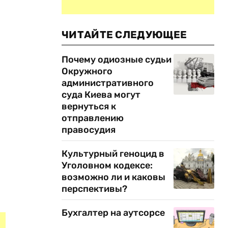
ЧИТАЙТЕ СЛЕДУЮЩЕЕ
Почему одиозные судьи
Окружного
административного
суда Киева могут
вернуться к
отправлению
правосудия
Культурный геноцид в
Уголовном кодексе:
возможно ли и каковы
перспективы?
Бухгалтер на аутсорсе