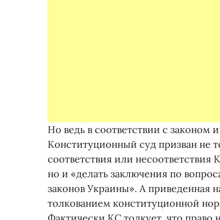
Но ведь в соответствии с законом 
Конституционный суд призван не 
соответствия или несоответствия К
но и «делать заключения по вопро
законов Украины». А приведенная 
толкованием конституционной нор
Фактически КС толкует, что право 