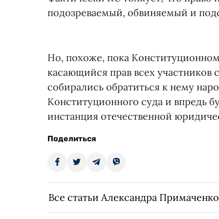
подозреваемый, обвиняемый и подс
Но, похоже, пока Конституционному
касающийся прав всех участников 
собирались обратиться к нему наро
Конституционного суда и впредь бу
инстанция отечественной юридиче
Поделиться
Все статьи Александра Примаченко