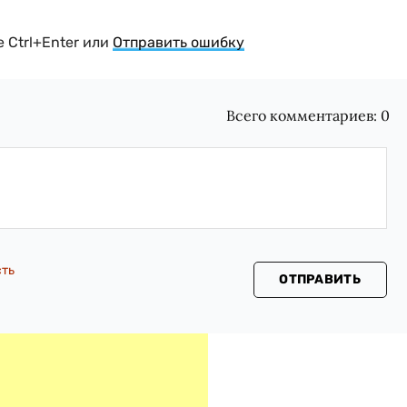
 Ctrl+Enter или
Отправить ошибку
Всего комментариев:
0
сть
ОТПРАВИТЬ