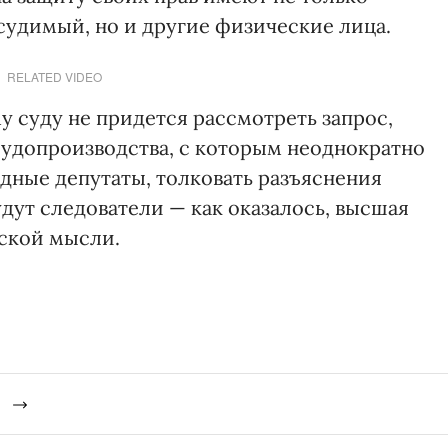
удимый, но и другие физические лица.
RELATED VIDEO
 суду не придется рассмотреть запрос,
судопроизводства, с которым неоднократно
дные депутаты, толковать разъяснения
дут следователи — как оказалось, высшая
ской мысли.