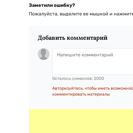
Заметили ошибку?
Пожалуйста, выделите ее мышкой и нажмите
Добавить комментарий
Осталось символов:
2000
Авторизуйтесь, чтобы иметь возможно
комментировать материалы