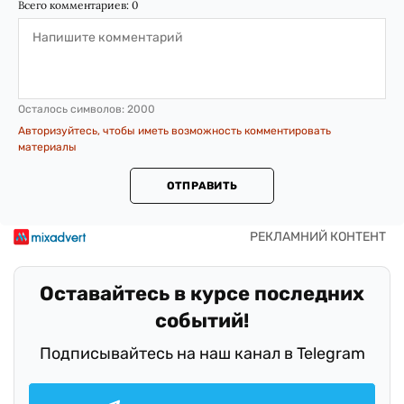
Всего комментариев:
0
Осталось символов:
2000
Авторизуйтесь, чтобы иметь возможность комментировать
материалы
ОТПРАВИТЬ
Оставайтесь в курсе последних
событий!
Подписывайтесь на наш канал в Telegram