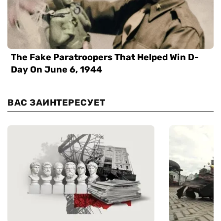
ВАС ЗАИНТЕРЕСУЕТ