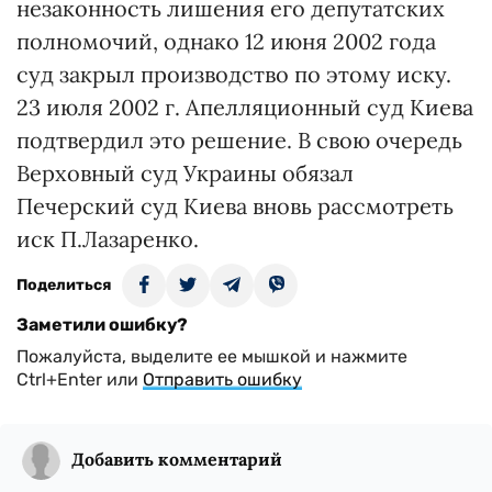
незаконность лишения его депутатских
полномочий, однако 12 июня 2002 года
суд закрыл производство по этому иску.
23 июля 2002 г. Апелляционный суд Киева
подтвердил это решение. В свою очередь
Верховный суд Украины обязал
Печерский суд Киева вновь рассмотреть
иск П.Лазаренко.
Поделиться
Заметили ошибку?
Пожалуйста, выделите ее мышкой и нажмите
Ctrl+Enter или
Отправить ошибку
Добавить комментарий