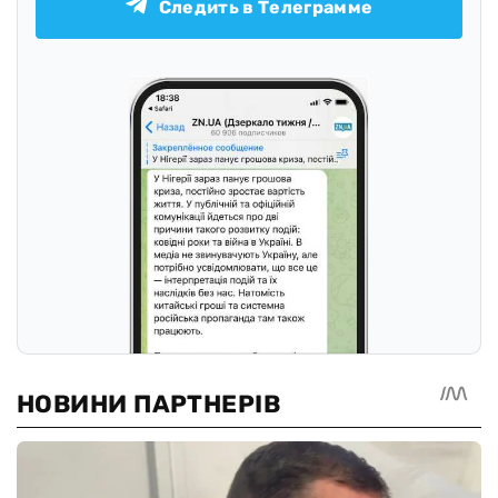
Следить в Телеграмме