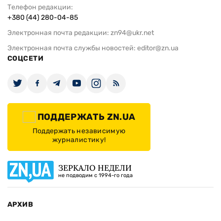
Телефон редакции:
+380 (44) 280-04-85
Электронная почта редакции:
zn94@ukr.net
Электронная почта службы новостей:
editor@zn.ua
СОЦСЕТИ
ПОДДЕРЖАТЬ ZN.UA
Поддержать независимую
журналистику!
ЗЕРКАЛО НЕДЕЛИ
не подводим с 1994-го года
АРХИВ