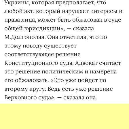
Украины, которая предполагает, что
любой акт, который нарушает интересы и
права лица, может быть обжалован в суде
общей юрисдикции», — сказала
М.Долгополая. Она отметила, что по
этому поводу существует
соответствующее решение
Конституционного суда. Адвокат считает
это решение политическим и намерена
его обжаловать. «Это уже пойдет по
второму кругу. Ведь есть уже решение
Верховного суда», — сказала она.