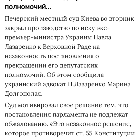
полномочий...
Печерский местный суд Киева во вторник
закрыл производство по иску экс-
премьер-министра Украины Павла
Лазаренко к Верховной Раде на
незаконность постановления о
прекращении его депутатских
полномочий. Об этом сообщила
украинский адвокат П.Лазаренко Марина
Долгополая.
Суд мотивировал свое решение тем, что
постановления парламента не подлежат
обжалованию. «Это незаконное решение,
которое противоречит ст. 55 Конституции