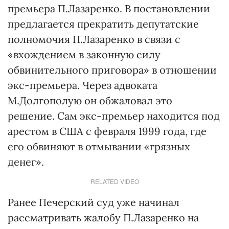
премьера П.Лазаренко. В постановлении
предлагается прекратить депутатские
полномочия П.Лазаренко в связи с
«вхождением в законную силу
обвинительного приговора» в отношении
экс-премьера. Через адвоката
М.Долгополую он обжаловал это
решение. Сам экс-премьер находится под
арестом в США с февраля 1999 года, где
его обвиняют в отмывании «грязных
денег».
RELATED VIDEO
Ранее Печерский суд уже начинал
рассматривать жалобу П.Лазаренко на