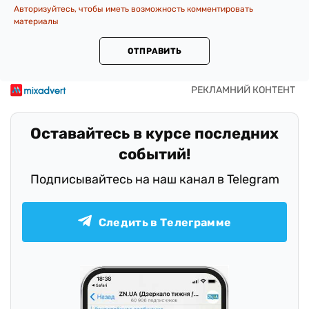
Авторизуйтесь, чтобы иметь возможность комментировать
материалы
ОТПРАВИТЬ
Оставайтесь в курсе последних
событий!
Подписывайтесь на наш канал в Telegram
Следить в Телеграмме