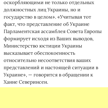
оскорбляющими не только отдельных
должностных лиц Украины, но и
государство в целом». «Учитывая тот
факт, что представление об Украине
Парламентская ассамблея Совета Европы
формирует исходя из Ваших выводов,
Министерство юстиции Украины
высказывает обеспокоенность
относительно несоответствия ваших
представлений и настоящей ситуации в
Украине», — говорится в обращении к
Ханне Северинсен.