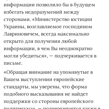
информации позволило бы в будущем
избегать недоразумений между
сторонами. «Министерство юстиции
Украины, возглавляемое господином
Лавриновичем, всегда максимально
открыто для получения любой
информации, в чем Вы неоднократно
могли убедиться», — подчеркивается в
письме.
«Обращая внимание на упомянутые в
Вашем выступлении европейские
стандарты, мы уверены, что форма
подобного высказывания не найдет
поддержки со стороны европейского
политикума», — подчеркивается также в