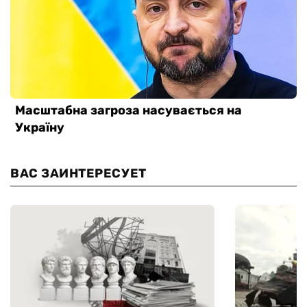
ВАС ЗАИНТЕРЕСУЕТ