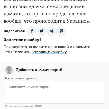
выписаны «двумя сумасшедшими
дамами, которые не представляют
вообще, что происходит в Украине».
Поделиться
Заметили ошибку?
Пожалуйста, выделите ее мышкой и нажмите
Ctrl+Enter или
Отправить ошибку
Добавить комментарий
Всего комментариев:
0
Осталось символов:
2000