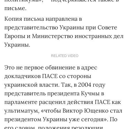
письме.
Копия письма направлена в
представительство Украины при Совете
Европы и Министерство иностранных дел
Украины.
RELATED VIDEO
Это не первое обвинение в адрес
докладчиков ПАСЕ со стороны
украинской власти. Так, в 2004 году
представитель президента Кучмы в
парламенте расценил действия ПАСЕ как
ультиматум, «чтобы Виктор Ющенко стал
президентом Украины уже сегодня». По
его словам, положения резолюции