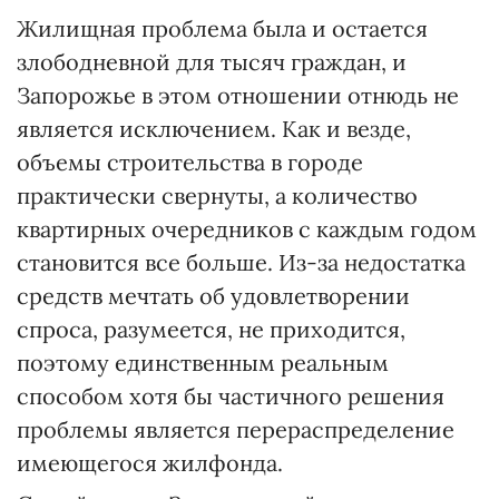
Жилищная проблема была и остается
злободневной для тысяч граждан, и
Запорожье в этом отношении отнюдь не
является исключением. Как и везде,
объемы строительства в городе
практически свернуты, а количество
квартирных очередников с каждым годом
становится все больше. Из-за недостатка
средств мечтать об удовлетворении
спроса, разумеется, не приходится,
поэтому единственным реальным
способом хотя бы частичного решения
проблемы является перераспределение
имеющегося жилфонда.