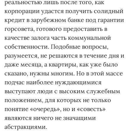
реальностью лишь после того, как
корпорации удастся получить солидный
кредит в зарубежном банке под гарантии
горсовета, готового предоставить в
качестве залога часть коммунальной
собственности. Подобные вопросы,
разумеется, не решаются в течение дня и
даже месяца, а квартиры, как уже было
сказано, нужны многим. Но в этой массе
подчас наиболее нуждающимися
выступают люди с высоким служебным
положением, для которых не только
понятие «очередь», но и «совесть»
являются ничего не значащими
абстракциями.