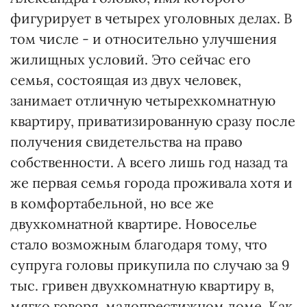
фигурирует в четырех уголовных делах. В
том числе - и относительно улучшения
жилищных условий. Это сейчас его
семья, состоящая из двух человек,
занимает отличную четырехкомнатную
квартиру, приватизированную сразу после
получения свидетельства на право
собственности. А всего лишь год назад та
же первая семья города проживала хотя и
в комфортабельной, но все же
двухкомнатной квартире. Новоселье
стало возможным благодаря тому, что
супруга головы прикупила по случаю за 9
тыс. гривен двухкомнатную квартиру в,
мягко говоря, малопрестижном доме. Как