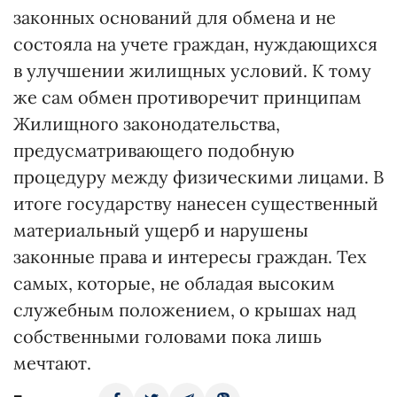
законных оснований для обмена и не
состояла на учете граждан, нуждающихся
в улучшении жилищных условий. К тому
же сам обмен противоречит принципам
Жилищного законодательства,
предусматривающего подобную
процедуру между физическими лицами. В
итоге государству нанесен существенный
материальный ущерб и нарушены
законные права и интересы граждан. Тех
самых, которые, не обладая высоким
служебным положением, о крышах над
собственными головами пока лишь
мечтают.