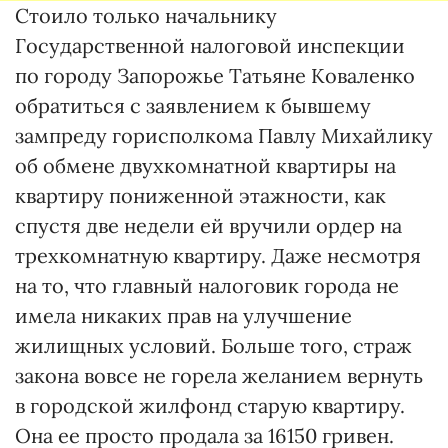
Стоило только начальнику
Государственной налоговой инспекции
по городу Запорожье Татьяне Коваленко
обратиться с заявлением к бывшему
зампреду горисполкома Павлу Михайлику
об обмене двухкомнатной квартиры на
квартиру пониженной этажности, как
спустя две недели ей вручили ордер на
трехкомнатную квартиру. Даже несмотря
на то, что главный налоговик города не
имела никаких прав на улучшение
жилищных условий. Больше того, страж
закона вовсе не горела желанием вернуть
в городской жилфонд старую квартиру.
Она ее просто продала за 16150 гривен.