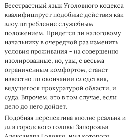
Бесстрастный язык Уголовного кодекса
квалифицирует подобные действия как
злоупотребление служебным
положением. Придется ли налоговому
начальнику в очередной раз изменить
условия проживания - на совершенно
изолированные, но, увы, с весьма
ограниченным комфортом, станет
известно по окончании следствия,
ведущегося прокуратурой области, и
суда. Впрочем, это в том случае, если
дело до него дойдет.
Подобная перспектива вполне реальна и
для городского головы Запорожья
Александра Головко, имя которого