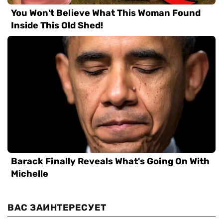
ВАС ЗАИНТЕРЕСУЕТ