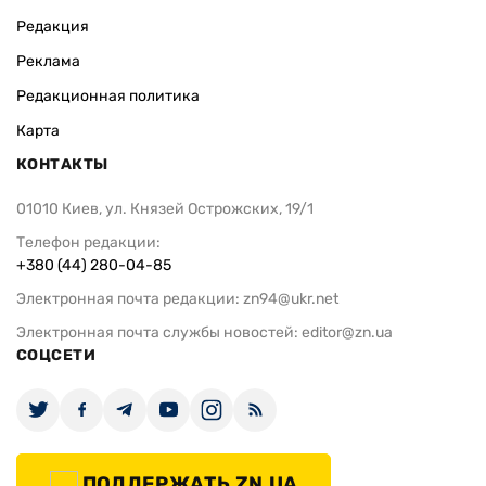
Редакция
Реклама
Редакционная политика
Карта
КОНТАКТЫ
01010 Киев, ул. Князей Острожских, 19/1
Телефон редакции:
+380 (44) 280-04-85
Электронная почта редакции:
zn94@ukr.net
Электронная почта службы новостей:
editor@zn.ua
СОЦСЕТИ
ПОДДЕРЖАТЬ ZN.UA