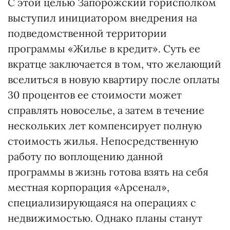
С этой целью Запорожский горисполком
выступил инициатором внедрения на
подведомственной территории
программы «Жилье в кредит». Суть ее
вкратце заключается в том, что желающий
вселиться в новую квартиру после оплаты
30 процентов ее стоимости может
справлять новоселье, а затем в течение
нескольких лет компенсирует полную
стоимость жилья. Непосредственную
работу по воплощению данной
программы в жизнь готова взять на себя
местная корпорация «Арсенал»,
специализирующаяся на операциях с
недвижимостью. Однако планы станут