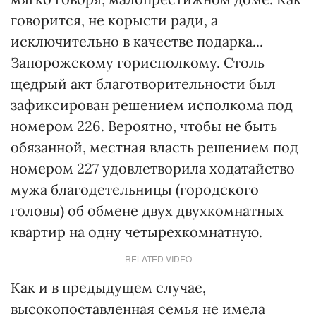
говорится, не корысти ради, а
исключительно в качестве подарка...
Запорожскому горисполкому. Столь
щедрый акт благотворительности был
зафиксирован решением исполкома под
номером 226. Вероятно, чтобы не быть
обязанной, местная власть решением под
номером 227 удовлетворила ходатайство
мужа благодетельницы (городского
головы) об обмене двух двухкомнатных
квартир на одну четырехкомнатную.
RELATED VIDEO
Как и в предыдущем случае,
высокопоставленная семья не имела