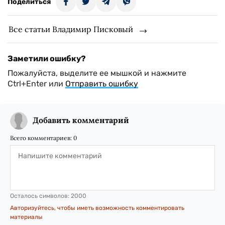
Поделиться
Все статьи Владимир Писковый
Заметили ошибку?
Пожалуйста, выделите ее мышкой и нажмите
Ctrl+Enter или
Отправить ошибку
Добавить комментарий
Всего комментариев:
0
Осталось символов:
2000
Авторизуйтесь, чтобы иметь возможность комментировать
материалы