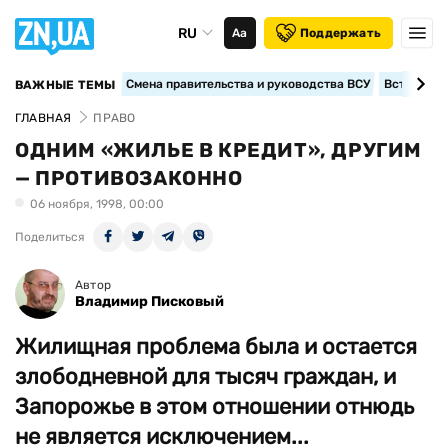
RU
Аа
Поддержать
Смена правительства и руководства ВСУ
Вступление
ВАЖНЫЕ ТЕМЫ
ГЛАВНАЯ
ПРАВО
ОДНИМ «ЖИЛЬЕ В КРЕДИТ», ДРУГИМ
— ПРОТИВОЗАКОННО
06 ноября, 1998, 00:00
Поделиться
Автор
Владимир Писковый
Жилищная проблема была и остается
злободневной для тысяч граждан, и
Запорожье в этом отношении отнюдь
не является исключением...