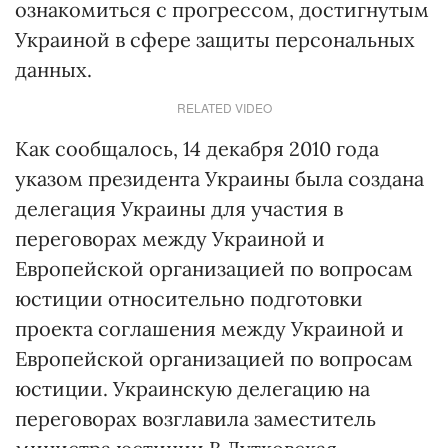
ознакомиться с прогрессом, достигнутым
Украиной в сфере защиты персональных
данных.
RELATED VIDEO
Как сообщалось, 14 декабря 2010 года
указом президента Украины была создана
делегация Украины для участия в
переговорах между Украиной и
Европейской организацией по вопросам
юстиции относительно подготовки
проекта соглашения между Украиной и
Европейской организацией по вопросам
юстиции. Украинскую делегацию на
переговорах возглавила заместитель