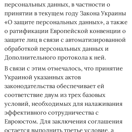
персональных данных, в частности о
принятии в текущем году Закона Украины
«О защите персональных данных», а также
о ратификации Европейской конвенции о
защите лиц в связи с автоматизированной
обработкой персональных данных и
Дополнительного протокола к ней.
В связи с этим отмечалось, что принятие
Украиной указанных актов
законодательства обеспечивает ей
соответствие двум из трех базовых
условий, необходимых для налаживания
эффективного сотрудничества с
Евроюстом. Для заключения соглашения
остается выполнить третье условие, а