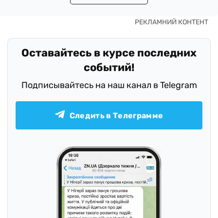
Оставайтесь в курсе последних
событий!
Подписывайтесь на наш канал в Telegram
Следить в Телеграмме