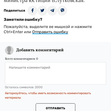
министра юстиции В.Лутковская.
Поделиться
Заметили ошибку?
Пожалуйста, выделите ее мышкой и нажмите
Ctrl+Enter или
Отправить ошибку
Добавить комментарий
Всего комментариев:
0
Осталось символов:
2000
Авторизуйтесь, чтобы иметь возможность комментировать
материалы
ОТПРАВИТЬ