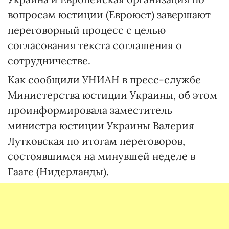
вопросам юстиции (Евроюст) завершают
переговорный процесс с целью
согласования текста соглашения о
сотрудничестве.
Как сообщили УНИАН в пресс-службе
Министерства юстиции Украины, об этом
проинформировала заместитель
министра юстиции Украины Валерия
Лутковская по итогам переговоров,
состоявшимся на минувшей неделе в
Гааге (Нидерланды).