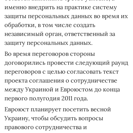
именно внедрить на практике систему
защиты персональных данных во время их
обработки, в том числе создать
независимый орган, ответственный за
защиту персональных данных.
Во время переговоров стороны
договорились провести следующий раунд
переговоров с целью согласовать текст
проекта соглашения о сотрудничестве
между Украиной и Евроюстом до конца
первого полугодия 2011 года.
Евроюст планирует посетить весной
Украину, чтобы обсудить вопросы
правового сотрудничества и