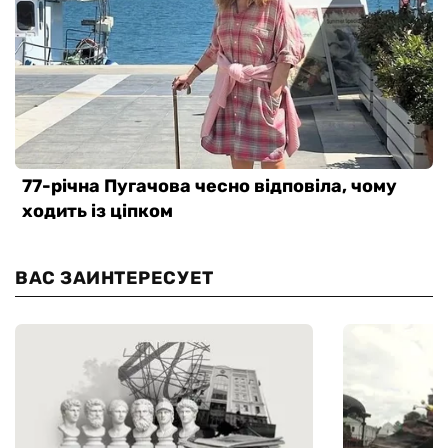
ВАС ЗАИНТЕРЕСУЕТ