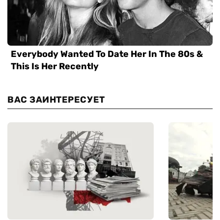
ВАС ЗАИНТЕРЕСУЕТ