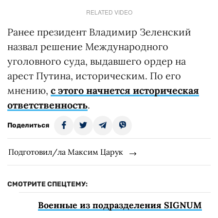
RELATED VIDEO
Ранее президент Владимир Зеленский
назвал решение Международного
уголовного суда, выдавшего ордер на
арест Путина, историческим. По его
мнению,
с этого начнется историческая
ответственность
.
Поделиться
Подготовил/ла Максим Царук
СМОТРИТЕ СПЕЦТЕМУ:
Военные из подразделения SIGNUM