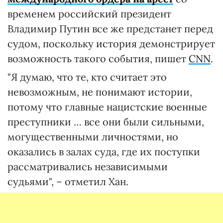
временем российский президент
Владимир Путин все же предстанет перед
судом, поскольку история демонстрирует
возможность такого события, пишет
CNN
.
"Я думаю, что те, кто считает это
невозможным, не понимают истории,
потому что главные нацистские военные
преступники … все они были сильными,
могущественными личностями, но
оказались в залах суда, где их поступки
рассматривались независимыми
судьями", – отметил Хан.