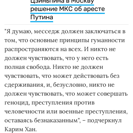
Цзиньпина в Москву
решение МКС об аресте
Путина
"Я думаю, месседж должен заключаться в
том, что основные принципы гуманности
распространяются на всех. И никто не
должен чувствовать, что у него есть
полная свобода. Никто не должен
чувствовать, что может действовать без
сдерживания, и, безусловно, никто не
должен чувствовать, что может совершать
геноцид, преступления против
человечности или военные преступления,
оставаясь безнаказанным", – подчеркнул
Карим Хан.