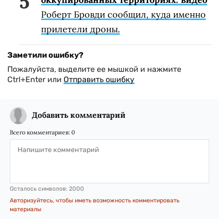
Роберт Бровди сообщил, куда именно
прилетели дроны.
Заметили ошибку?
Пожалуйста, выделите ее мышкой и нажмите
Ctrl+Enter или
Отправить ошибку
Добавить комментарий
Всего комментариев:
0
Осталось символов:
2000
Авторизуйтесь, чтобы иметь возможность комментировать
материалы