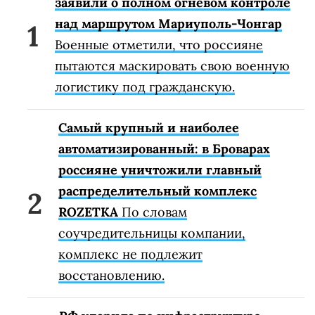
заявили о полном огневом контроле
над маршрутом Мариуполь-Чонгар
Военные отметили, что россияне
пытаются маскировать свою военную
логистику под гражданскую.
Самый крупный и наиболее
автоматизированный: в Броварах
россияне уничтожили главный
распределительный комплекс
ROZETKA
По словам
соучредительницы компании,
комплекс не подлежит
восстановлению.