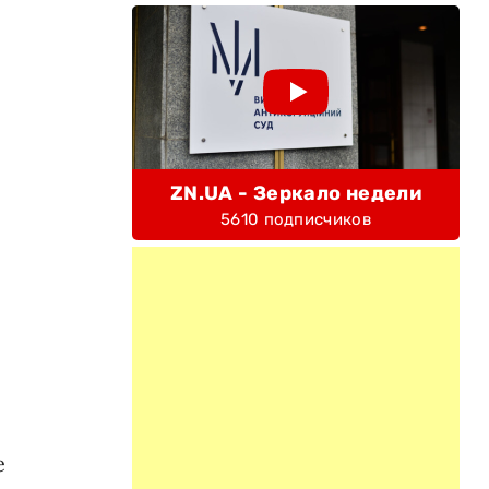
ZN.UA - Зеркало недели
5610 подписчиков
е