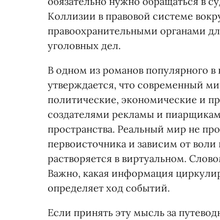
обязательно нужно обращаться в суд
Коллизии в правовой системе вокр
правоохранительными органами дл
уголовных дел.
В одном из романов популярного в
утверждается, что современный ми
политические, экономические и пр
создателями рекламы и пиарщикам
пространства. Реальный мир не про
первоисточника и зависим от воли
растворяется в виртуальном. Слово
Важно, какая информация циркулир
определяет ход событий.
Если принять эту мысль за путево