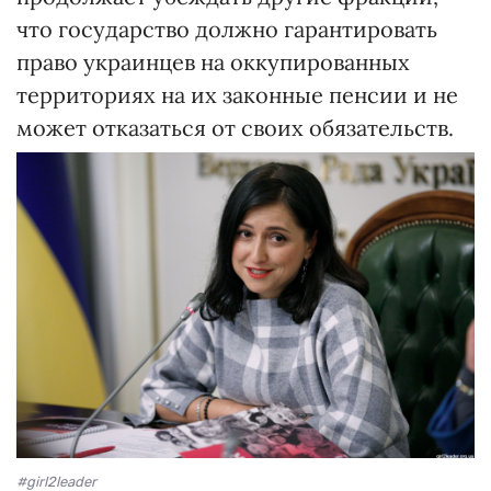
что государство должно гарантировать
право украинцев на оккупированных
территориях на их законные пенсии и не
может отказаться от своих обязательств.
#girl2leader