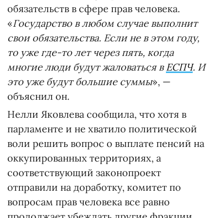
обязательств в сфере прав человека.
«
Государство в любом случае выполнит
свои обязательства. Если не в этом году,
то уже где-то лет через пять, когда
многие люди будут жаловаться в
ЕСПЧ
. И
это уже будут большие суммы
», —
объяснил он.
Нелли Яковлева сообщила, что хотя в
парламенте и не хватило политической
воли решить вопрос о выплате пенсий на
оккупированных территориях, а
соответствующий законопроект
отправили на доработку, комитет по
вопросам прав человека все равно
продолжает убеждать другие фракции,