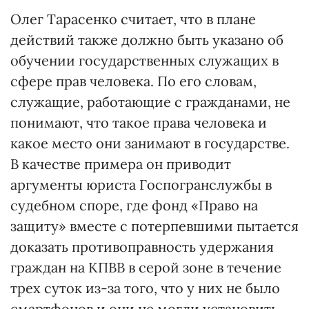
Олег Тарасенко считает, что в плане
действий также должно быть указано об
обучении государственных служащих в
сфере прав человека. По его словам,
служащие, работающие с гражданами, не
понимают, что такое права человека и
какое место они занимают в государстве.
В качестве примера он приводит
аргументы юриста Госпогранслужбы в
судебном споре, где фонд «Право на
защиту» вместе с потерпевшими пытается
доказать противоправность удержания
граждан на КПВВ в серой зоне в течение
трех суток из-за того, что у них не было
смартфонов и они не могли установить