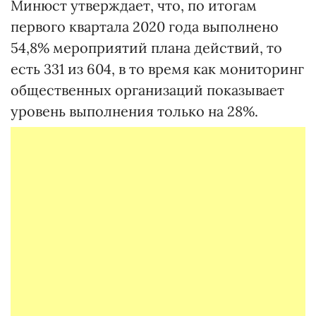
Минюст утверждает, что, по итогам
первого квартала 2020 года выполнено
54,8% мероприятий плана действий, то
есть 331 из 604, в то время как мониторинг
общественных организаций показывает
уровень выполнения только на 28%.