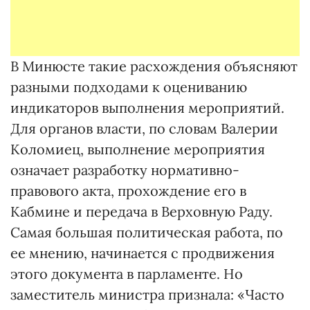
В Минюсте такие расхождения объясняют
разными подходами к оцениванию
индикаторов выполнения мероприятий.
Для органов власти, по словам Валерии
Коломиец, выполнение мероприятия
означает разработку нормативно-
правового акта, прохождение его в
Кабмине и передача в Верховную Раду.
Самая большая политическая работа, по
ее мнению, начинается с продвижения
этого документа в парламенте. Но
заместитель министра признала: «Часто