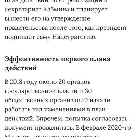
секретариат Кабмина и планирует
вынести его на утверждение
правительства после того, как президент
подпишет саму Нацстратегию.
Эффективность первого плана
действий
В 2018 году около 20 органов
государственной власти и 30
общественных организаций начали
работать над изменениями в план
действий. Впрочем, попытка согласовать
документ провалилась. В феврале 2020-го
Минюст, несмотря на протесты