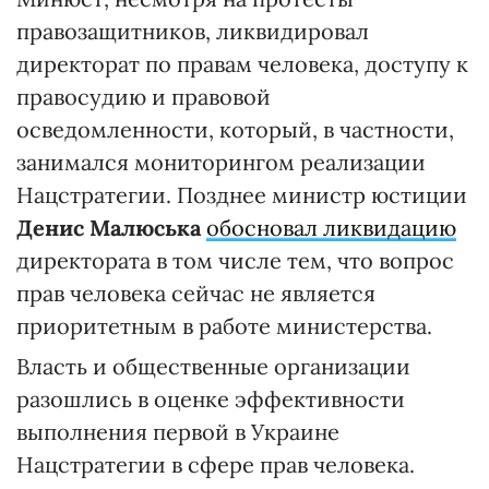
правозащитников, ликвидировал
директорат по правам человека, доступу к
правосудию и правовой
осведомленности, который, в частности,
занимался мониторингом реализации
Нацстратегии. Позднее министр юстиции
Денис Малюська
обосновал ликвидацию
директората в том числе тем, что вопрос
прав человека сейчас не является
приоритетным в работе министерства.
Власть и общественные организации
разошлись в оценке эффективности
выполнения первой в Украине
Нацстратегии в сфере прав человека.