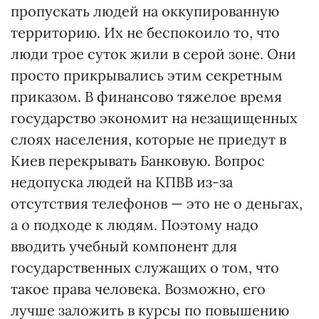
пропускать людей на оккупированную
территорию. Их не беспокоило то, что
люди трое суток жили в серой зоне. Они
просто прикрывались этим секретным
приказом. В финансово тяжелое время
государство экономит на незащищенных
слоях населения, которые не приедут в
Киев перекрывать Банковую. Вопрос
недопуска людей на КПВВ из-за
отсутствия телефонов — это не о деньгах,
а о подходе к людям. Поэтому надо
вводить учебный компонент для
государственных служащих о том, что
такое права человека. Возможно, его
лучше заложить в курсы по повышению