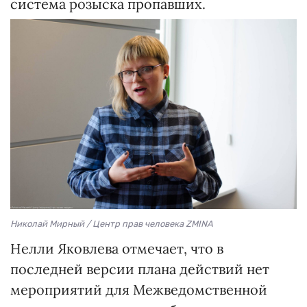
система розыска пропавших.
Николай Мирный / Центр прав человека ZMINA
Нелли Яковлева отмечает, что в
последней версии плана действий нет
мероприятий для Межведомственной