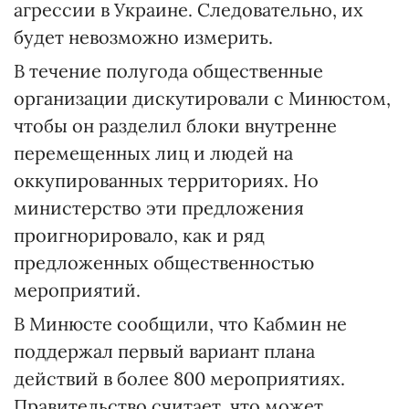
агрессии в Украине. Следовательно, их
будет невозможно измерить.
В течение полугода общественные
организации дискутировали с Минюстом,
чтобы он разделил блоки внутренне
перемещенных лиц и людей на
оккупированных территориях. Но
министерство эти предложения
проигнорировало, как и ряд
предложенных общественностью
мероприятий.
В Минюсте сообщили, что Кабмин не
поддержал первый вариант плана
действий в более 800 мероприятиях.
Правительство считает, что может