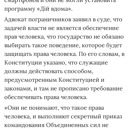
программу «Дій вдома».
Адвокат пограничников заявил в суде, что
задачей власти не является обеспечение
прав человека, что государство не обязано
выбирать такое поведение, которое будет
защищать права человека. По его словам, в
Конституции указано, что служащие
должны действовать способом,
предусмотренным Конституцией и
законами, и там не прописано требование
обеспечивать права человека.
«Они не понимают, что такое права
человека, и выполняют секретный приказ
командования Объединенных сил не