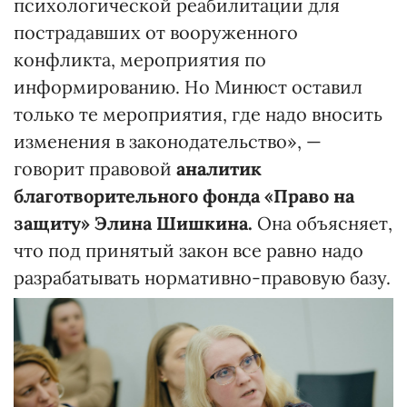
психологической реабилитации для
пострадавших от вооруженного
конфликта, мероприятия по
информированию. Но Минюст оставил
только те мероприятия, где надо вносить
изменения в законодательство», —
говорит правовой
аналитик
благотворительного фонда «Право на
защиту» Элина Шишкина.
Она объясняет,
что под принятый закон все равно надо
разрабатывать нормативно-правовую базу.