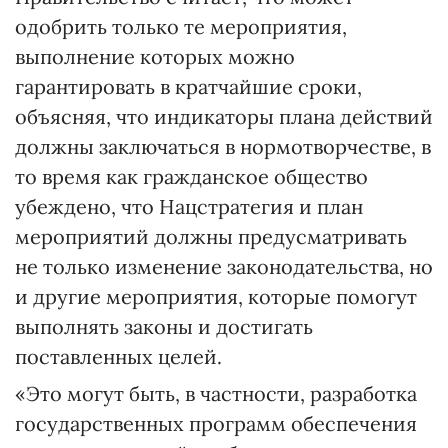
одобрить только те мероприятия,
выполнение которых можно
гарантировать в кратчайшие сроки,
объясняя, что индикаторы плана действий
должны заключаться в нормотворчестве, в
то время как гражданское общество
убеждено, что Нацстратегия и план
мероприятий должны предусматривать
не только изменение законодательства, но
и другие мероприятия, которые помогут
выполнять законы и достигать
поставленных целей.
«Это могут быть, в частности, разработка
государственных программ обеспечения