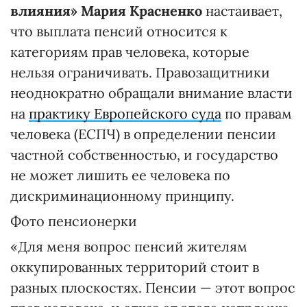
влияния» Мария Красненко
настаивает,
что выплата пенсий относится к
категориям прав человека, которые
нельзя ограничивать. Правозащитники
неоднократно обращали внимание власти
на
практику Европейского суда
по правам
человека (ЕСПЧ) в определении пенсии
частной собственностью, и государство
не может лишить ее человека по
дискриминационному принципу.
Фото пенсионерки
«Для меня вопрос пенсий жителям
оккупированных территорий стоит в
разных плоскостях. Пенсии — этот вопрос