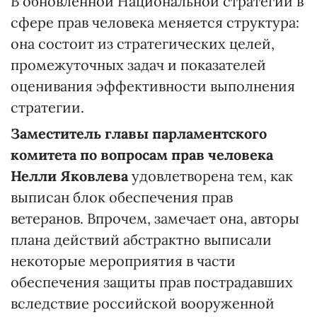
В обновленной Национальной стратегии в
сфере прав человека меняется структура:
она состоит из стратегических целей,
промежуточных задач и показателей
оценивания эффективности выполнения
стратегии.
Заместитель главы парламентского
комитета по вопросам прав человека
Нелли Яковлева
удовлетворена тем, как
выписан блок обеспечения прав
ветеранов. Впрочем, замечает она, авторы
плана действий абстрактно выписали
некоторые мероприятия в части
обеспечения защиты прав пострадавших
вследствие российской вооруженной