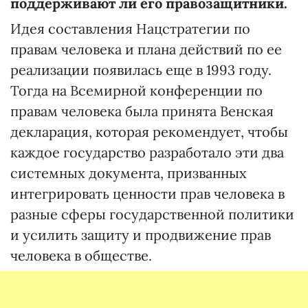
поддерживают ли его правозащитники.
Идея составления Нацстратегии по
правам человека и плана действий по ее
реализации появилась еще в 1993 году.
Тогда на Всемирной конференции по
правам человека была принята Венская
декларация, которая рекомендует, чтобы
каждое государство разработало эти два
системных документа, призванных
интегрировать ценности прав человека в
разные сферы государственной политики
и усилить защиту и продвижение прав
человека в обществе.