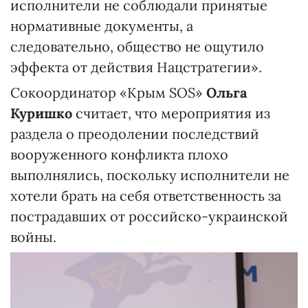
исполнители не соблюдали принятые
нормативные документы, а
следовательно, общество не ощутило
эффекта от действия Нацстратегии».
Сокоординатор «Крым SOS»
Ольга
Куришко
считает, что мероприятия из
раздела о преодолении последствий
вооруженного конфликта плохо
выполнялись, поскольку исполнители не
хотели брать на себя ответственность за
пострадавших от российско-украинской
войны.