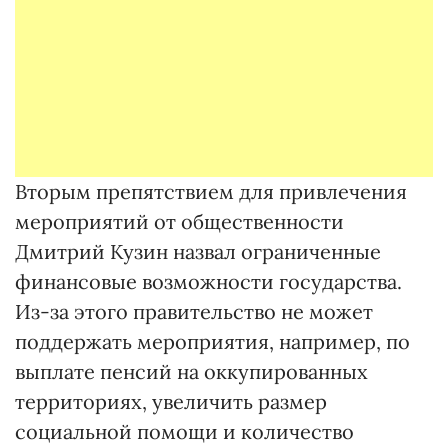
Вторым препятствием для привлечения
мероприятий от общественности
Дмитрий Кузин назвал ограниченные
финансовые возможности государства.
Из-за этого правительство не может
поддержать мероприятия, например, по
выплате пенсий на оккупированных
территориях, увеличить размер
социальной помощи и количество