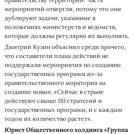
мероприятий отвергли, потому что они
дублируют задачи, указанные в
положениях министерств и ведомств,
которые должны регулярно их выполнять.
Дмитрий Кузин объяснил среди прочего,
что составители плана действий не
поддержали мероприятия по созданию
государственных программ из-за
правительственного моратория на
создание новых: «Сейчас в стране
действуют свыше 110 стратегий и
государственных программ, и с каждым
годом их количество растет».
Юрист Общественного холдинга «Группа