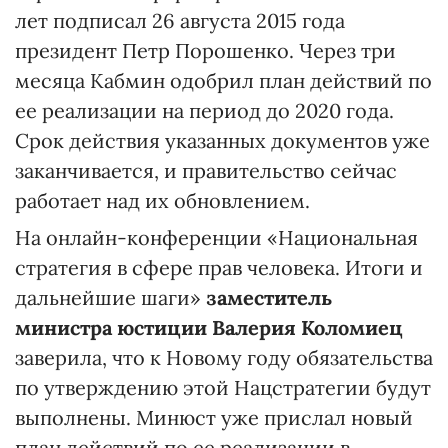
лет подписал 26 августа 2015 года
президент Петр Порошенко. Через три
месяца Кабмин одобрил план действий по
ее реализации на период до 2020 года.
Срок действия указанных документов уже
заканчивается, и правительство сейчас
работает над их обновлением.
На онлайн-конференции «Национальная
стратегия в сфере прав человека. Итоги и
дальнейшие шаги»
заместитель
министра юстиции Валерия Коломиец
заверила, что к Новому году обязательства
по утверждению этой Нацстратегии будут
выполнены. Минюст уже прислал новый
план действий по ее реализации в