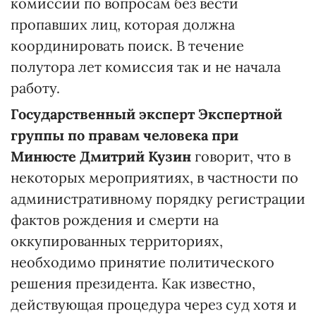
комиссии по вопросам без вести
пропавших лиц, которая должна
координировать поиск. В течение
полутора лет комиссия так и не начала
работу.
Государственный эксперт Экспертной
группы по правам человека при
Минюсте Дмитрий Кузин
говорит, что в
некоторых мероприятиях, в частности по
административному порядку регистрации
фактов рождения и смерти на
оккупированных территориях,
необходимо принятие политического
решения президента. Как известно,
действующая процедура через суд хотя и