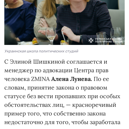
Украинская школа политических студий
С Элиной Шишкиной соглашается и
менеджер по адвокации Центра прав
человека ZMINA
Алена Лунева.
По ее
словам, принятие закона о правовом
статусе без вести пропавших при особых
обстоятельствах лиц, — красноречивый
пример того, что собственно закона
недостаточно для того, чтобы заработала