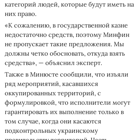
категорий людей, которые будут иметь на
них право.
«К сожалению, в государственной казне
недостаточно средств, поэтому Минфин
не пропускает такие предложения. Мы
должны четко обосновать, откуда взять
средства», — объяснил эксперт.
Также в Минюсте сообщили, что изъяли
ряд мероприятий, касавшихся
оккупированных территорий, с
формулировкой, что исполнители могут
гарантировать их выполнение только в
том случае, когда они касаются
подконтрольных украинскому
правительству территорий. Часть