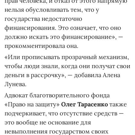
прав человека, и отказ от этого напрямую
нельзя обусловливать тем, что у
государства недостаточно
финансирования. Это означает, что оно
должно искать это финансирование», —
прокомментировала она.
«Или прописывать прозрачный механизм,
чтобы люди знали, когда они получат свои
деньги в рассрочку», — добавила Алена
Лунева.
Адвокат благотворительного фонда
«Право на защиту»
Олег Тарасенко
также
подчеркивает, что отсутствие средств —
это вообще не основание для
невыполнения государством своих