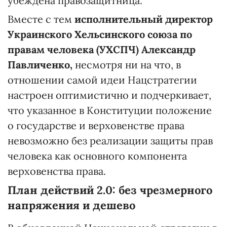
убеждена правозащитница.
Вместе с тем
исполнительный директор
Украинского Хельсинского союза по
правам человека (УХСПЧ) Александр
Павличенко,
несмотря ни на что, в
отношении самой идеи Нацстратегии
настроен оптимистично и подчеркивает,
что указанное в Конституции положение
о государстве и верховенстве права
невозможно без реализации защиты прав
человека как основного компонента
верховенства права.
План действий 2.0: без чрезмерного
напряжения и дешево