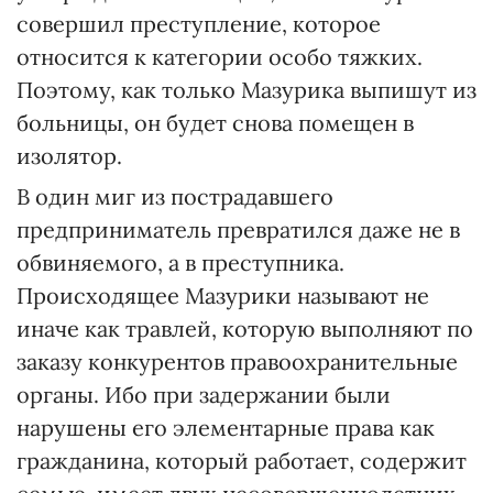
совершил преступление, которое
относится к категории особо тяжких.
Поэтому, как только Мазурика выпишут из
больницы, он будет снова помещен в
изолятор.
В один миг из пострадавшего
предприниматель превратился даже не в
обвиняемого, а в преступника.
Происходящее Мазурики называют не
иначе как травлей, которую выполняют по
заказу конкурентов правоохранительные
органы. Ибо при задержании были
нарушены его элементарные права как
гражданина, который работает, содержит