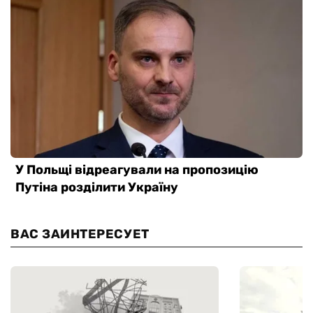
ВАС ЗАИНТЕРЕСУЕТ