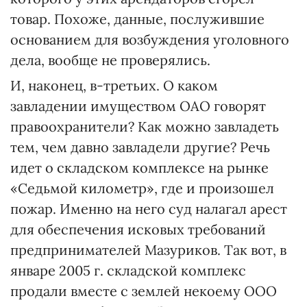
товар. Похоже, данные, послужившие
основанием для возбуждения уголовного
дела, вообще не проверялись.
И, наконец, в-третьих. О каком
завладении имуществом ОАО говорят
правоохранители? Как можно завладеть
тем, чем давно завладели другие? Речь
идет о складском комплексе на рынке
«Седьмой километр», где и произошел
пожар. Именно на него суд налагал арест
для обеспечения исковых требований
предпринимателей Мазуриков. Так вот, в
январе 2005 г. складской комплекс
продали вместе с землей некоему ООО