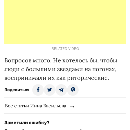
RELATED VIDEO
Вопросов много. Не хотелось бы, чтобы
люди с большими звездами на погонах,
воспринимали их как риторические.
Поделиться
Все статьи Инна Васильева
Заметили ошибку?