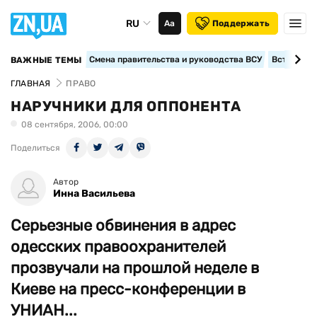
RU
Аа
Поддержать
Смена правительства и руководства ВСУ
Вступление
ВАЖНЫЕ ТЕМЫ
ГЛАВНАЯ
ПРАВО
НАРУЧНИКИ ДЛЯ ОППОНЕНТА
08 сентября, 2006, 00:00
Поделиться
Автор
Инна Васильева
Серьезные обвинения в адрес
одесских правоохранителей
прозвучали на прошлой неделе в
Киеве на пресс-конференции в
УНИАН...