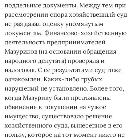
поддельные документы. Между тем при
рассмотрении спора хозяйственный суд
не раз давал оценку упомянутым
документам. Финансово-хозяйственную
деятельность предпринимателей
Мазуриков (на основании обращения
народного депутата) проверяла и
налоговая. С ее результатами суд тоже
ознакомлен. Каких-либо грубых
нарушений не установлено. Более того,
когда Мазурику были предъявлены
обвинения в покушении на чужое
имущество, существовало решение
хозяйственного суда, вынесенное в его
пользу, которое на тот момент никто не