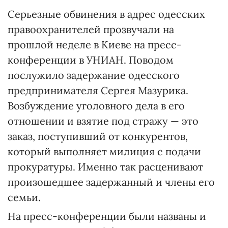
Серьезные обвинения в адрес одесских
правоохранителей прозвучали на
прошлой неделе в Киеве на пресс-
конференции в УНИАН. Поводом
послужило задержание одесского
предпринимателя Сергея Мазурика.
Возбуждение уголовного дела в его
отношении и взятие под стражу — это
заказ, поступивший от конкурентов,
который выполняет милиция с подачи
прокуратуры. Именно так расценивают
произошедшее задержанный и члены его
семьи.
На пресс-конференции были названы и