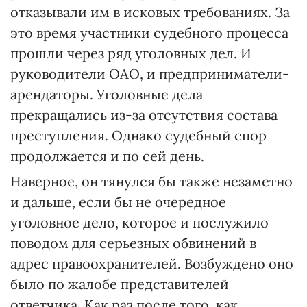
отказывали им в исковых требованиях. За
это время участники судебного процесса
прошли через ряд уголовных дел. И
руководители ОАО, и предприниматели-
арендаторы. Уголовные дела
прекращались из-за отсутствия состава
преступления. Однако судебный спор
продолжается и по сей день.
Наверное, он тянулся бы также незаметно
и дальше, если бы не очередное
уголовное дело, которое и послужило
поводом для серьезных обвинений в
адрес правоохранителей. Возбуждено оно
было по жалобе представителей
ответчика. Как раз после того, как