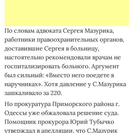
По словам адвоката Сергея Мазурика,
работники правоохранительных органов,
доставившие Сергея в больницу,
настоятельно рекомендовали врачам не
госпитализировать больного. Аргумент
был сильный: «Вместо него поедете в
наручниках». Хотя давление у С.Мазурика
зашкаливало за 220.
Но прокуратура Приморского района г.
Одессы уже обжаловала решение суда.
Помощник прокурора Юрий Тубычко
утверждал в апелляции, что С.Мазурик