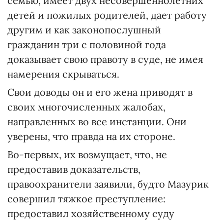
семью, имеет двух несовершеннолетних
детей и пожилых родителей, дает работу
другим и как законопослушный
гражданин три с половиной года
доказывает свою правоту в суде, не имея
намерения скрываться.
Свои доводы он и его жена приводят в
своих многочисленных жалобах,
направленных во все инстанции. Они
уверены, что правда на их стороне.
Во-первых, их возмущает, что, не
предоставив доказательств,
правоохранители заявили, будто Мазурик
совершил тяжкое преступление:
предоставил хозяйственному суду