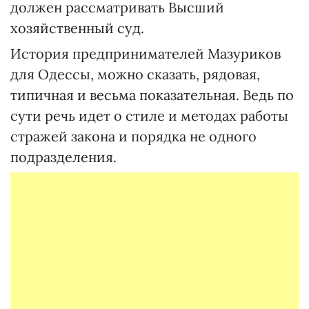
должен рассматривать Высший
хозяйственный суд.
История предпринимателей Мазуриков
для Одессы, можно сказать, рядовая,
типичная и весьма показательная. Ведь по
сути речь идет о стиле и методах работы
стражей закона и порядка не одного
подразделения.