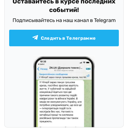
Оставайтесь в курсе последних
событий!
Подписывайтесь на наш канал в Telegram
Следить в Телеграмме