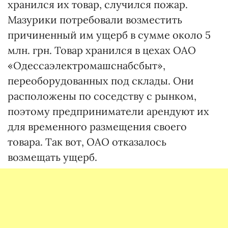
хранился их товар, случился пожар.
Мазурики потребовали возместить
причиненный им ущерб в сумме около 5
млн. грн. Товар хранился в цехах ОАО
«Одессаэлектромашснабсбыт»,
переоборудованных под склады. Они
расположены по соседству с рынком,
поэтому предприниматели арендуют их
для временного размещения своего
товара. Так вот, ОАО отказалось
возмещать ущерб.