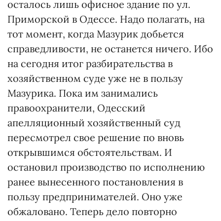
осталось лишь офисное здание по ул.
Приморской в Одессе. Надо полагать, на
тот момент, когда Мазурик добьется
справедливости, не останется ничего. Ибо
на сегодня итог разбирательства в
хозяйственном суде уже не в пользу
Мазурика. Пока им занимались
правоохранители, Одесский
апелляционный хозяйственный суд
пересмотрел свое решение по вновь
открывшимся обстоятельствам. И
остановил производство по исполнению
ранее вынесенного постановления в
пользу предпринимателей. Оно уже
обжаловано. Теперь дело повторно