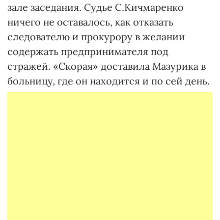
зале заседания. Судье С.Кичмаренко
ничего не оставалось, как отказать
следователю и прокурору в желании
содержать предпринимателя под
стражей. «Скорая» доставила Мазурика в
больницу, где он находится и по сей день.