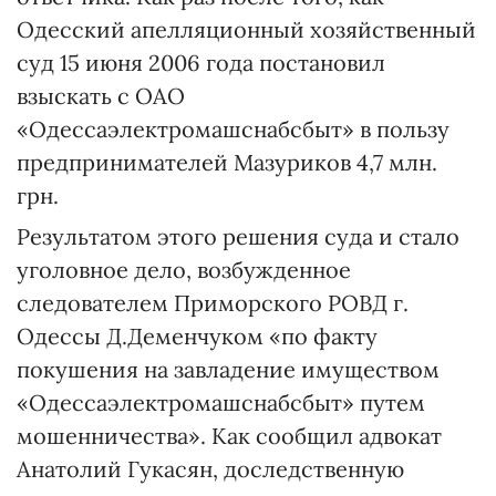
Одесский апелляционный хозяйственный
суд 15 июня 2006 года постановил
взыскать с ОАО
«Одессаэлектромашснабсбыт» в пользу
предпринимателей Мазуриков 4,7 млн.
грн.
Результатом этого решения суда и стало
уголовное дело, возбужденное
следователем Приморского РОВД г.
Одессы Д.Деменчуком «по факту
покушения на завладение имуществом
«Одессаэлектромашснабсбыт» путем
мошенничества». Как сообщил адвокат
Анатолий Гукасян, доследственную