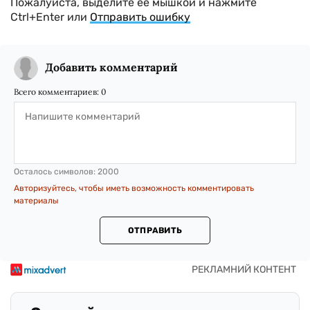
Пожалуйста, выделите ее мышкой и нажмите
Ctrl+Enter или
Отправить ошибку
Добавить комментарий
Всего комментариев:
0
Осталось символов:
2000
Авторизуйтесь, чтобы иметь возможность комментировать
материалы
ОТПРАВИТЬ