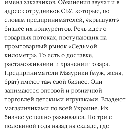
имена заказчиков. Обвинения звучат и в
адрес сотрудников СБУ, которые, по
словам предпринимателей, «крышуют»
бизнес их конкурентов. Речь идет о
товарных потоках, поступающих на
промтоварный рынок «Седьмой
километр». То есть о доставке,
растаможивании и хранении товара.
Предприниматели Мазурики (муж, жена,
брат) имеют там свой бизнес. Они
занимаются оптовой и розничной
торговлей детскими игрушками. Владеют
магазинчиками по всей Украине. Их
бизнес успешно развивался. Но три с
половиной года назад на складе, где