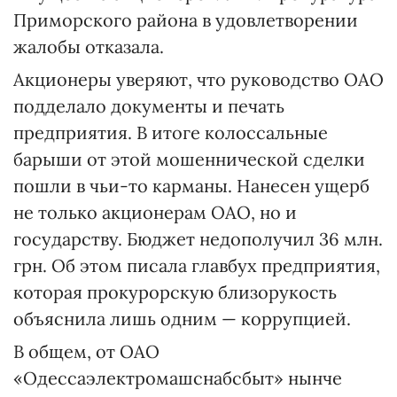
Приморского района в удовлетворении
жалобы отказала.
Акционеры уверяют, что руководство ОАО
подделало документы и печать
предприятия. В итоге колоссальные
барыши от этой мошеннической сделки
пошли в чьи-то карманы. Нанесен ущерб
не только акционерам ОАО, но и
государству. Бюджет недополучил 36 млн.
грн. Об этом писала главбух предприятия,
которая прокурорскую близорукость
объяснила лишь одним — коррупцией.
В общем, от ОАО
«Одессаэлектромашснабсбыт» нынче