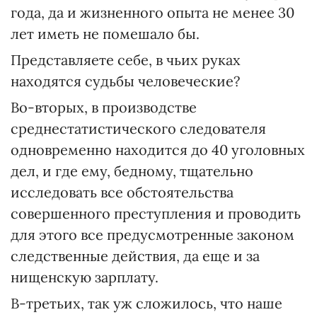
года, да и жизненного опыта не менее 30
лет иметь не помешало бы.
Представляете себе, в чьих руках
находятся судьбы человеческие?
Во-вторых, в производстве
среднестатистического следователя
одновременно находится до 40 уголовных
дел, и где ему, бедному, тщательно
исследовать все обстоятельства
совершенного преступления и проводить
для этого все предусмотренные законом
следственные действия, да еще и за
нищенскую зарплату.
В-третьих, так уж сложилось, что наше