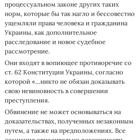
процессуальном законе других таких
норм, которые бы так нагло и бессовестно
ущемляли права человека и гражданина
Украины, как дополнительное
расследование и новое судебное
рассмотрение.
Они входят в вопиющее противоречие со
ст. 62 Конституции Украины, согласно
которой «…никто не обязан доказывать
свою невиновность в совершении
преступления.
Обвинение не может основываться на
доказательствах, полученных незаконным
путем, а также на предположениях. Все
сомнения относительно доказанности