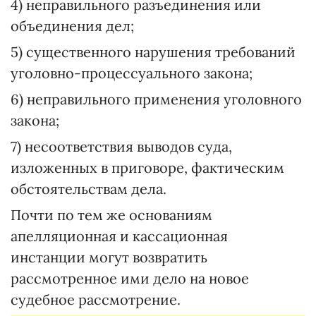
4) неправильного разъединения или
объединения дел;
5) существенного нарушения требований
уголовно-процессуального закона;
6) неправильного применения уголовного
закона;
7) несоответствия выводов суда,
изложенных в приговоре, фактическим
обстоятельствам дела.
Почти по тем же основаниям
апелляционная и кассационная
инстанции могут возвратить
рассмотренное ими дело на новое
судебное рассмотрение.