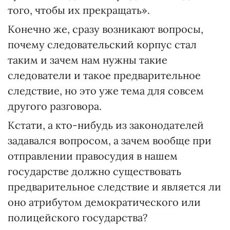
того, чтобы их прекращать».
Конечно же, сразу возникают вопросы,
почему следовательский корпус стал
таким и зачем нам нужны такие
следователи и такое предварительное
следствие, но это уже тема для совсем
другого разговора.
Кстати, а кто-нибудь из законодателей
задавался вопросом, а зачем вообще при
отправлении правосудия в нашем
государстве должно существовать
предварительное следствие и является ли
оно атрибутом демократического или
полицейского государства?