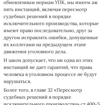
обновленным нормам УПК, мы имеем аж
пять инстанций, включая пересмотр
судебных решений в порядке
исключительного производства, которые
имеют право последовательно, друг за
другом исправлять ошибки, допущенные
их коллегами на предыдущем этапе
движения уголовного дела.
И закон допускает, что ни одна из этих
инстанций не дает гарантий, что права
человека в уголовном процессе не будут
нарушаться.
Более того, в главе 32 «Пересмотр
судебных решений в порядке
исключительного производства» ст.400-5