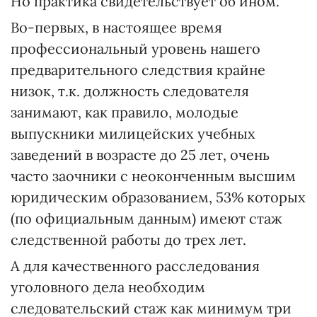
Но практика свидетельствует об ином.
Во-первых, в настоящее время
профессиональный уровень нашего
предварительного следствия крайне
низок, т.к. должность следователя
занимают, как правило, молодые
выпускники милицейских учебных
заведений в возрасте до 25 лет, очень
часто заочники с неоконченным высшим
юридическим образованием, 53% которых
(по официальным данным) имеют стаж
следственной работы до трех лет.
А для качественного расследования
уголовного дела необходим
следовательский стаж как минимум три