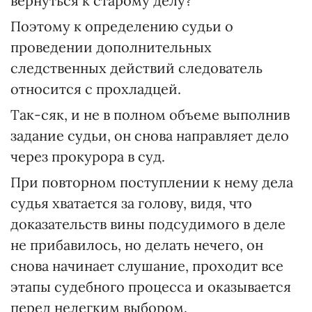
вернуться к старому делу?
Поэтому к определению судьи о
проведении дополнительных
следственных действий следователь
относится с прохладцей.
Так-сяк, и не в полном объеме выполнив
задание судьи, он снова направляет дело
через прокурора в суд.
При повторном поступлении к нему дела
судья хватается за голову, видя, что
доказательств вины подсудимого в деле
не прибавилось, но делать нечего, он
снова начинает слушание, проходит все
этапы судебного процесса и оказывается
перед нелегким выбором.