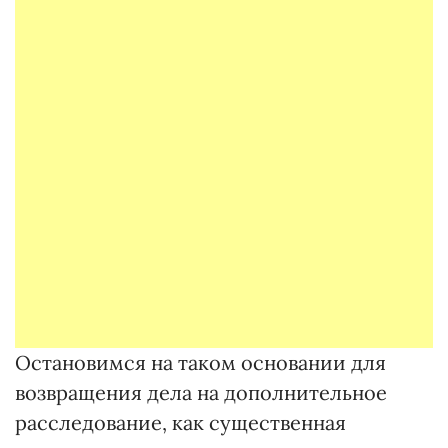
Остановимся на таком основании для
возвращения дела на дополнительное
расследование, как существенная