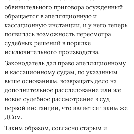
обвинительного приговора осужденный
обращается в апелляционную и
кассационную инстанции, и у него теперь
появилась возможность пересмотра
судебных решений в порядке
исключительного производства.
Законодатель дал право апелляционному
и кассационному судам, по указанным
выше основаниям, возвращать дело на
дополнительное расследование или же
новое судебное рассмотрение в суд
первой инстанции, что является таким же
ДСом.
Таким образом, согласно старым и