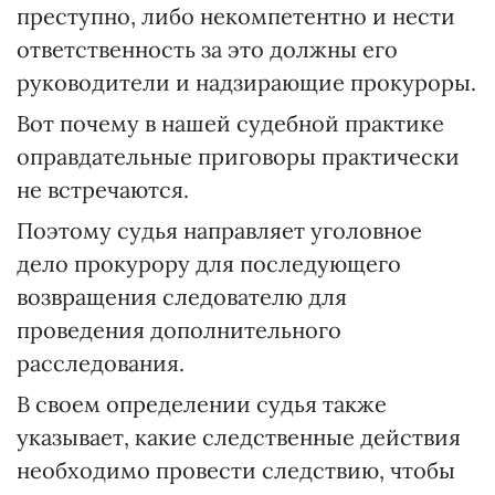
преступно, либо некомпетентно и нести
ответственность за это должны его
руководители и надзирающие прокуроры.
Вот почему в нашей судебной практике
оправдательные приговоры практически
не встречаются.
Поэтому судья направляет уголовное
дело прокурору для последующего
возвращения следователю для
проведения дополнительного
расследования.
В своем определении судья также
указывает, какие следственные действия
необходимо провести следствию, чтобы