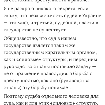
Я не раскрою никакого секрета, если
скажу, что независимость судей в Украине
— это миф, и третьей, судебной, власти в
государстве не существует.
Общеизвестно, что суд в нашем
государстве является таким же
государственным карательным органом,
как и «силовые» структуры, и перед ним
руководство страны поставило задачу —
не отправление правосудия, а борьба с
преступностью, как оно (руководство
страны) эту борьбу понимает.
Поэтому судьба отдельного человека для
суда, как и для этих «силовых» структур,