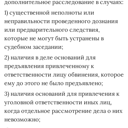
дополнительное расследование в случаях:
1) существенной неполноты или
неправильности проведенного дознания
или предварительного следствия,
которые не могут быть устранены в
судебном заседании;
2) наличия в деле оснований для
предъявления привлеченному к
ответственности лицу обвинения, которое
ему до этого не было предъявлено;
3) наличия оснований для привлечения к
уголовной ответственности иных лиц,
когда отдельное рассмотрение дела о них
невозможно;