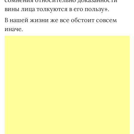
вины лица толкуются в его пользу».
В нашей жизни же все обстоит совсем
иначе.