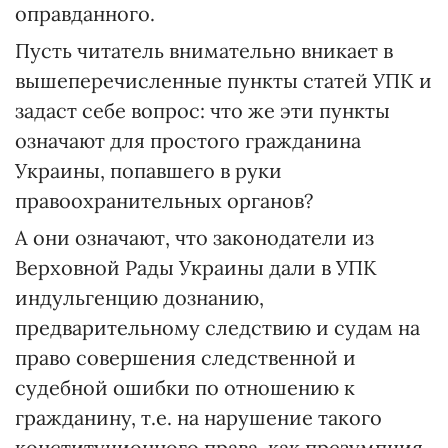
оправданного.
Пусть читатель внимательно вникает в
вышеперечисленные пункты статей УПК и
задаст себе вопрос: что же эти пункты
означают для простого гражданина
Украины, попавшего в руки
правоохранительных органов?
А они означают, что законодатели из
Верховной Рады Украины дали в УПК
индульгенцию дознанию,
предварительному следствию и судам на
право совершения следственной и
судебной ошибки по отношению к
гражданину, т.е. на нарушение такого
конституционного права, как презумпция