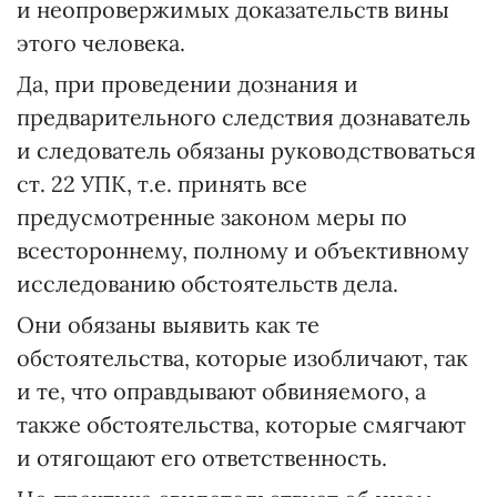
и неопровержимых доказательств вины
этого человека.
Да, при проведении дознания и
предварительного следствия дознаватель
и следователь обязаны руководствоваться
ст. 22 УПК, т.е. принять все
предусмотренные законом меры по
всестороннему, полному и объективному
исследованию обстоятельств дела.
Они обязаны выявить как те
обстоятельства, которые изобличают, так
и те, что оправдывают обвиняемого, а
также обстоятельства, которые смягчают
и отягощают его ответственность.