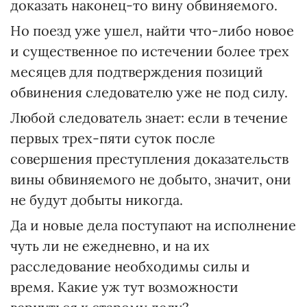
доказать наконец-то вину обвиняемого.
Но поезд уже ушел, найти что-либо новое
и существенное по истечении более трех
месяцев для подтверждения позиций
обвинения следователю уже не под силу.
Любой следователь знает: если в течение
первых трех-пяти суток после
совершения преступления доказательств
вины обвиняемого не добыто, значит, они
не будут добыты никогда.
Да и новые дела поступают на исполнение
чуть ли не ежедневно, и на их
расследование необходимы силы и
время. Какие уж тут возможности