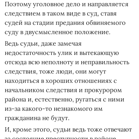
Поэтому уголовное дело и направляется
следствием в таком виде в суд, ставя
судей на стадии предания обвиняемого
суду в двусмысленное положение.
Ведь судьи, даже замечая
недостаточность улик и вытекающую
отсюда всю неполноту и неправильность
следствия, тоже люди, они могут
находиться в хороших отношениях с
начальником следствия и прокурором
района и, естественно, ругаться с ними
из-за какого-то незнакомого им
гражданина не будут.
И, кроме этого, судьи ведь тоже отвечают
за состояние преступности в районе.