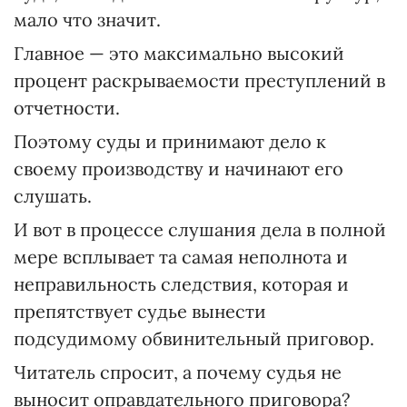
мало что значит.
Главное — это максимально высокий
процент раскрываемости преступлений в
отчетности.
Поэтому суды и принимают дело к
своему производству и начинают его
слушать.
И вот в процессе слушания дела в полной
мере всплывает та самая неполнота и
неправильность следствия, которая и
препятствует судье вынести
подсудимому обвинительный приговор.
Читатель спросит, а почему судья не
выносит оправдательного приговора?