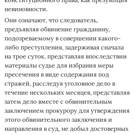
невиновности.
Они означают, что следователь,
предъявляя обвинение гражданину,
подозреваемому в совершении какого-
либо преступления, задерживая сначала
на трое суток, представляя впоследствии
материалы судье для избрания меры
пресечения в виде содержания под
стражей, расследуя уголовное дело в
течение нескольких месяцев, представляя
затем дело вместе с обвинительным
заключением прокурору для утверждения
этого обвинительного заключения и
направления в суд, не добыл достоверных