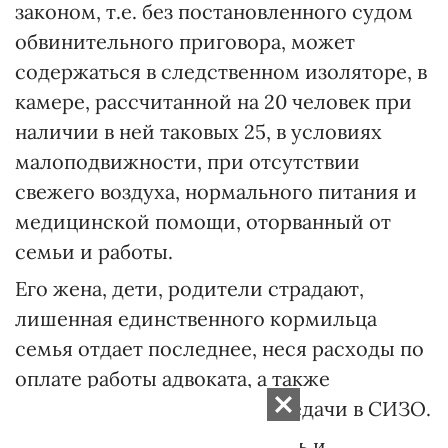
законом, т.е. без постановленного судом
обвинительного приговора, может
содержаться в следственном изоляторе, в
камере, рассчитанной на 20 человек при
наличии в ней таковых 25, в условиях
малоподвижности, при отсутствии
свежего воздуха, нормального питания и
медицинской помощи, оторванный от
семьи и работы.
Его жена, дети, родители страдают,
лишенная единственного кормильца
семья отдает последнее, неся расходы по
оплате работы адвоката, а также
продуктовые и вещевые передачи в СИЗО.
Необходимо также учитывать и