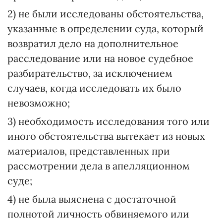
2) не были исследованы обстоятельства,
указанные в определении суда, который
возвратил дело на дополнительное
расследование или на новое судебное
разбирательство, за исключением
случаев, когда исследовать их было
невозможно;
3) необходимость исследования того или
иного обстоятельства вытекает из новых
материалов, представленных при
рассмотрении дела в апелляционном
суде;
4) не была выяснена с достаточной
полнотой личность обвиняемого или