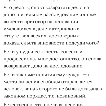
Что делать, снова возвратить дело на
дополнительное расследование или же
вынести приговор на основании
имеющихся в деле материалов и
отсутствия веских, достоверных
доказательств виновности подсудимого?
Если у судьи есть честь, совесть и
профессиональное достоинство, он снова
возвращает дело на доследование.
Если таковые понятия ему чужды — в
места лишения свободы отправляется
человек, вина которого не была доказана в
законном порядке, т.е. невиновный.
Естественно, что после вынесения