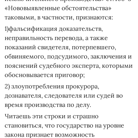
«Нововыявленные обстоятельства»
таковыми, в частности, признаются:
1)фальсификация доказательств,
неправильность перевода, а также
показаний свидетеля, потерпевшего,
обвиняемого, подсудимого, заключения и
пояснений судебного эксперта, которыми
обосновывается приговор;
2) злоупотребления прокурора,
дознавателя, следователя или судей во
время производства по делу.
Читаешь эти строки и страшно
становиться, что государство на уровне
закона признает возможность