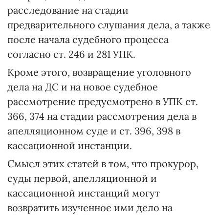
расследование на стадии
предварительного слушания дела, а также
после начала судебного процесса
согласно ст. 246 и 281 УПК.
Кроме этого, возвращение уголовного
дела на ДС и на новое судебное
рассмотрение предусмотрено в УПК ст.
366, 374 на стадии рассмотрения дела в
апелляционном суде и ст. 396, 398 в
кассационной инстанции.
Смысл этих статей в том, что прокурор,
суды первой, апелляционной и
кассационной инстанций могут
возвратить изученное ими дело на