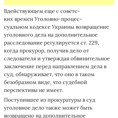
Вдействующем еще с советс-
ких времен Уголовно-процес-
суальном кодексе Украины возвращение
уголовного дела на дополнительное
расследование регулируется ст. 229,
когда прокурор, получив дело от
следователя и утверждая обвинительное
заключение перед направлением дела в
суд, обнаруживает, что оно в таком
безобразном виде, что судебной
перспективы не имеет.
Поступившее из прокуратуры в суд
уголовное дело также может быть
возвращено на дополнительное