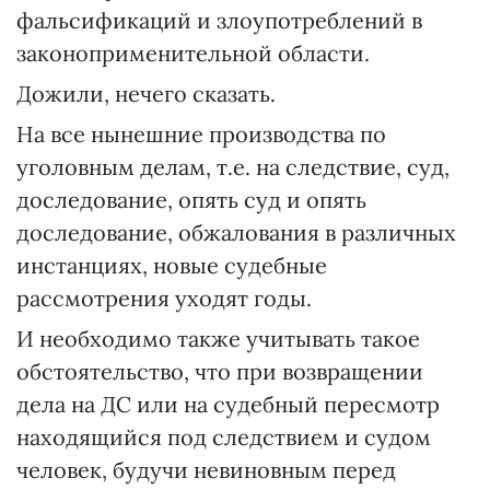
фальсификаций и злоупотреблений в
законоприменительной области.
Дожили, нечего сказать.
На все нынешние производства по
уголовным делам, т.е. на следствие, суд,
доследование, опять суд и опять
доследование, обжалования в различных
инстанциях, новые судебные
рассмотрения уходят годы.
И необходимо также учитывать такое
обстоятельство, что при возвращении
дела на ДС или на судебный пересмотр
находящийся под следствием и судом
человек, будучи невиновным перед