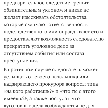
предварительное следствие грешит
обвинительным уклоном и никак не
желает изыскивать обстоятельства,
которые смягчают ответственность
подследственного или оправдывают его и
предоставляют возможность следователю
прекратить уголовное дело за
отсутствием события или состава
преступления.
В противном случае следователь может
услышать от своего начальника или
надзирающего прокурора вопросы типа
«на кого работаешь?» и «что ты с этого
имеешь?», а также постулат, что
«уголовные дела возбуждаются не для