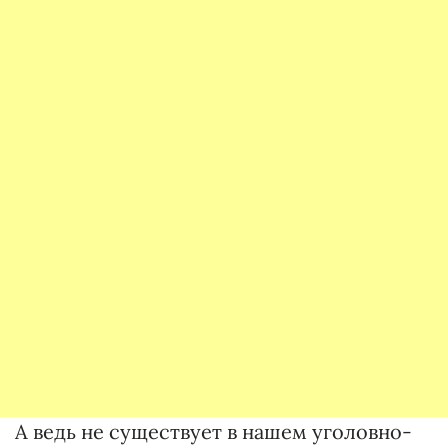
А ведь не существует в нашем уголовно-