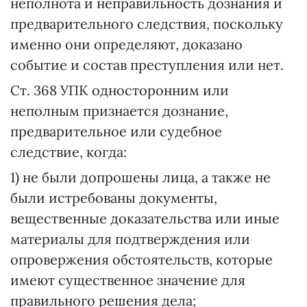
неполнота и неправильность дознания и
предварительного следствия, поскольку
именно они определяют, доказано
событие и состав преступления или нет.
Ст. 368 УПК односторонним или
неполным признается дознание,
предварительное или судебное
следствие, когда:
1) не были допрошены лица, а также не
были истребованы документы,
вещественные доказательства или иные
материалы для подтверждения или
опровержения обстоятельств, которые
имеют существенное значение для
правильного решения дела;