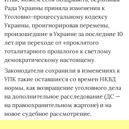
Рада Украины приняла изменения к
Уголовно-процессуальному кодексу
Украины, проигнорировав перемены,
произошедшие в Украине за последние 10
лет при переходе от «проклятого
тоталитарного прошлого» к светлому
демократическому настоящему.
Законодатели сохранили в изменениях к
УПК такие оставшиеся со времен НКВД
нормы, как возвращение уголовного дела
на дополнительное расследование (ДС —
на правоохранительном жаргоне) и на
новое судебное рассмотрение.