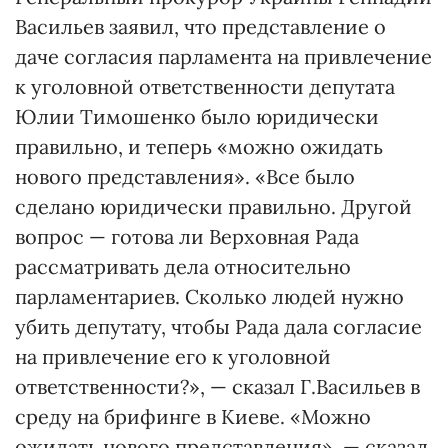
Васильев заявил, что представление о
даче согласия парламента на привлечение
к уголовной ответственности депутата
Юлии Тимошенко было юридически
правильно, и теперь «можно ожидать
нового представления». «Все было
сделано юридически правильно. Другой
вопрос — готова ли Верховная Рада
рассматривать дела относительно
парламентариев. Сколько людей нужно
убить депутату, чтобы Рада дала согласие
на привлечение его к уголовной
ответственности?», — сказал Г.Васильев в
среду на брифинге в Киеве. «Можно
ожидать нового представления», — сказал