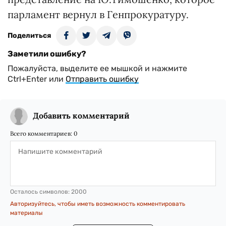
парламент вернул в Генпрокуратуру.
Поделиться
Заметили ошибку?
Пожалуйста, выделите ее мышкой и нажмите
Ctrl+Enter или
Отправить ошибку
Добавить комментарий
Всего комментариев:
0
Осталось символов:
2000
Авторизуйтесь, чтобы иметь возможность комментировать
материалы