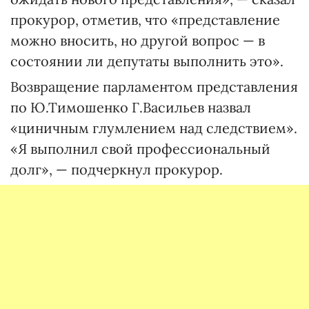
прокурор, отметив, что «представление
можно вносить, но другой вопрос — в
состоянии ли депутаты выполнить это».
Возвращение парламентом представления
по Ю.Тимошенко Г.Васильев назвал
«циничным глумлением над следствием».
«Я выполнил свой профессиональный
долг», — подчеркнул прокурор.