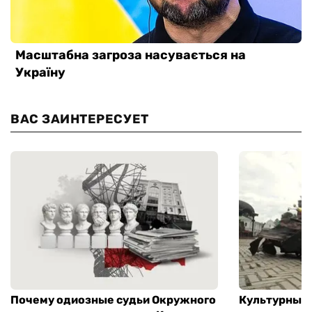
ВАС ЗАИНТЕРЕСУЕТ
Почему одиозные судьи Окружного
Культурный 