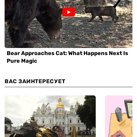
ВАС ЗАИНТЕРЕСУЕТ