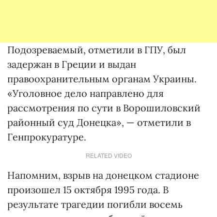
Подозреваемый, отметили в ГПУ, был
задержан в Греции и выдан
правоохранительным органам Украины.
«Уголовное дело направлено для
рассмотрения по сути в Ворошиловский
районный суд Донецка», — отметили в
Генпрокуратуре.
RELATED VIDEO
Напомним, взрыв на донецком стадионе
произошел 15 октября 1995 года. В
результате трагедии погибли восемь