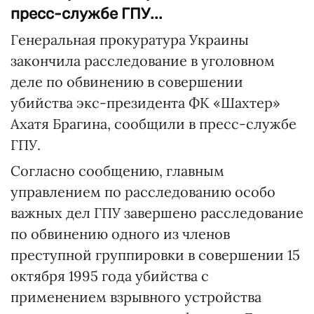
пресс-службе ГПУ...
Генеральная прокуратура Украины
закончила расследование в уголовном
деле по обвинению в совершении
убийства экс-президента ФК «Шахтер»
Ахатя Брагина, сообщили в пресс-службе
ГПУ.
Согласно сообщению, главным
управлением по расследованию особо
важных дел ГПУ завершено расследование
по обвинению одного из членов
преступной группировки в совершении 15
октября 1995 года убийства с
применением взрывного устройства