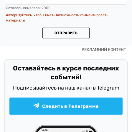
Осталось символов:
2000
Авторизуйтесь, чтобы иметь возможность комментировать
материалы
ОТПРАВИТЬ
Оставайтесь в курсе последних
событий!
Подписывайтесь на наш канал в Telegram
Следить в Телеграмме