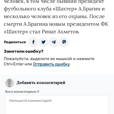
человек, в том числе бывший президент
футбольного клуба «Шахтер» А.Брагин и
несколько человек из его охраны. После
смерти А.Брагина новым президентом ФК
«Шахтер» стал Ринат Ахметов.
Поделиться
Заметили ошибку?
Пожалуйста, выделите ее мышкой и нажмите
Ctrl+Enter или
Отправить ошибку
Добавить комментарий
Всего комментариев:
0