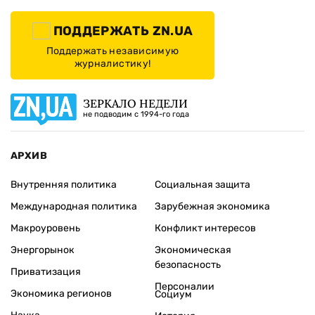
ПОДДЕРЖАТЬ ZN.UA
Поддержать независимую
журналистику!
ЗЕРКАЛО НЕДЕЛИ
не подводим с 1994-го года
АРХИВ
Внутренняя политика
Социальная защита
Международная политика
Зарубежная экономика
Макроуровень
Конфликт интересов
Энергорынок
Экономическая
безопасность
Приватизация
Персоналии
Экономика регионов
Социум