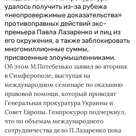
удалось получить из-за рубежа
«неопровержимые доказательства»
противоправных действий экс-
премьера Павла Лазаренко и лиц из
его окружения, а также заблокировать
многомиллионные суммы,
присвоенные злоумышленниками.
Об этом М.Потебенько заявил во вторник
в Симферополе, выступая на
международном семинаре по оказанию
правовой помощи, который проводят
Генеральная прокуратура Украины и
Совет Европы. Генпрокурор подчеркнул,
что по объемам международного
сотрудничества дело П.Лазаренко пока