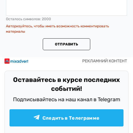
Осталось символов:
2000
Авторизуйтесь, чтобы иметь возможность комментировать
материалы
ОТПРАВИТЬ
Оставайтесь в курсе последних
событий!
Подписывайтесь на наш канал в Telegram
Следить в Телеграмме