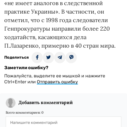
«не имеет аналогов в следственной
практике Украины». В частности, он
отметил, что с 1998 года следователи
Генпрокуратуры направили более 220
ходатайств, касающихся дела
П.Лазаренко, примерно в 40 стран мира.
Поделиться
Заметили ошибку?
Пожалуйста, выделите ее мышкой и нажмите
Ctrl+Enter или
Отправить ошибку
Добавить комментарий
Всего комментариев:
0