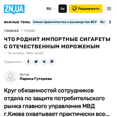
RU
Аа
Поддержать
Смена правительства и руководства ВСУ
Вступление
ВАЖНЫЕ ТЕМЫ
ГЛАВНАЯ
ПРАВО
ЧТО РОДНИТ ИМПОРТНЫЕ СИГАРЕТЫ
С ОТЕЧЕСТВЕННЫМ МОРОЖЕНЫМ
25 октября, 1996, 00:00
Поделиться
Автор
Лариса Гуторова
Круг обязанностей сотрудников
отдела по защите потребительского
рынка главного управления МВД
г.Киева охватывает практически все...