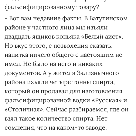
фальсифицированному товару?
- Вот вам недавние факты. В Ватутинском
районе у частного лица мы изъяли
двадцать ящиков коньяка «Белый аист».
Но вкус этого, с позволения сказать,
напитка ничего общего с настоящим не
имел. Не было на него и никаких
документов. А у жителя Зализнычного
района изъяли четыре тонны спирта,
который он продавал для изготовления
фальсифицированной водки «Русская» и
«Столичная». Сейчас разбираемся, где он
взял такое количество спирта. Нет
сомнения, что на каком-то заводе.