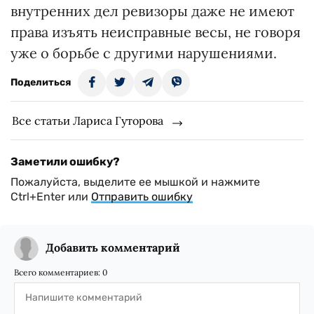
внутренних дел ревизоры даже не имеют
права изъять неисправные весы, не говоря
уже о борьбе с другими нарушениями.
Поделиться
Все статьи Лариса Гуторова
Заметили ошибку?
Пожалуйста, выделите ее мышкой и нажмите
Ctrl+Enter или
Отправить ошибку
Добавить комментарий
Всего комментариев:
0