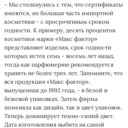
- Мы столкнулись с тем, что сертификаты
имеются, но большая часть импортной
косметики - с просроченным сроком
годности. К примеру, десять процентов
косметики марки «Макс фактор»
представляют изделия, срок годности
которых истек семь - восемь лет назад,
тогда как парфюмерию рекомендуется
хранить не более трех лет. Запомните, что
вся продукция «Макс фактор»,
выпущенная до 1992 года, - в белой и
бежевой упаковках. Затем фирма
поменяла как дизайн, так и цвет упаковок.
Теперь доминирует темно-синий цвет.
Дата изготовления выбита на самой