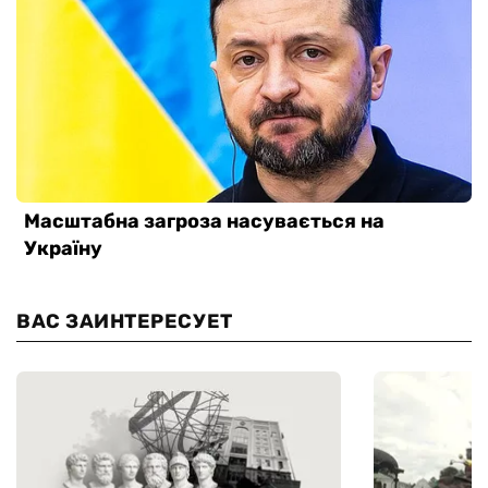
ВАС ЗАИНТЕРЕСУЕТ