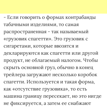
- Если говорить о формах контрабанды
табачными изделиями, то самая
распространенная - так называемый
«грузовик спагетти». Это грузовик с
сигаретами, которые ввозятся и
декларируются как спагетти или другой
продукт, не облагаемый налогом. Чтобы
скрыть основной груз, обычно в конец
трейлера загружают несколько коробок
спагетти. Используется и такая форма,
как «отсутствие грузовика», то есть
машина границу пересекает, но это нигде
не фиксируется, а затем ее снабжают