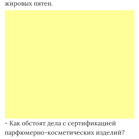
жировых пятен.
- Как обстоят дела с сертификацией
парфюмерно-косметических изделий?