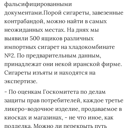
фальсифицированными
документами.Порой сигареты, завезенные
контрабандой, можно найти в самых
неожиданных местах. На днях мы
выявили 500 ящиков различных
импортных сигарет на хладокомбинате
№2. По предварительным данным,
принадлежат они некой иранской фирме.
Сигареты изъяты и находятся на
экспертизе.
- По оценкам Госкомитета по делам
защиты прав потребителей, каждое третье
ликеро-водочное изделие, продаваемое в
киосках и магазинах, - не что иное, как
подделка. Можно ли перекрыть путь