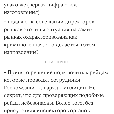
упаковке (первая цифра - год
изготовления).
- недавно на совещании директоров
рынков столицы ситуация на самих
рынках охарактеризована как
криминогенная. Что делается в этом
направлении?
RELATED VIDEO
- Принято решение подключить к рейдам,
которые проводят сотрудники
Госкомзащиты, наряды милиции. Не
секрет, что для проверяющих подобные
рейды небезопасны. Более того, без
присутствия инспекторов органов