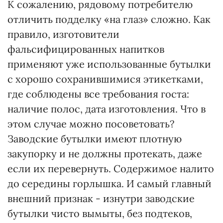
К сожалению, рядовому потребителю
отличить подделку «на глаз» сложно. Как
правило, изготовители
фальсифицированных напитков
применяют уже использованные бутылки
с хорошо сохранившимися этикетками,
где соблюдены все требования госта:
наличие полос, дата изготовления. Что в
этом случае можно посоветовать?
Заводские бутылки имеют плотную
закупорку и не должны протекать, даже
если их перевернуть. Содержимое налито
до середины горлышка. И самый главный
внешний признак - изнутри заводские
бутылки чисто вымыты, без подтеков,