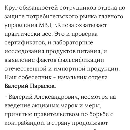
Круг обязанностей сотрудников отдела по
защите потребительского рынка главного
управления МВД г.Киева охватывает
практически все. Это и проверка
сертификатов, и лабораторные
исследования продуктов питания, и
выявление фактов фальсификации
отечественной и импортной продукции.
Наш собеседник - начальник отдела
Валерий Парасюк
.
- Валерий Александрович, несмотря на
введение акцизных марок и меры,
принятые правительством по борьбе с
контрабандой, в страну продолжают