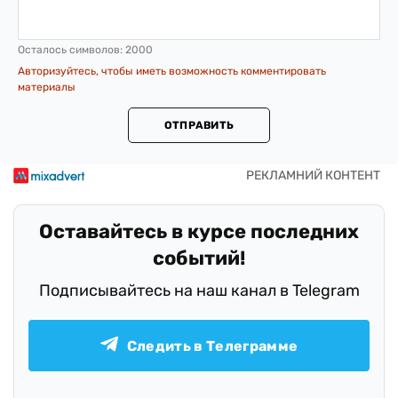
Осталось символов:
2000
Авторизуйтесь, чтобы иметь возможность комментировать
материалы
ОТПРАВИТЬ
Оставайтесь в курсе последних
событий!
Подписывайтесь на наш канал в Telegram
Следить в Телеграмме