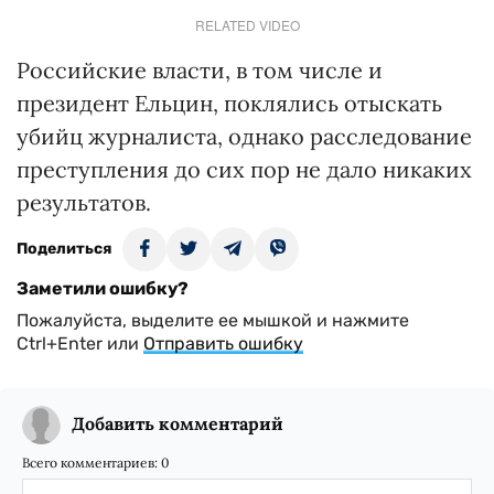
RELATED VIDEO
Российские власти, в том числе и
президент Ельцин, поклялись отыскать
убийц журналиста, однако расследование
преступления до сих пор не дало никаких
результатов.
Поделиться
Заметили ошибку?
Пожалуйста, выделите ее мышкой и нажмите
Ctrl+Enter или
Отправить ошибку
Добавить комментарий
Всего комментариев:
0