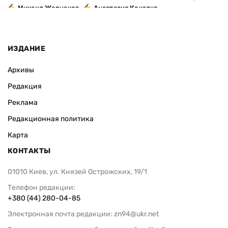
,
Михаил Жернаков
Анастасия Кокалко
ИЗДАНИЕ
Архивы
Редакция
Реклама
Редакционная политика
Карта
КОНТАКТЫ
01010 Киев, ул. Князей Острожских, 19/1
Телефон редакции:
+380 (44) 280-04-85
Электронная почта редакции:
zn94@ukr.net