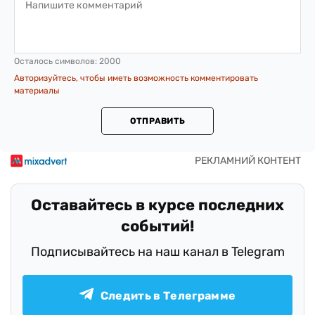
Осталось символов:
2000
Авторизуйтесь, чтобы иметь возможность комментировать
материалы
ОТПРАВИТЬ
Оставайтесь в курсе последних
событий!
Подписывайтесь на наш канал в Telegram
Следить в Телеграмме