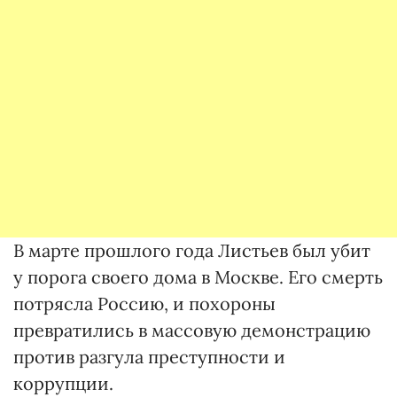
В марте прошлого года Листьев был убит
у порога своего дома в Москве. Его смерть
потрясла Россию, и похороны
превратились в массовую демонстрацию
против разгула преступности и
коррупции.