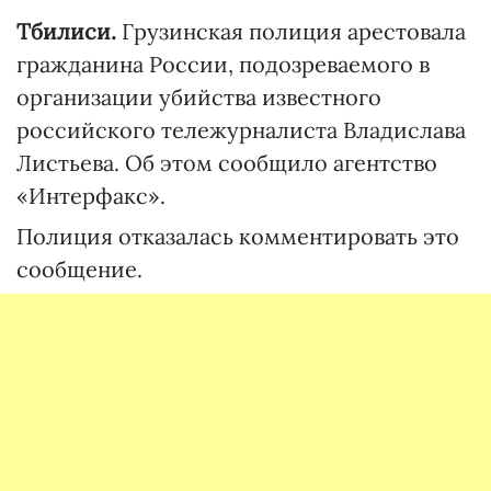
Тбилиси.
Грузинская полиция арестовала
гражданина России, подозреваемого в
организации убийства известного
российского тележурналиста Владислава
Листьева. Об этом сообщило агентство
«Интерфакс».
Полиция отказалась комментировать это
сообщение.