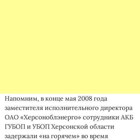
Напомним, в конце мая 2008 года
заместителя исполнительного директора
ОАО «Херсоноблэнерго» сотрудники АКБ
ГУБОП и УБОП Херсонской области
задержали «на горячем» во время