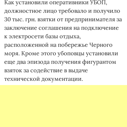
Как установили оперативники УБОП,
должностное лицо требовало и получило
30 тыс. грн. взятки от предпринимателя за
заключение соглашения на подключение
к электросети базы отдыха,
расположенной на побережье Черного
моря. Кроме этого убоповцы установили
еще два эпизода получения фигурантом
взяток за содействие в выдаче
технической документации.