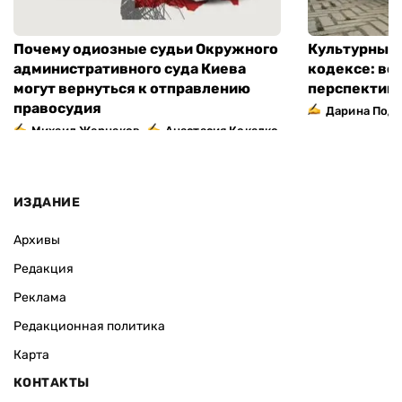
ВАС ЗАИНТЕРЕСУЕТ