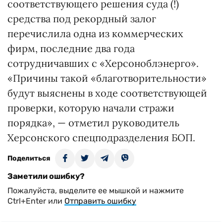
соответствующего решения суда (!)
средства под рекордный залог
перечислила одна из коммерческих
фирм, последние два года
сотрудничавших с «Херсоноблэнерго».
«Причины такой «благотворительности»
будут выяснены в ходе соответствующей
проверки, которую начали стражи
порядка», — отметил руководитель
Херсонского спецподразделения БОП.
Поделиться
Заметили ошибку?
Пожалуйста, выделите ее мышкой и нажмите
Ctrl+Enter или
Отправить ошибку