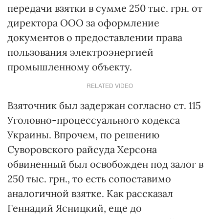
передачи взятки в сумме 250 тыс. грн. от
директора ООО за оформление
документов о предоставлении права
пользования электроэнергией
промышленному объекту.
RELATED VIDEO
Взяточник был задержан согласно ст. 115
Уголовно-процессуального кодекса
Украины. Впрочем, по решению
Суворовского райсуда Херсона
обвиненный был освобожден под залог в
250 тыс. грн., то есть сопоставимо
аналогичной взятке. Как рассказал
Геннадий Ясницкий, еще до