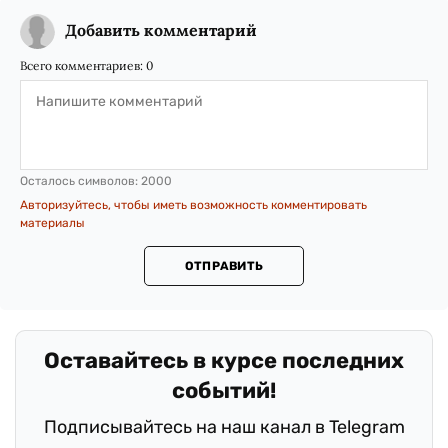
Добавить комментарий
Всего комментариев:
0
Осталось символов:
2000
Авторизуйтесь, чтобы иметь возможность комментировать
материалы
ОТПРАВИТЬ
Оставайтесь в курсе последних
событий!
Подписывайтесь на наш канал в Telegram