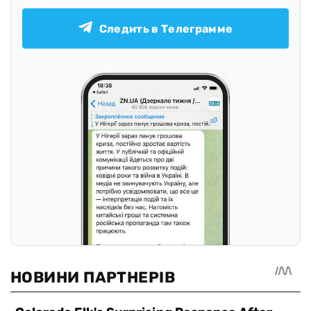
Следить в Телеграмме