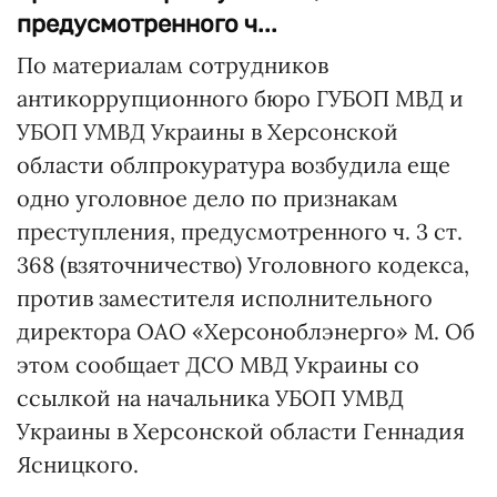
предусмотренного ч...
По материалам сотрудников
антикоррупционного бюро ГУБОП МВД и
УБОП УМВД Украины в Херсонской
области облпрокуратура возбудила еще
одно уголовное дело по признакам
преступления, предусмотренного ч. 3 ст.
368 (взяточничество) Уголовного кодекса,
против заместителя исполнительного
директора ОАО «Херсоноблэнерго» М. Об
этом сообщает ДСО МВД Украины со
ссылкой на начальника УБОП УМВД
Украины в Херсонской области Геннадия
Ясницкого.