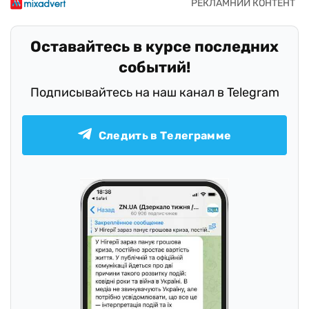
Оставайтесь в курсе последних
событий!
Подписывайтесь на наш канал в Telegram
Следить в Телеграмме