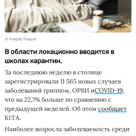
© freepik/freepik
В области локационно вводится в
школах карантин.
За последнюю неделю в столице
зарегистрировали 11 565 новых случаев
заболеваний гриппом, ОРВИ и
COVID-19
,
что на 22,7% больше по сравнению с
предыдущей неделей. Об этом
сообщает
КГГА.
Наиболее возросла заболеваемость среди