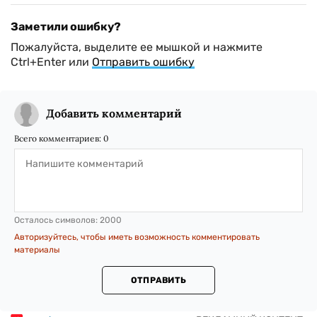
Заметили ошибку?
Пожалуйста, выделите ее мышкой и нажмите
Ctrl+Enter или
Отправить ошибку
Добавить комментарий
Всего комментариев:
0
Осталось символов:
2000
Авторизуйтесь, чтобы иметь возможность комментировать
материалы
ОТПРАВИТЬ