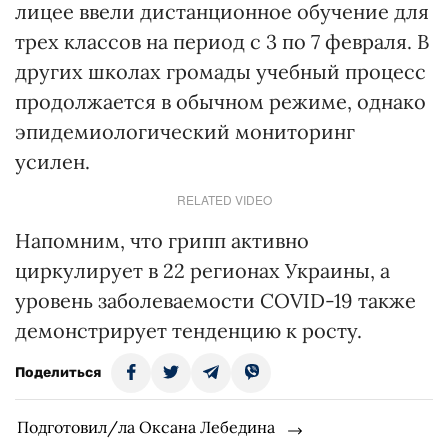
лицее ввели дистанционное обучение для
трех классов на период с 3 по 7 февраля. В
других школах громады учебный процесс
продолжается в обычном режиме, однако
эпидемиологический мониторинг
усилен.
RELATED VIDEO
Напомним, что грипп активно
циркулирует в 22 регионах Украины, а
уровень заболеваемости COVID-19 также
демонстрирует тенденцию к росту.
Поделиться
Подготовил/ла Оксана Лебедина