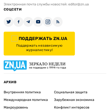
Электронная почта службы новостей:
editor@zn.ua
СОЦСЕТИ
ПОДДЕРЖАТЬ ZN.UA
Поддержать независимую
журналистику!
ЗЕРКАЛО НЕДЕЛИ
не подводим с 1994-го года
АРХИВ
Внутренняя политика
Социальная защита
Международная политика
Зарубежная экономика
Макроуровень
Конфликт интересов