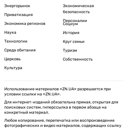
Энергорынок
Экономическая
безопасность
Приватизация
Персоналии
Экономика регионов
Социум
Наука
История
Технологии
Круг семьи
Среда обитания
Туризм
Церковь
Собственность
Культура
Использование материалов «ZN.UA» разрешается при
условии ссылки на «ZN.UA».
Для интернет-изданий обязательна прямая, открытая для
поисковых систем, гиперссылка в первом абзаце на
конкретный материал.
Любое копирование, перепечатка или воспроизведение
фотографических и видео материалов, содержащих ссылку