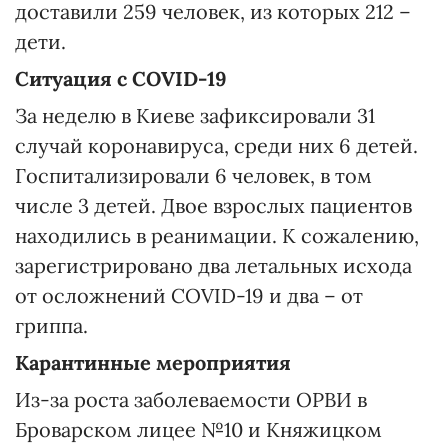
доставили 259 человек, из которых 212 –
дети.
Ситуация с COVID-19
За неделю в Киеве зафиксировали 31
случай коронавируса, среди них 6 детей.
Госпитализировали 6 человек, в том
числе 3 детей. Двое взрослых пациентов
находились в реанимации. К сожалению,
зарегистрировано два летальных исхода
от осложнений COVID-19 и два – от
гриппа.
Карантинные мероприятия
Из-за роста заболеваемости ОРВИ в
Броварском лицее №10 и Княжицком