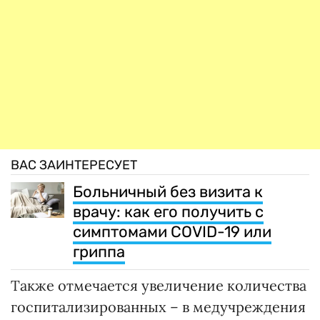
ВАС ЗАИНТЕРЕСУЕТ
Больничный без визита к
врачу: как его получить с
симптомами COVID-19 или
гриппа
Также отмечается увеличение количества
госпитализированных – в медучреждения