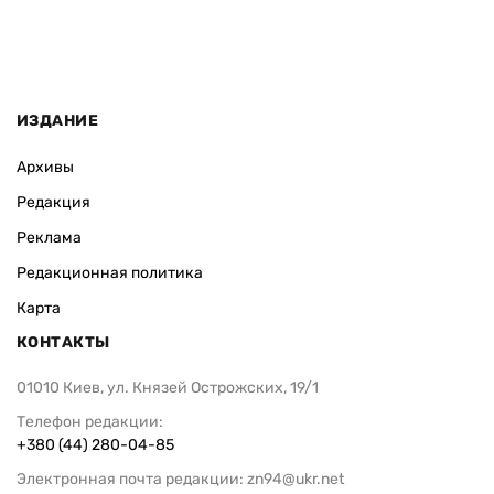
ИЗДАНИЕ
Архивы
Редакция
Реклама
Редакционная политика
Карта
КОНТАКТЫ
01010 Киев, ул. Князей Острожских, 19/1
Телефон редакции:
+380 (44) 280-04-85
Электронная почта редакции:
zn94@ukr.net