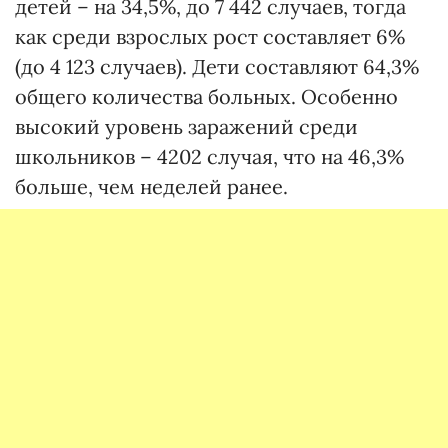
детей – на 34,5%, до 7 442 случаев, тогда
как среди взрослых рост составляет 6%
(до 4 123 случаев). Дети составляют 64,3%
общего количества больных. Особенно
высокий уровень заражений среди
школьников – 4202 случая, что на 46,3%
больше, чем неделей ранее.