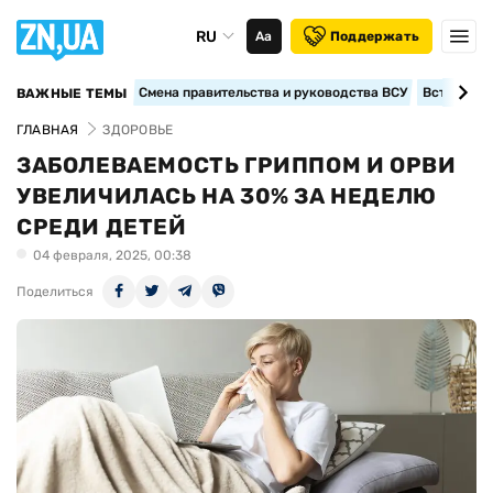
RU
Аа
Поддержать
Смена правительства и руководства ВСУ
Вступление
ВАЖНЫЕ ТЕМЫ
ГЛАВНАЯ
ЗДОРОВЬЕ
ЗАБОЛЕВАЕМОСТЬ ГРИППОМ И ОРВИ
УВЕЛИЧИЛАСЬ НА 30% ЗА НЕДЕЛЮ
СРЕДИ ДЕТЕЙ
04 февраля, 2025, 00:38
Поделиться