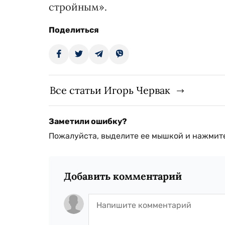
стройным».
Поделиться
Все статьи Игорь Червак
Заметили ошибку?
Пожалуйста, выделите ее мышкой и нажмите
Добавить комментарий