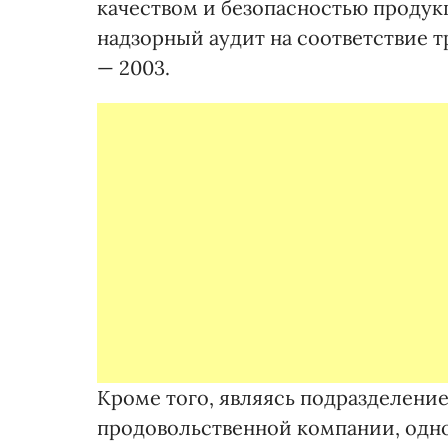
качеством и безопасностью продук
надзорный аудит на соответствие т
— 2003.
Кроме того, являясь подразделени
продовольственной компании, одн