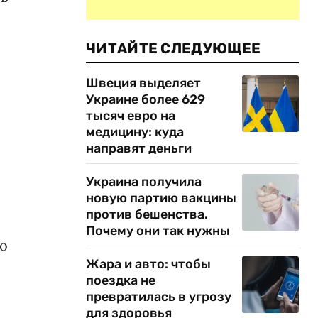
ЧИТАЙТЕ СЛЕДУЮЩЕЕ
Швеция выделяет
Украине более 629
тысяч евро на
медицину: куда
направят деньги
Украина получила
новую партию вакцины
против бешенства.
Почему они так нужны
го
Жара и авто: чтобы
поездка не
превратилась в угрозу
для здоровья