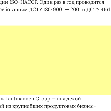
ции ISO-HACCP. Один раз в год проводится
ребованиям ДСТУ ISO 9001 — 2001 и ДСТУ 4161
ем Lantmannen Group — шведской
ой из крупнейших продуктовых бизнес-