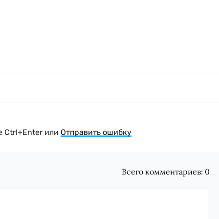
 Ctrl+Enter или
Отправить ошибку
Всего комментариев:
0