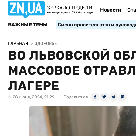
ЗЕРКАЛО НЕДЕЛИ
Новости
Ста
не подводим с 1994-го года
ВАЖНЫЕ ТЕМЫ
Смена правительства и руковод
ГЛАВНАЯ
ЗДОРОВЬЕ
ВО ЛЬВОВСКОЙ О
МАССОВОЕ ОТРАВЛ
ЛАГЕРЕ
28 июня, 2024, 21:29
Поделиться