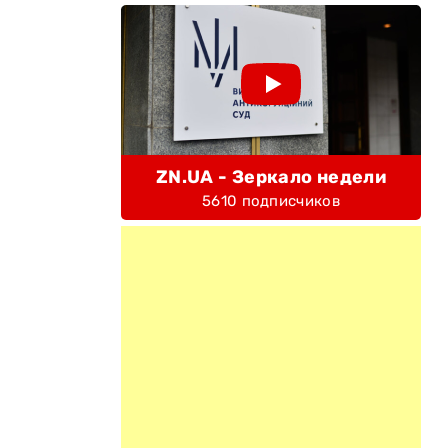
ZN.UA - Зеркало недели
5610 подписчиков