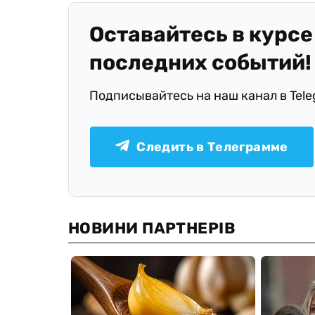
Оставайтесь в курсе
последних событий!
Подписывайтесь на наш канал в Tel
Следить в Телеграмме