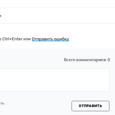
 Ctrl+Enter или
Отправить ошибку
Всего комментариев:
0
сть
ОТПРАВИТЬ