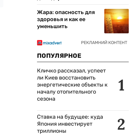
Жара: опасность для
здоровья и как ее
уменьшить
ПОПУЛЯРНОЕ
Кличко рассказал, успеет
ли Киев восстановить
1
энергетические объекты к
началу отопительного
сезона
Ставка на будущее: куда
2
Япония инвестирует
триллионы