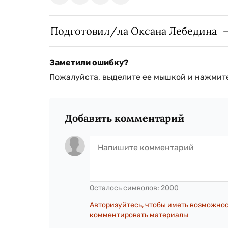
Подготовил/ла Оксана Лебедина
Заметили ошибку?
Пожалуйста, выделите ее мышкой и нажмите
Добавить комментарий
Осталось символов:
2000
Авторизуйтесь, чтобы иметь возможно
комментировать материалы