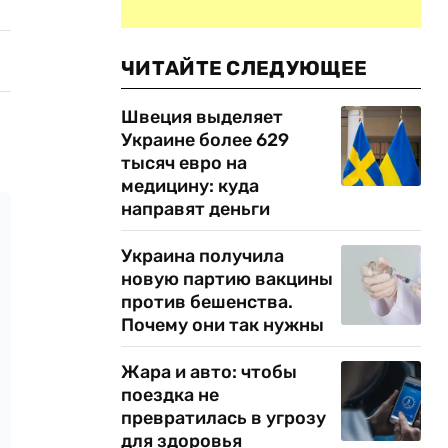
ЧИТАЙТЕ СЛЕДУЮЩЕЕ
Швеция выделяет
Украине более 629
тысяч евро на
медицину: куда
направят деньги
Украина получила
новую партию вакцины
против бешенства.
Почему они так нужны
Жара и авто: чтобы
поездка не
превратилась в угрозу
для здоровья