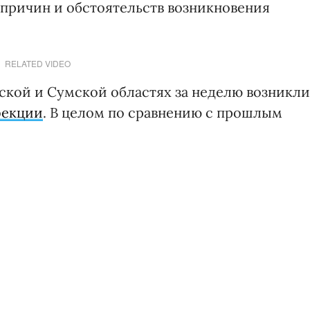
причин и обстоятельств возникновения
RELATED VIDEO
вской и Сумской областях за неделю возникли
фекции
. В целом по сравнению с прошлым