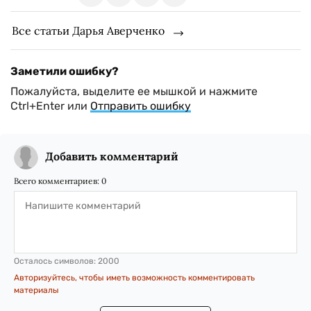
Все статьи Дарья Аверченко
Заметили ошибку?
Пожалуйста, выделите ее мышкой и нажмите
Ctrl+Enter или
Отправить ошибку
Добавить комментарий
Всего комментариев:
0
Осталось символов:
2000
Авторизуйтесь, чтобы иметь возможность комментировать
материалы