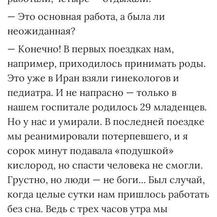
— Это основная работа, а была ли
неожиданная?
— Конечно! В первых поездках нам,
например, приходилось принимать роды.
Это уже в Иран взяли гинекологов и
педиатра. И не напрасно — только в
нашем госпитале родилось 29 младенцев.
Но у нас и умирали. В последней поездке
мы реанимировали потерпевшего, и я
сорок минут подавала «подушкой»
кислород, но спасти человека не смогли.
Грустно, но люди — не боги... Был случай,
когда целые сутки нам пришлось работать
без сна. Ведь с трех часов утра мы