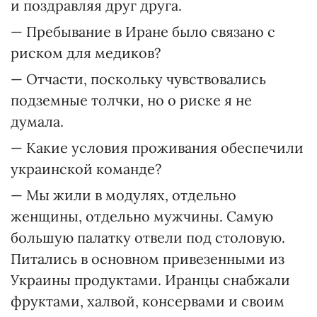
и поздравляя друг друга.
— Пребывание в Иране было связано с
риском для медиков?
— Отчасти, поскольку чувствовались
подземные толчки, но о риске я не
думала.
— Какие условия проживания обеспечили
украинской команде?
— Мы жили в модулях, отдельно
женщины, отдельно мужчины. Самую
большую палатку отвели под столовую.
Питались в основном привезенными из
Украины продуктами. Иранцы снабжали
фруктами, халвой, консервами и своим