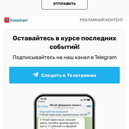
ОТПРАВИТЬ
Оставайтесь в курсе последних
событий!
Подписывайтесь на наш канал в Telegram
Следить в Телеграмме