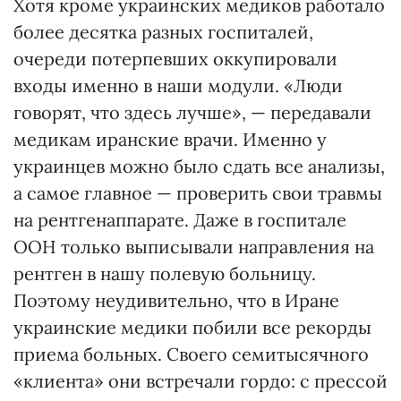
Хотя кроме украинских медиков работало
более десятка разных госпиталей,
очереди потерпевших оккупировали
входы именно в наши модули. «Люди
говорят, что здесь лучше», — передавали
медикам иранские врачи. Именно у
украинцев можно было сдать все анализы,
а самое главное — проверить свои травмы
на рентгенаппарате. Даже в госпитале
ООН только выписывали направления на
рентген в нашу полевую больницу.
Поэтому неудивительно, что в Иране
украинские медики побили все рекорды
приема больных. Своего семитысячного
«клиента» они встречали гордо: с прессой