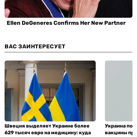
ВАС ЗАИНТЕРЕСУЕТ
Швеция выделяет Украине более
Украина пол
629 тысяч евро на медицину: куда
вакцины про