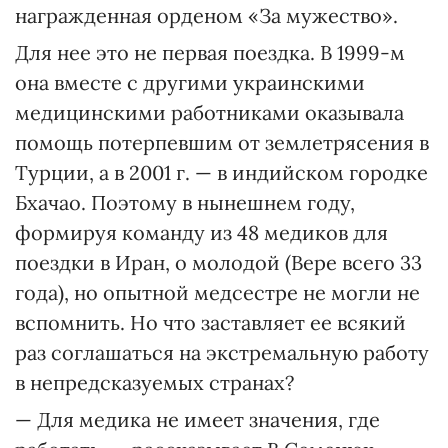
награжденная орденом «За мужество».
Для нее это не первая поездка. В 1999-м
она вместе с другими украинскими
медицинскими работниками оказывала
помощь потерпевшим от землетрясения в
Турции, а в 2001 г. — в индийском городке
Бхачао. Поэтому в нынешнем году,
формируя команду из 48 медиков для
поездки в Иран, о молодой (Вере всего 33
года), но опытной медсестре не могли не
вспомнить. Но что заставляет ее всякий
раз соглашаться на экстремальную работу
в непредсказуемых странах?
— Для медика не имеет значения, где