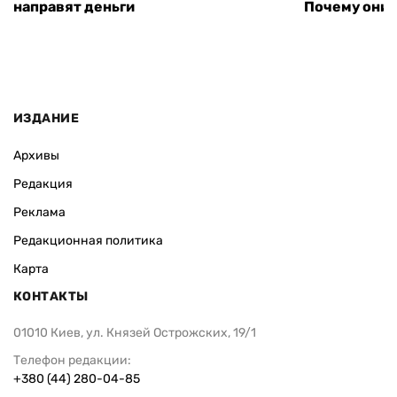
направят деньги
Почему они 
ИЗДАНИЕ
Архивы
Редакция
Реклама
Редакционная политика
Карта
КОНТАКТЫ
01010 Киев, ул. Князей Острожских, 19/1
Телефон редакции:
+380 (44) 280-04-85