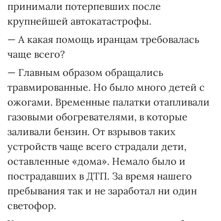
принимали потерпевших после
крупнейшей автокатастрофы.
— А какая помощь иранцам требовалась
чаще всего?
— Главным образом обращались
травмированные. Но было много детей с
ожогами. Временные палатки отапливали
газовыми обогревателями, в которые
заливали бензин. От взрывов таких
устройств чаще всего страдали дети,
оставленные «дома». Немало было и
пострадавших в ДТП. За время нашего
пребывания так и не заработал ни один
светофор.