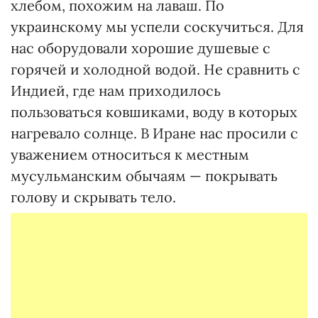
хлебом, похожим на лаваш. По
украинскому мы успели соскучиться. Для
нас оборудовали хорошие душевые с
горячей и холодной водой. Не сравнить с
Индией, где нам приходилось
пользоваться ковшиками, воду в которых
нагревало солнце. В Иране нас просили с
уважением относиться к местным
мусульманским обычаям — покрывать
голову и скрывать тело.