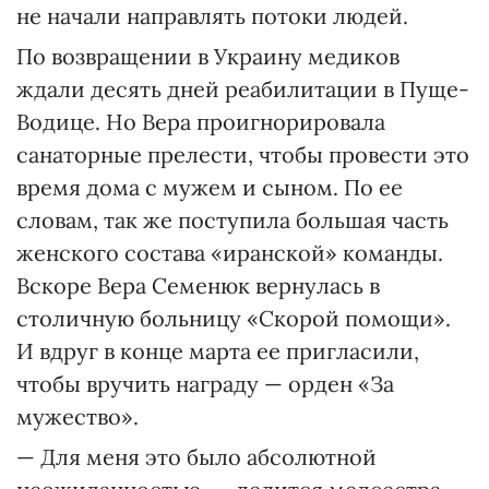
не начали направлять потоки людей.
По возвращении в Украину медиков
ждали десять дней реабилитации в Пуще-
Водице. Но Вера проигнорировала
санаторные прелести, чтобы провести это
время дома с мужем и сыном. По ее
словам, так же поступила большая часть
женского состава «иранской» команды.
Вскоре Вера Семенюк вернулась в
столичную больницу «Скорой помощи».
И вдруг в конце марта ее пригласили,
чтобы вручить награду — орден «За
мужество».
— Для меня это было абсолютной