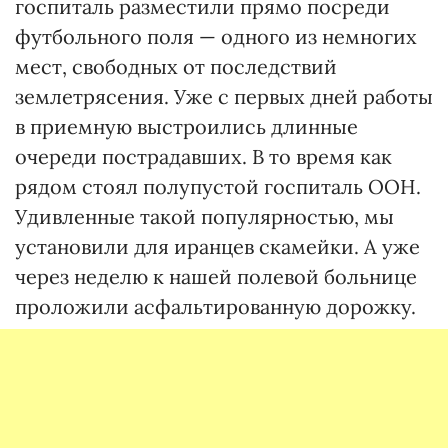
госпиталь разместили прямо посреди
футбольного поля — одного из немногих
мест, свободных от последствий
землетрясения. Уже с первых дней работы
в приемную выстроились длинные
очереди пострадавших. В то время как
рядом стоял полупустой госпиталь ООН.
Удивленные такой популярностью, мы
установили для иранцев скамейки. А уже
через неделю к нашей полевой больнице
проложили асфальтированную дорожку.