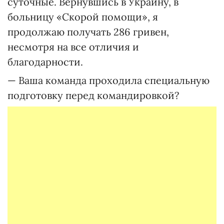
суточные. Вернувшись в Украину, в
больницу «Скорой помощи», я
продолжаю получать 286 гривен,
несмотря на все отличия и
благодарности.
— Ваша команда проходила специальную
подготовку перед командировкой?