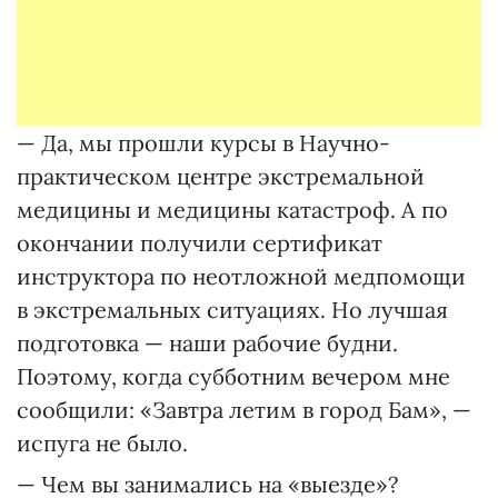
— Да, мы прошли курсы в Научно-
практическом центре экстремальной
медицины и медицины катастроф. А по
окончании получили сертификат
инструктора по неотложной медпомощи
в экстремальных ситуациях. Но лучшая
подготовка — наши рабочие будни.
Поэтому, когда субботним вечером мне
сообщили: «Завтра летим в город Бам», —
испуга не было.
— Чем вы занимались на «выезде»?