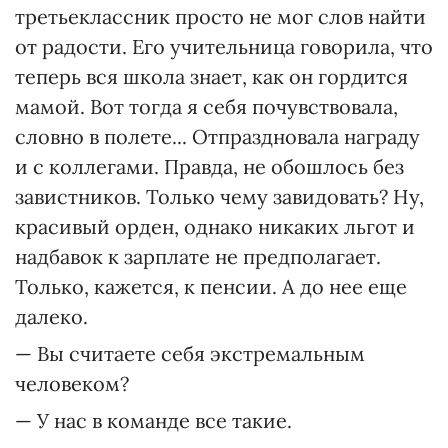
третьеклассник просто не мог слов найти
от радости. Его учительница говорила, что
теперь вся школа знает, как он гордится
мамой. Вот тогда я себя почувствовала,
словно в полете... Отпраздновала награду
и с коллегами. Правда, не обошлось без
завистников. Только чему завидовать? Ну,
красивый орден, однако никаких льгот и
надбавок к зарплате не предполагает.
Только, кажется, к пенсии. А до нее еще
далеко.
— Вы считаете себя экстремальным
человеком?
— У нас в команде все такие.