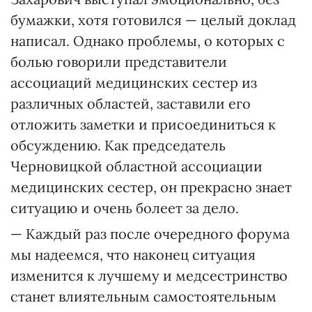
бумажки, хотя готовился — целый доклад
написал. Однако проблемы, о которых с
болью говорили представители
ассоциаций медицинских сестер из
различных областей, заставили его
отложить заметки и присоединиться к
обсуждению. Как председатель
Черновицкой областной ассоциации
медицинских сестер, он прекрасно знает
ситуацию и очень болеет за дело.
— Каждый раз после очередного форума
мы надеемся, что наконец ситуация
изменится к лучшему и медсестринство
станет влиятельным самостоятельным