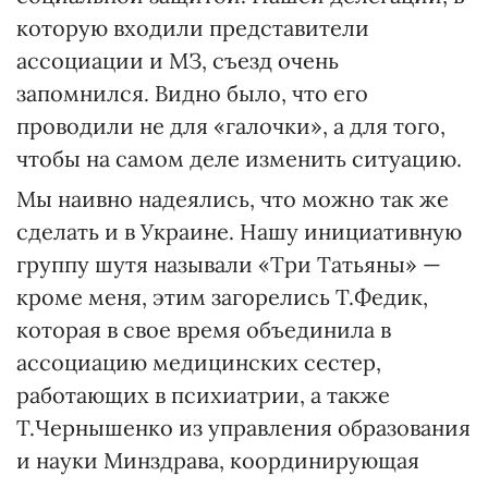
которую входили представители
ассоциации и МЗ, съезд очень
запомнился. Видно было, что его
проводили не для «галочки», а для того,
чтобы на самом деле изменить ситуацию.
Мы наивно надеялись, что можно так же
сделать и в Украине. Нашу инициативную
группу шутя называли «Три Татьяны» —
кроме меня, этим загорелись Т.Фе­дик,
которая в свое время объединила в
ассоциацию медицинских сестер,
работающих в психиатрии, а также
Т.Чернышенко из управления образования
и науки Минздрава, координирующая