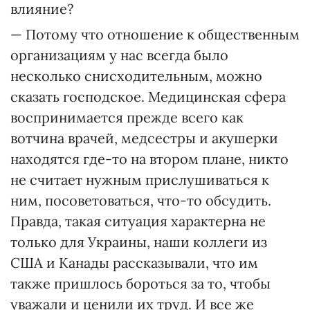
влияние?
— Потому что отношение к общественным
организациям у нас всегда было
несколько снисходительным, можно
сказать господское. Медицинская сфера
воспринимается прежде всего как
вотчина врачей, медсестры и акушерки
находятся где-то на втором плане, никто
не считает нужным прислушиваться к
ним, посоветоваться, что-то обсудить.
Правда, такая ситуация характерна не
только для Украины, наши коллеги из
США и Канады рассказывали, что им
также пришлось бороться за то, чтобы
уважали и ценили их труд. И все же