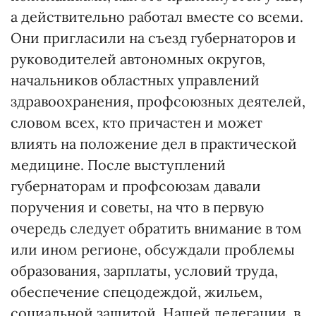
а действительно работал вместе со всеми.
Они пригласили на съезд губернаторов и
руководителей автономных округов,
начальников областных управлений
здравоохранения, профсоюзных деятелей,
словом всех, кто причастен и может
влиять на положение дел в практической
медицине. После выступлений
губернаторам и профсоюзам давали
поручения и советы, на что в первую
очередь следует обратить внимание в том
или ином регионе, обсуждали проблемы
образования, зарплаты, условий труда,
обеспечение спецодеждой, жильем,
социальной защитой. Нашей делегации, в