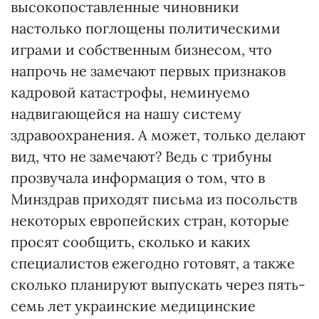
высокопоставленные чиновники
настолько поглощены политическими
играми и собст­венным бизнесом, что
напрочь не замечают первых признаков
кадровой катастрофы, неминуемо
надвигающейся на нашу систему
здравоохранения. А может, только делают
вид, что не замечают? Ведь с трибуны
прозвучала информация о том, что в
Минздрав приходят письма из посольств
некоторых европейских стран, которые
просят сообщить, сколько и каких
специалистов ежегодно готовят, а также
сколько планируют выпускать через пять-
семь лет украинские медицинские