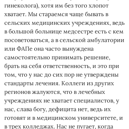
гинеколога), хотя им без того хлопот
хватает. Мы стараемся чаще бывать в
сельских медицинских учреждениях, ведь
в большой больнице медсестре есть с кем
посоветоваться, а в сельской амбулатории
или ФАПе она часто вынуждена
самостоятельно принимать решение,
брать на себя ответственность, и это при
том, что у нас до сих пор не утверждены
стандарты лечения. Коллеги из других
регионов жалуются, что в лечебных
учреждениях не хвата­ет специалистов, у
нас, слава богу, дефицита нет, ведь их
готовят и в медицинском университете, и
в трех колледжах. Нас не пугает, когда