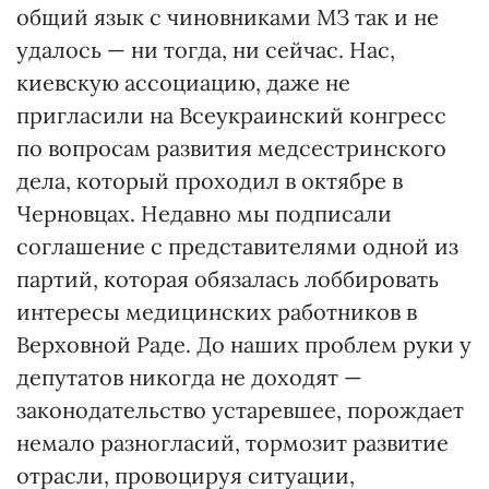
общий язык с чиновниками МЗ так и не
удалось — ни тогда, ни сейчас. Нас,
киевскую ассоциацию, даже не
пригласили на Всеукраинский конгресс
по вопросам развития медсестринского
дела, который проходил в октябре в
Черновцах. Недавно мы подписали
соглашение с представителями одной из
партий, которая обязалась лоббировать
интересы медицинских работников в
Верховной Раде. До наших проблем руки у
депутатов никогда не доходят —
законодательство устаревшее, порождает
немало разногласий, тормозит развитие
отрасли, провоцируя ситуации,