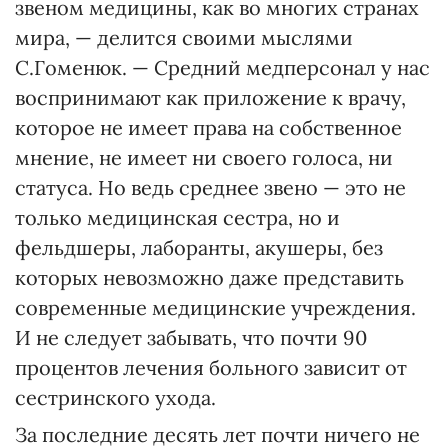
звеном медицины, как во многих странах
мира, — делится своими мыслями
С.Гоменюк. — Средний медперсонал у нас
воспринимают как приложение к врачу,
которое не имеет права на собственное
мнение, не имеет ни своего голоса, ни
статуса. Но ведь среднее звено — это не
только медицинская сестра, но и
фельдшеры, лаборанты, акушеры, без
которых невозможно даже представить
современные медицинские учреждения.
И не следует забывать, что почти 90
процентов лечения больного зависит от
сестринского ухода.
За последние десять лет почти ничего не