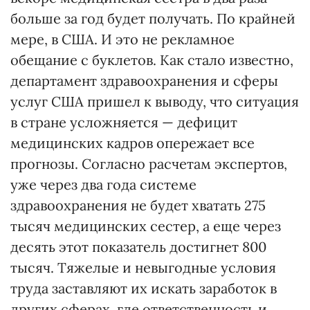
больше за год будет получать. По крайней
мере, в США. И это не рекламное
обещание с буклетов. Как стало известно,
департамент здравоохранения и сферы
услуг США пришел к выводу, что ситуация
в стране усложняется — дефицит
медицинских кадров опережает все
прогнозы. Согласно расчетам экспертов,
уже через два года системе
здравоохранения не будет хватать 275
тысяч медицинских сестер, а еще через
десять этот показатель достигнет 800
тысяч. Тяжелые и невыгодные условия
труда заставляют их искать заработок в
других сферах, где ответственность и