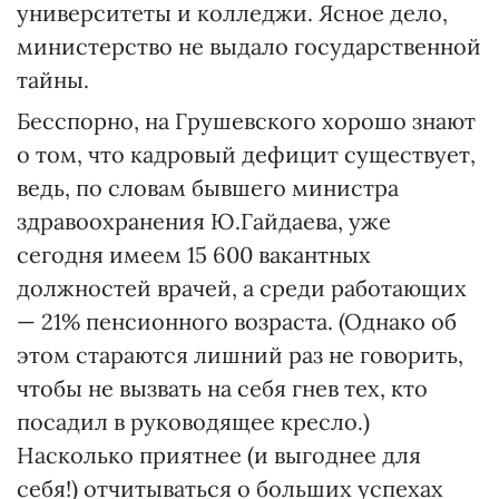
университеты и колледжи. Ясное дело,
министерство не выдало государственной
тайны.
Бесспорно, на Грушевского хорошо знают
о том, что кадровый дефицит существует,
ведь, по словам бывшего министра
здравоохранения Ю.Гайдаева, уже
сегодня имеем 15 600 вакантных
должностей врачей, а среди работающих
— 21% пенсионного возраста. (Однако об
этом стараются лишний раз не говорить,
чтобы не вызвать на себя гнев тех, кто
посадил в руководящее кресло.)
Насколько приятнее (и выгоднее для
себя!) отчитываться о больших успехах