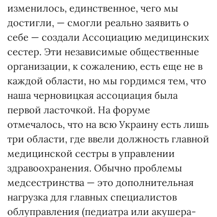
изменилось, единственное, чего мы
достигли, — смогли реально заявить о
себе — создали Ассоциацию медицинских
сестер. Эти независимые общественные
организации, к сожалению, есть еще не в
каждой области, но мы гордимся тем, что
наша черновицкая ассоциация была
первой ласточкой. На форуме
отмечалось, что на всю Украину есть лишь
три области, где ввели должность главной
медицинской сестры в управлении
здравоохранения. Обычно проблемы
медсестринства — это дополнительная
нагрузка для главных специалистов
облуправления (педиатра или акушера-