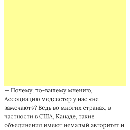
— Почему, по-вашему мнению,
Ассоциацию медсестер у нас «не
замечают»? Ведь во многих странах, в
частности в США, Ка­наде, такие
объединения имеют немалый авторитет и