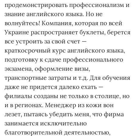
продемонстрировать профессионализм и
знание английского языка. Но не
волнуйтесь! Компания, которая по всей
Украине распространяет буклеты, берется
все устроить за свой счет —
краткосрочный курс английского языка,
подготовку к сдаче профессионального
экзамена, оформление визы,
транспортные затраты и т.д. Для обучения
даже не придется далеко ехать —
филиалы созданы не только в столице, но
и в регионах. Менеджер из кожи вон
лезет, пытаясь убедить меня, что фирма
занимается исключительно
благотворительной деятельностью,