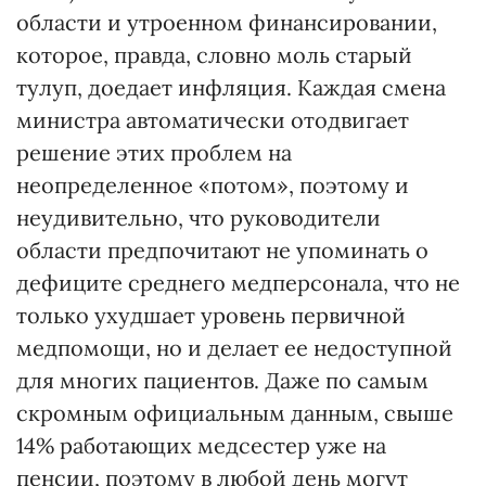
области и утроенном финансировании,
которое, правда, словно моль старый
тулуп, доедает инфляция. Каждая смена
министра автоматически отодвигает
решение этих проблем на
неопределенное «потом», поэтому и
неудивительно, что руководители
области предпочитают не упоминать о
дефиците среднего медперсонала, что не
только ухудшает уровень первичной
медпомощи, но и делает ее недоступной
для многих пациентов. Даже по самым
скромным официальным данным, свыше
14% работающих медсестер уже на
пенсии, поэтому в любой день могут