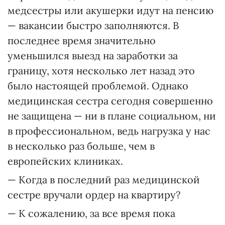
медсестры или акушерки идут на пенсию
— вакансии быстро заполняются. В
последнее время значительно
уменьшился выезд на заработки за
границу, хотя несколько лет назад это
было настоящей проблемой. Однако
медицинская сестра сегодня совершенно
не защищена — ни в плане социальном, ни
в профессиональном, ведь нагрузка у нас
в несколько раз больше, чем в
европейских клиниках.
— Когда в последний раз медицинской
сестре вручали ордер на квартиру?
— К сожалению, за все время пока