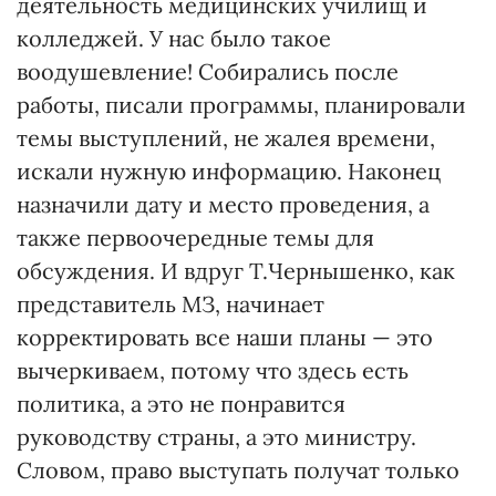
деятельность медицинских училищ и
колледжей. У нас было такое
воодушевление! Собирались после
работы, писали программы, планировали
темы выступлений, не жалея времени,
искали нужную информацию. Наконец
назначили дату и место проведения, а
также первоочередные темы для
обсуждения. И вдруг Т.Чернышенко, как
представитель МЗ, начинает
корректировать все наши планы — это
вычеркиваем, потому что здесь есть
политика, а это не понравится
руководству страны, а это министру.
Словом, право выступать получат только