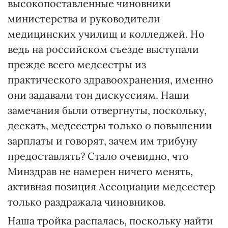
высокопоставленные чиновники
министерства и руководители
медицинских училищ и колледжей. Но
ведь на российском съезде выступали
прежде всего медсестры из
практического здравоохранения, именно
они задавали тон дискуссиям. Наши
замечания были отвергнуты, поскольку,
дескать, медсестры только о повышении
зарплаты и говорят, зачем им трибуну
предоставлять? Стало очевидно, что
Минздрав не намерен ничего менять,
активная позиция Ассоциации медсестер
только раздражала чиновников.
Наша тройка распалась, поскольку найти