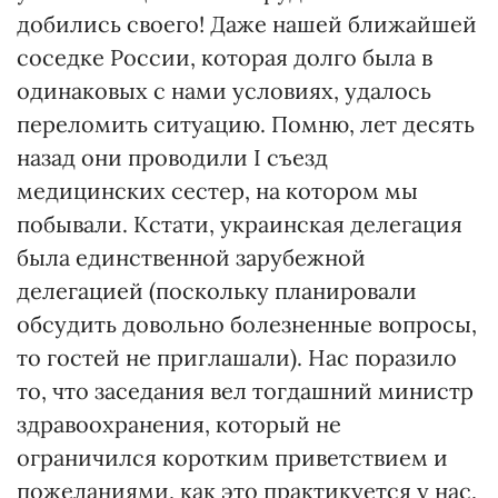
добились своего! Даже нашей ближайшей
соседке России, которая долго была в
одинаковых с нами условиях, удалось
переломить ситуацию. Помню, лет десять
назад они проводили I съезд
медицинских сестер, на котором мы
побывали. Кстати, украинская делегация
была единственной зарубежной
делегацией (поскольку планировали
обсудить довольно болезненные вопросы,
то гостей не приглашали). Нас поразило
то, что заседания вел тогдашний министр
здравоохранения, который не
ограничился коротким приветствием и
пожеланиями, как это практикуется у нас,