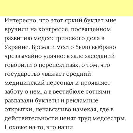
Интересно, что этот яркий бук­лет мне
вручили на конгрессе, посвященном
развитию медсестринского дела в
Украине. Время и место было выбрано
чрезвычайно удачно: в зале заседаний
говорили о перспективах, о том, что
государство уважает средний
медицинский персонал и проявляет
заботу о нем, а в вестибюле сот­нями
раздавали буклеты и рекламные
открытки, ненавязчиво намекая, где в
действительности ценят труд медсестры.
Похоже на то, что наши