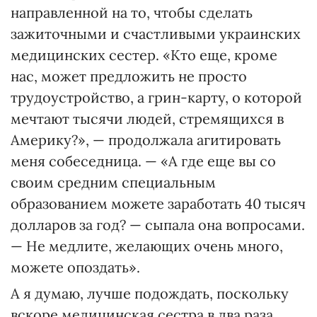
направленной на то, чтобы сделать
зажиточными и счастливыми украинских
медицинских сестер. «Кто еще, кроме
нас, может предложить не просто
трудоустройство, а грин-карту, о которой
мечтают тысячи людей, стремящихся в
Америку?», — продолжала агитировать
меня собеседница. — «А где еще вы со
своим средним специальным
образованием можете заработать 40 тысяч
долларов за год? — сыпала она вопросами.
— Не медлите, желающих очень много,
можете опоздать».
А я думаю, лучше подождать, поскольку
вскоре медицинская сестра в два раза