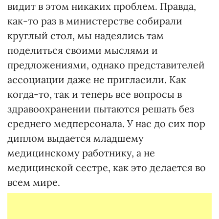
видит в этом никаких проблем. Правда,
как-то раз в министерстве собирали
круглый стол, мы надеялись там
поделиться своими мыслями и
предложениями, однако представителей
ассоциации даже не пригласили. Как
когда-то, так и теперь все вопросы в
здравоохранении пытаются решать без
среднего медперсонала. У нас до сих пор
диплом выдается младшему
медицинскому работнику, а не
медицинской сестре, как это делается во
всем мире.