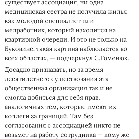
существует ассоциация, ни одна
медицинская сестра не получила жилья
как молодой специалист или
медработник, который находится на
квартирной очереди. И это не только на
Буковине, такая картина наблюдается во
всех областях, — подчеркнул С.Гоменюк.
Досадно признавать, но за время
десятилетнего существования эта
общественная организация так и не
смогла добиться для себя прав,
аналогичных тем, которые имеют их
коллеги за границей. Там без
согласования с ассоциацией никто не
возьмет на работу сотрудника — кому же