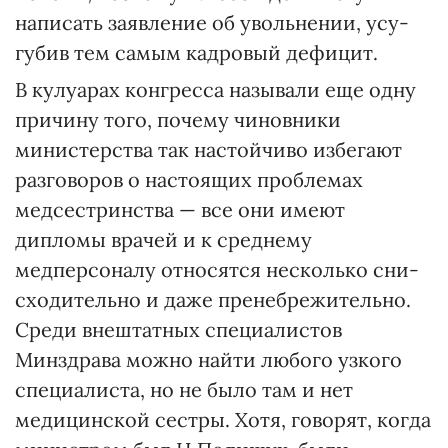
написать заявление об увольнении, усу­
губив тем самым кадровый дефицит.
В кулуарах конгресса называли еще одну
причину того, почему чиновники
министерства так настойчиво избегают
разговоров о настоящих проблемах
медсестринства — все они имеют
дипломы врачей и к среднему
медперсоналу относятся несколько сни­
сходительно и даже пренебрежительно.
Среди внештатных специалистов
Минздрава можно найти любого узкого
специалиста, но не было там и нет
медицинской сестры. Хотя, говорят, когда