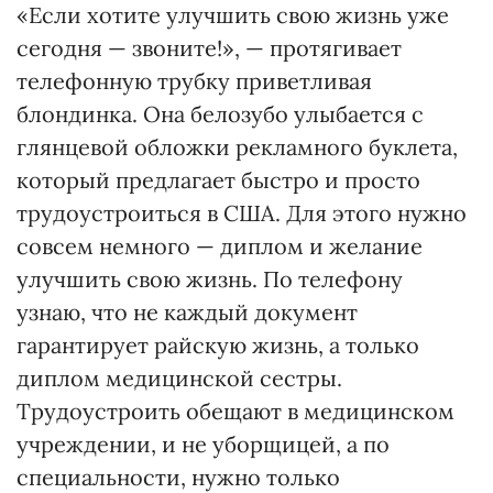
«Если хотите улучшить свою жизнь уже
сегодня — звоните!», — протягивает
телефонную трубку приветливая
блондинка. Она белозубо улыбается с
глянцевой обложки рекламного буклета,
который предлагает быстро и просто
трудоустроиться в США. Для этого нужно
совсем немного — диплом и желание
улучшить свою жизнь. По телефону
узнаю, что не каждый документ
гарантирует райскую жизнь, а только
диплом медицинской сестры.
Трудоустроить обещают в медицинском
учреждении, и не уборщицей, а по
специальности, нужно только