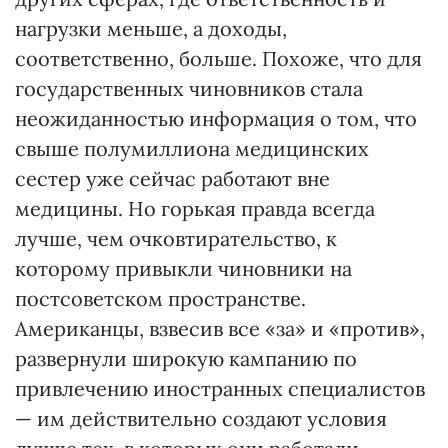
нагрузки меньше, а доходы,
соответственно, больше. Похоже, что для
государственных чиновников стала
неожиданностью информация о том, что
свыше полумиллиона медицинских
сестер уже сейчас работают вне
медицины. Но горькая правда всегда
лучше, чем очковтирательство, к
которому привыкли чиновники на
постсоветском пространстве.
Американцы, взвесив все «за» и «против»,
развернули широкую кампанию по
привлечению иностранных специалистов
— им действительно создают условия