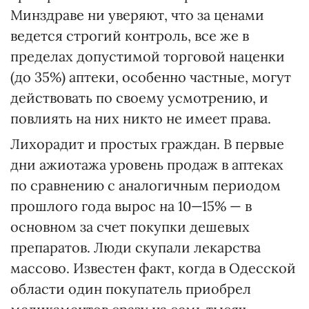
Минздраве ни уверяют, что за ценами
ведется строгий контроль, все же в
пределах допустимой торговой наценки
(до 35%) аптеки, особенно частные, могут
действовать по своему усмотрению, и
повлиять на них никто не имеет права.
Лихорадит и простых граждан. В первые
дни ажиотажа уровень продаж в аптеках
по сравнению с аналогичным периодом
прошлого года вырос на 10—15% — в
основном за счет покупки дешевых
препаратов. Люди скупали лекарства
массово. Известен факт, когда в Одесской
области один покупатель приобрел