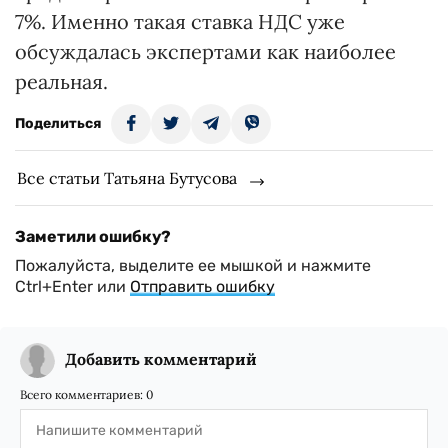
7%. Именно такая ставка НДС уже
обсуждалась экспертами как наиболее
реальная.
Поделиться
Все статьи Татьяна Бутусова
Заметили ошибку?
Пожалуйста, выделите ее мышкой и нажмите
Ctrl+Enter или
Отправить ошибку
Добавить комментарий
Всего комментариев:
0