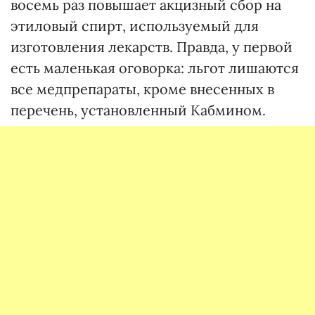
восемь раз повышает акцизный сбор на
этиловый спирт, используемый для
изготовления лекарств. Правда, у первой
есть маленькая оговорка: льгот лишаются
все медпрепараты, кроме внесенных в
перечень, установленный Кабмином.