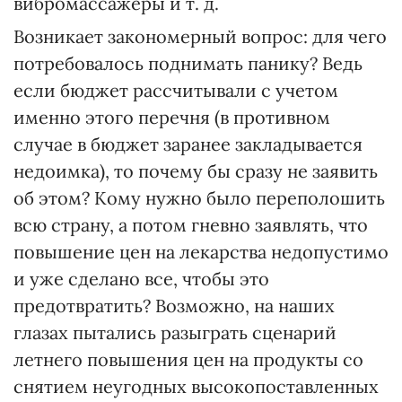
вибромассажеры и т. д.
Возникает закономерный вопрос: для чего
потребовалось поднимать панику? Ведь
если бюджет рассчитывали с учетом
именно этого перечня (в противном
случае в бюджет заранее закладывается
недоимка), то почему бы сразу не заявить
об этом? Кому нужно было переполошить
всю страну, а потом гневно заявлять, что
повышение цен на лекарства недопустимо
и уже сделано все, чтобы это
предотвратить? Возможно, на наших
глазах пытались разыграть сценарий
летнего повышения цен на продукты со
снятием неугодных высокопоставленных