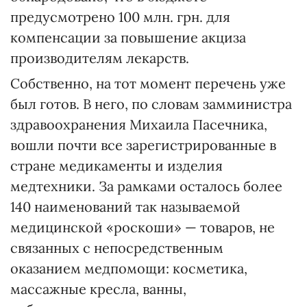
предусмотрено 100 млн. грн. для
компенсации за повышение акциза
производителям лекарств.
Собственно, на тот момент перечень уже
был готов. В него, по словам замминистра
здравоохранения Михаила Пасечника,
вошли почти все зарегистрированные в
стране медикаменты и изделия
медтехники. За рамками осталось более
140 наименований так называемой
медицинской «роскоши» — товаров, не
связанных с непосредственным
оказанием медпомощи: косметика,
массажные кресла, ванны,