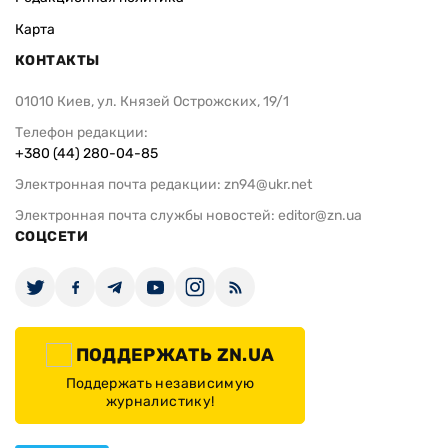
Карта
КОНТАКТЫ
01010 Киев, ул. Князей Острожских, 19/1
Телефон редакции:
+380 (44) 280-04-85
Электронная почта редакции:
zn94@ukr.net
Электронная почта службы новостей:
editor@zn.ua
СОЦСЕТИ
ПОДДЕРЖАТЬ ZN.UA
Поддержать независимую
журналистику!