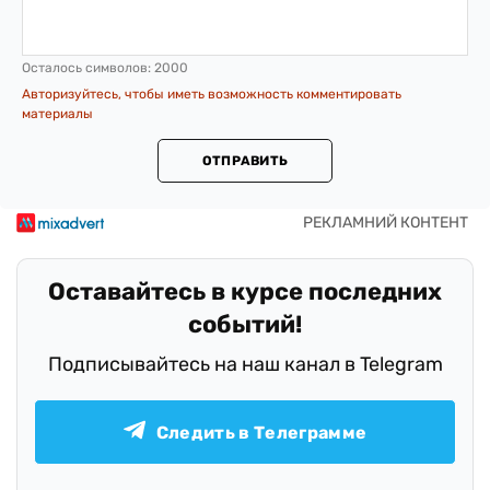
Осталось символов:
2000
Авторизуйтесь, чтобы иметь возможность комментировать
материалы
ОТПРАВИТЬ
Оставайтесь в курсе последних
событий!
Подписывайтесь на наш канал в Telegram
Следить в Телеграмме