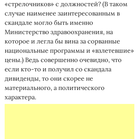
«стрелочников» с должностей? (В таком
случае наименее заинтересованным в
скандале могло быть именно
Министерство здравоохранения, на
которое и легла бы вина за сорванные
национальные программы и «взлетевшие»
цены.) Ведь совершенно очевидно, что
если кто-то и получил со скандала
дивиденды, то они скорее не
материального, а политического
характера.