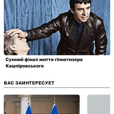
ВАС ЗАИНТЕРЕСУЕТ