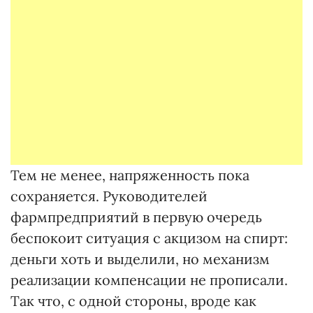
Тем не менее, напряженность пока
сохраняется. Руководителей
фармпредприятий в первую очередь
беспокоит ситуация с акцизом на спирт:
деньги хоть и выделили, но механизм
реализации компенсации не прописали.
Так что, с одной стороны, вроде как