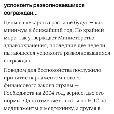
успокоить разволновавшихся
сограждан...
Цены на лекарства расти не будут — как
минимум в ближайший год. По крайней
мере, так утверждает Министерство
здравоохранения, последние две недели
пытающееся успокоить разволновавшихся
сограждан.
Поводом для беспокойства послужило
принятие парламентом нового
финансового закона страны —
Госбюджета на 2004 год, вернее, две его
нормы. Одна отменяет льготы по НДС на
медикаменты и медтехнику, а другая в