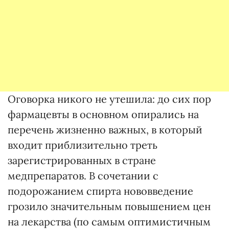
Оговорка никого не утешила: до сих пор
фармацевты в основном опирались на
перечень жизненно важных, в который
входит приблизительно треть
зарегистрированных в стране
медпрепаратов. В сочетании с
подорожанием спирта нововведение
грозило значительным повышением цен
на лекарства (по самым оптимистичным