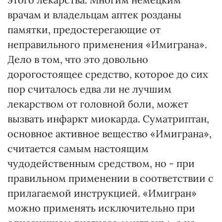
врачам и владельцам аптек розданы
памятки, предостерегающие от
неправильного применения «Имиграна».
Дело в том, что это довольно
дорогостоящее средство, которое до сих
пор считалось едва ли не лучшим
лекарством от головной боли, может
вызвать инфаркт миокарда. Суматриптан,
основное активное вещество «Имиграна»,
считается самым настоящим
чудодейственным средством, но - при
правильном применении в соответствии с
прилагаемой инструкцией. «Имигран»
можно применять исключительно при