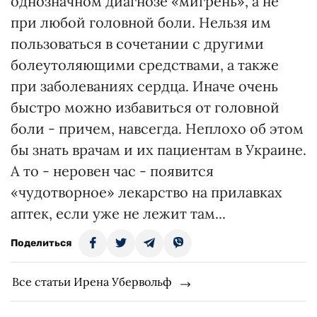
однозначном диагнозе «мигрень», а не
при любой головной боли. Нельзя им
пользоваться в сочетании с другими
болеутоляющими средствами, а также
при заболеваниях сердца. Иначе очень
быстро можно избавиться от головной
боли - причем, навсегда. Неплохо об этом
бы знать врачам и их пациентам в Украине.
А то - неровен час - появится
«чудотворное» лекарство на прилавках
аптек, если уже не лежит там...
Поделиться
Все статьи Ирена Убервольф