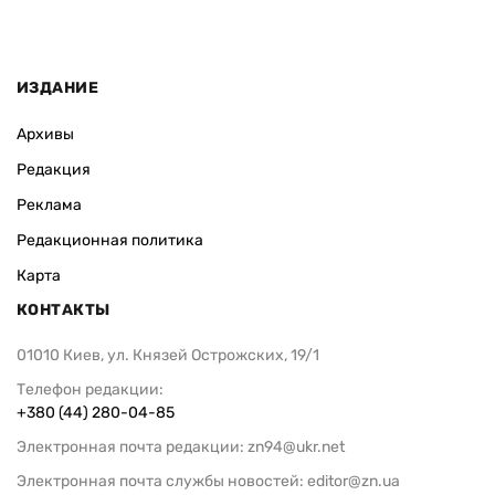
ИЗДАНИЕ
Архивы
Редакция
Реклама
Редакционная политика
Карта
КОНТАКТЫ
01010 Киев, ул. Князей Острожских, 19/1
Телефон редакции:
+380 (44) 280-04-85
Электронная почта редакции:
zn94@ukr.net
Электронная почта службы новостей:
editor@zn.ua