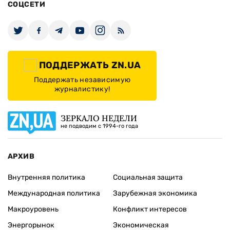
СОЦСЕТИ
ПОДДЕРЖАТЬ ZN.UA
Поддержать независимую
журналистику!
ЗЕРКАЛО НЕДЕЛИ
не подводим с 1994-го года
АРХИВ
Внутренняя политика
Социальная защита
Международная политика
Зарубежная экономика
Макроуровень
Конфликт интересов
Энергорынок
Экономическая