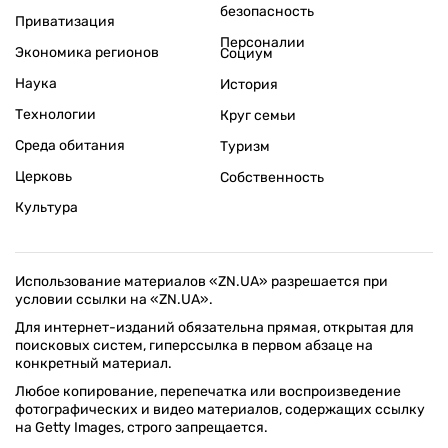
безопасность
Приватизация
Персоналии
Экономика регионов
Социум
Наука
История
Технологии
Круг семьи
Среда обитания
Туризм
Церковь
Собственность
Культура
Использование материалов «ZN.UA» разрешается при
условии ссылки на «ZN.UA».
Для интернет-изданий обязательна прямая, открытая для
поисковых систем, гиперссылка в первом абзаце на
конкретный материал.
Любое копирование, перепечатка или воспроизведение
фотографических и видео материалов, содержащих ссылку
на Getty Images, строго запрещается.