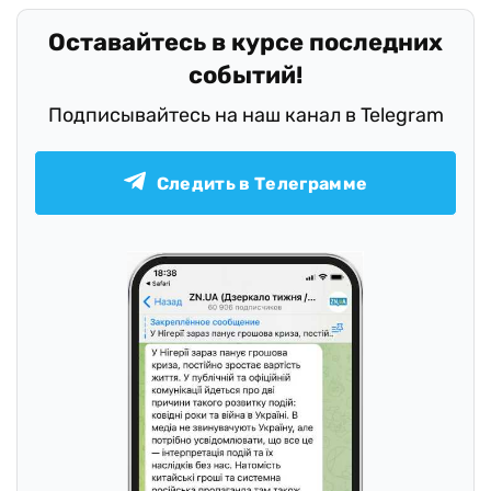
Оставайтесь в курсе последних
событий!
Подписывайтесь на наш канал в Telegram
Следить в Телеграмме