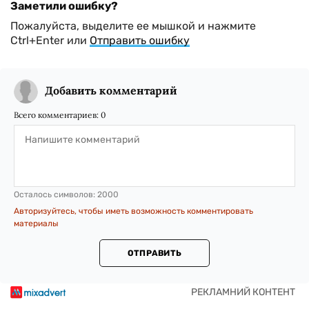
Заметили ошибку?
Пожалуйста, выделите ее мышкой и нажмите
Ctrl+Enter или
Отправить ошибку
Добавить комментарий
Всего комментариев:
0
Осталось символов:
2000
Авторизуйтесь, чтобы иметь возможность комментировать
материалы
ОТПРАВИТЬ