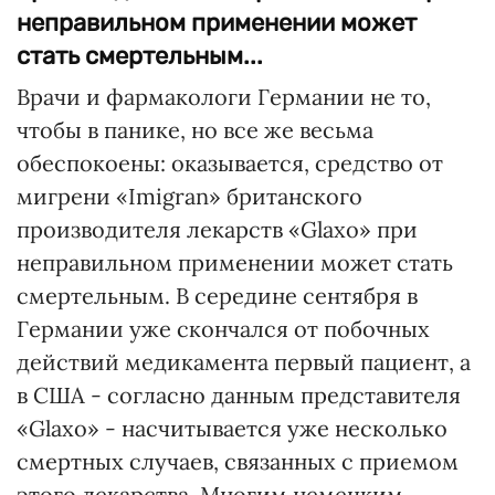
неправильном применении может
стать смертельным...
Врачи и фармакологи Германии не то,
чтобы в панике, но все же весьма
обеспокоены: оказывается, средство от
мигрени «Imigran» британского
производителя лекарств «Glaxo» при
неправильном применении может стать
смертельным. В середине сентября в
Германии уже скончался от побочных
действий медикамента первый пациент, а
в США - согласно данным представителя
«Glaxo» - насчитывается уже несколько
смертных случаев, связанных с приемом
этого лекарства. Многим немецким