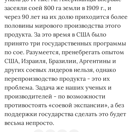
засеяли соей 800 га земли в 1909 г., и
через 90 лет на их долю приходится более
половины мирового производства этого
продукта. За это время в США было
принято три государственных программы
по сое. Разумеется, пренебрегать опытом
США, Израиля, Бразилии, Аргентины и
других соевых лидеров нельзя, однако
перепроизводство продукта - это их
проблема. Задача же наших ученых и
производителей - по возможности
противостоять «соевой экспансии», а без
поддержки государства сделать это будет
весьма непросто.