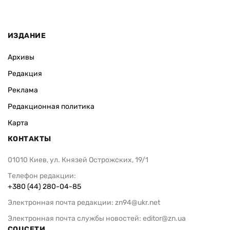
ИЗДАНИЕ
Архивы
Редакция
Реклама
Редакционная политика
Карта
КОНТАКТЫ
01010 Киев, ул. Князей Острожских, 19/1
Телефон редакции:
+380 (44) 280-04-85
Электронная почта редакции:
zn94@ukr.net
Электронная почта службы новостей:
editor@zn.ua
СОЦСЕТИ