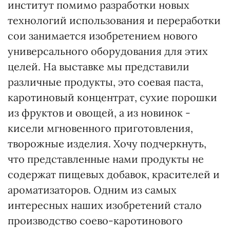
институт помимо разработки новых
технологий использования и переработки
сои занимается изобретением нового
универсального оборудования для этих
целей. На выставке мы представили
различные продукты, это соевая паста,
каротиновый концентрат, сухие порошки
из фруктов и овощей, а из новинок -
кисели мгновенного приготовления,
творожные изделия. Хочу подчеркнуть,
что представленные нами продукты не
содержат пищевых добавок, красителей и
ароматизаторов. Одним из самых
интересных наших изобретений стало
производство соево-каротинового