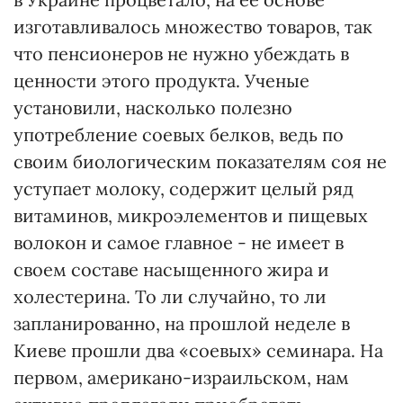
изготавливалось множество товаров, так
что пенсионеров не нужно убеждать в
ценности этого продукта. Ученые
установили, насколько полезно
употребление соевых белков, ведь по
своим биологическим показателям соя не
уступает молоку, содержит целый ряд
витаминов, микроэлементов и пищевых
волокон и самое главное - не имеет в
своем составе насыщенного жира и
холестерина. То ли случайно, то ли
запланированно, на прошлой неделе в
Киеве прошли два «соевых» семинара. На
первом, американо-израильском, нам