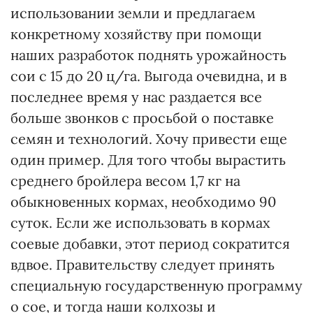
использовании земли и предлагаем
конкретному хозяйству при помощи
наших разработок поднять урожайность
сои с 15 до 20 ц/га. Выгода очевидна, и в
последнее время у нас раздается все
больше звонков с просьбой о поставке
семян и технологий. Хочу привести еще
один пример. Для того чтобы вырастить
среднего бройлера весом 1,7 кг на
обыкновенных кормах, необходимо 90
суток. Если же использовать в кормах
соевые добавки, этот период сократится
вдвое. Правительству следует принять
специальную государственную программу
о сое, и тогда наши колхозы и