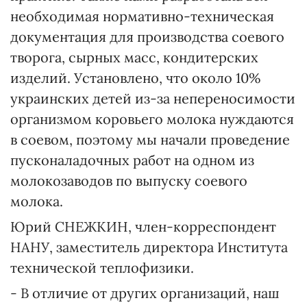
необходимая нормативно-техническая
документация для производства соевого
творога, сырных масс, кондитерских
изделий. Установлено, что около 10%
украинских детей из-за непереносимости
организмом коровьего молока нуждаются
в соевом, поэтому мы начали проведение
пусконаладочных работ на одном из
молокозаводов по выпуску соевого
молока.
Юрий СНЕЖКИН, член-корреспондент
НАНУ, заместитель директора Института
технической теплофизики.
- В отличие от других организаций, наш