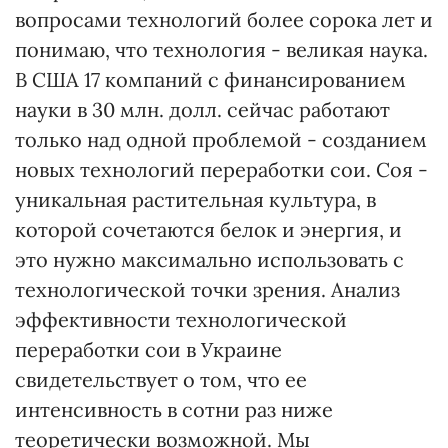
вопросами технологий более сорока лет и
понимаю, что технология - великая наука.
В США 17 компаний с финансированием
науки в 30 млн. долл. сейчас работают
только над одной проблемой - созданием
новых технологий переработки сои. Соя -
уникальная растительная культура, в
которой сочетаются белок и энергия, и
это нужно максимально использовать с
технологической точки зрения. Анализ
эффективности технологической
переработки сои в Украине
свидетельствует о том, что ее
интенсивность в сотни раз ниже
теоретически возможной. Мы