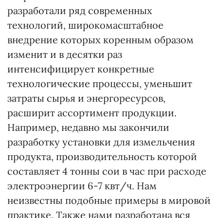
разработали ряд современных
технологий, широкомасштабное
внедрение которых коренным образом
изменит и в десятки раз
интенсифицирует конкретные
технологические процессы, уменьшит
затраты сырья и энергоресурсов,
расширит ассортимент продукции.
Например, недавно мы закончили
разработку установки для измельчения
продукта, производительность которой
составляет 4 тонны сои в час при расходе
электроэнергии 6-7 квт/ч. Нам
неизвестны подобные примеры в мировой
практике. Также нами разработана вся