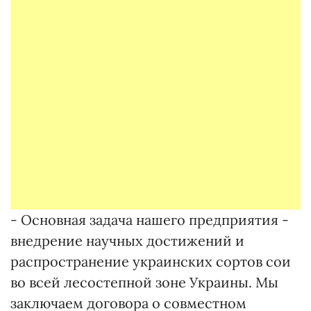
- Основная задача нашего предприятия -
внедрение научных достижений и
распространение украинских сортов сои
во всей лесостепной зоне Украины. Мы
заключаем договора о совместном