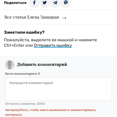
Поделиться
Все статьи Елена Захидная
Заметили ошибку?
Пожалуйста, выделите ее мышкой и нажмите
Ctrl+Enter или
Отправить ошибку
Добавить комментарий
Всего комментариев:
0
Осталось символов:
2000
Авторизуйтесь, чтобы иметь возможность комментировать
материалы