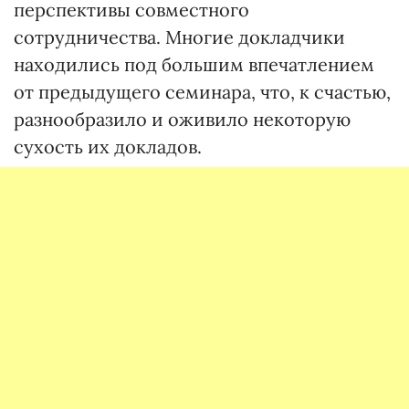
перспективы совместного
сотрудничества. Многие докладчики
находились под большим впечатлением
от предыдущего семинара, что, к счастью,
разнообразило и оживило некоторую
сухость их докладов.