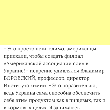
- Это просто немыслимо, американцы
приехали, чтобы создать филиал
«Американской ассоциации сои» в
Украине! - искренне удивлялся Владимир
БОРОВСКИЙ, профессор, директор
Института химии. - Это поразительно,
ведь Украина сама способна обеспечить
себя этим продуктом как в пищевых, так и
в кормовых целях. Я занимаюсь