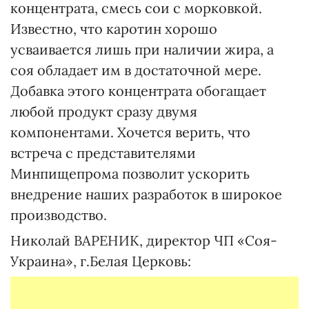
концентрата, смесь сои с морковкой.
Известно, что каротин хорошо
усваивается лишь при наличии жира, а
соя обладает им в достаточной мере.
Добавка этого концентрата обогащает
любой продукт сразу двумя
компонентами. Хочется верить, что
встреча с представителями
Минпищепрома позволит ускорить
внедрение наших разработок в широкое
производство.
Николай ВАРЕНИК, директор ЧП «Соя-
Украина», г.Белая Церковь: