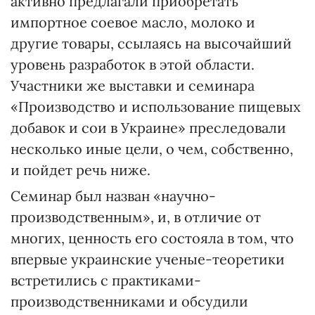
активно предлагали приобретать
импортное соевое масло, молоко и
другие товары, ссылаясь на высочайший
уровень разработок в этой области.
Участники же выставки и семинара
«Производство и использование пищевых
добавок и сои в Украине» преследовали
несколько иные цели, о чем, собственно,
и пойдет речь ниже.
Семинар был назван «научно-
производственным», и, в отличие от
многих, ценность его состояла в том, что
впервые украинские ученые-теоретики
встретились с практиками-
производственниками и обсудили