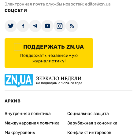
Электронная почта службы новостей:
editor@zn.ua
СОЦСЕТИ
ПОДДЕРЖАТЬ ZN.UA
Поддержать независимую
журналистику!
ЗЕРКАЛО НЕДЕЛИ
не подводим с 1994-го года
АРХИВ
Внутренняя политика
Социальная защита
Международная политика
Зарубежная экономика
Макроуровень
Конфликт интересов