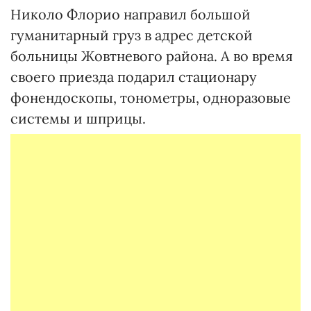
Николо Флорио направил большой
гуманитарный груз в адрес детской
больницы Жовтневого района. А во время
своего приезда подарил стационару
фонендоскопы, тонометры, одноразовые
системы и шприцы.