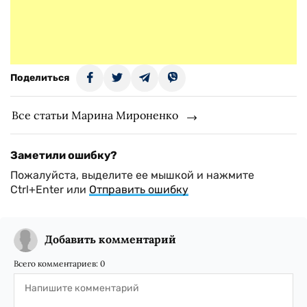
Поделиться
Все статьи Марина Мироненко
Заметили ошибку?
Пожалуйста, выделите ее мышкой и нажмите
Ctrl+Enter или
Отправить ошибку
Добавить комментарий
Всего комментариев:
0