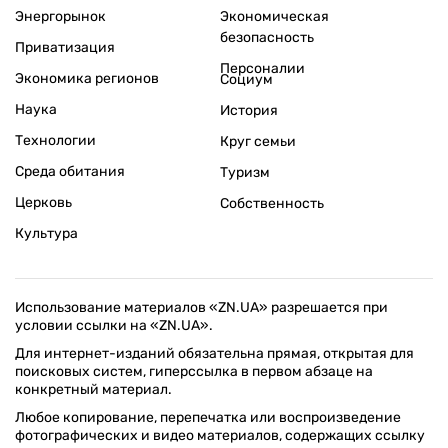
Энергорынок
Экономическая
безопасность
Приватизация
Персоналии
Экономика регионов
Социум
Наука
История
Технологии
Круг семьи
Среда обитания
Туризм
Церковь
Собственность
Культура
Использование материалов «ZN.UA» разрешается при
условии ссылки на «ZN.UA».
Для интернет-изданий обязательна прямая, открытая для
поисковых систем, гиперссылка в первом абзаце на
конкретный материал.
Любое копирование, перепечатка или воспроизведение
фотографических и видео материалов, содержащих ссылку