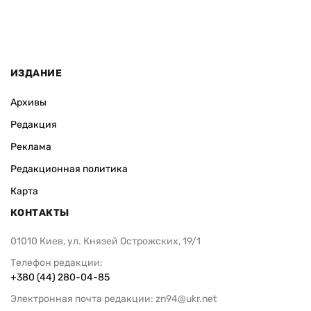
ИЗДАНИЕ
Архивы
Редакция
Реклама
Редакционная политика
Карта
КОНТАКТЫ
01010 Киев, ул. Князей Острожских, 19/1
Телефон редакции:
+380 (44) 280-04-85
Электронная почта редакции:
zn94@ukr.net