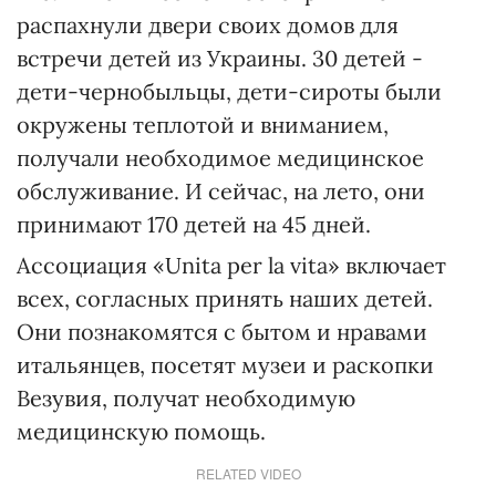
распахнули двери своих домов для
встречи детей из Украины. 30 детей -
дети-чернобыльцы, дети-сироты были
окружены теплотой и вниманием,
получали необходимое медицинское
обслуживание. И сейчас, на лето, они
принимают 170 детей на 45 дней.
Ассоциация «Unita per la vita» включает
всех, согласных принять наших детей.
Они познакомятся с бытом и нравами
итальянцев, посетят музеи и раскопки
Везувия, получат необходимую
медицинскую помощь.
RELATED VIDEO