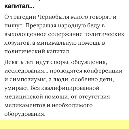
капитал...
О трагедии Чернобыля много говорят и
пишут. Превращая народную беду в
выхолощенное содержание политических
лозунгов, а минимальную помощь в
политический капитал.
Девять лет идут споры, обсуждения,
исследования... проводятся конференции
и симпозиумы, а люди, особенно дети,
умирают без квалифицированной
медицинской помощи, от отсутствия
медикаментов и необходимого
оборудования.