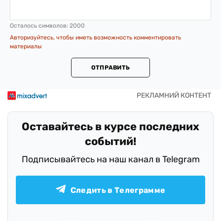
Осталось символов:
2000
Авторизуйтесь, чтобы иметь возможность комментировать
материалы
ОТПРАВИТЬ
Оставайтесь в курсе последних
событий!
Подписывайтесь на наш канал в Telegram
Следить в Телеграмме