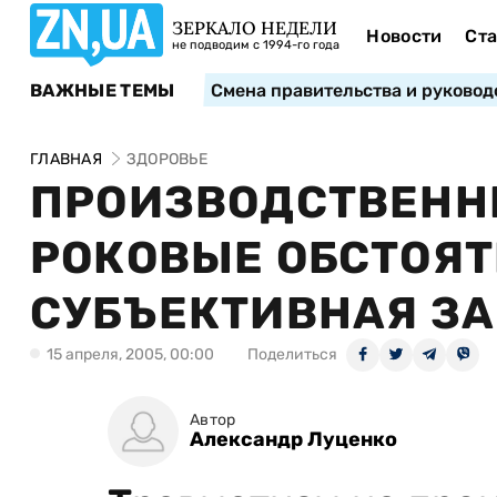
ЗЕРКАЛО НЕДЕЛИ
Новости
Ста
не подводим с 1994-го года
ВАЖНЫЕ ТЕМЫ
Смена правительства и руковод
ГЛАВНАЯ
ЗДОРОВЬЕ
ПРОИЗВОДСТВЕНН
РОКОВЫЕ ОБСТОЯТ
СУБЪЕКТИВНАЯ З
15 апреля, 2005, 00:00
Поделиться
Автор
Александр Луценко