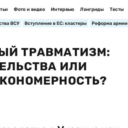
тьи
Фото и видео
Интервью
Лонгриды
Тесты
ства ВСУ
Вступление в ЕС: кластеры
Реформа армии
ЫЙ ТРАВМАТИЗМ:
ЕЛЬСТВА ИЛИ
АКОНОМЕРНОСТЬ?