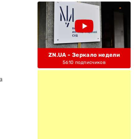
ZN.UA - Зеркало недели
5610 подписчиков
а